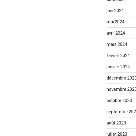
juin 2024
mai 2024
avril 2024
mars 2024
février 2024
janvier 2024
décembre 202
novembre 202
octobre 2023
septembre 20
août 2023
juillet 2023