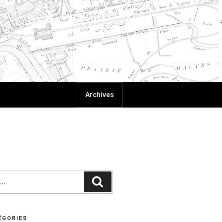
Archives
Recherche
ÉGORIES