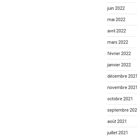
juin 2022
mai 2022
avril 2022
mars 2022
février 2022
janvier 2022
décembre 202
novembre 202
octobre 2021
septembre 20
août 2021
juillet 2021