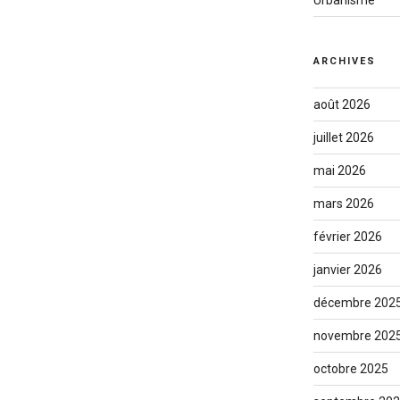
Urbanisme
ARCHIVES
août 2026
juillet 2026
mai 2026
mars 2026
février 2026
janvier 2026
décembre 202
novembre 202
octobre 2025