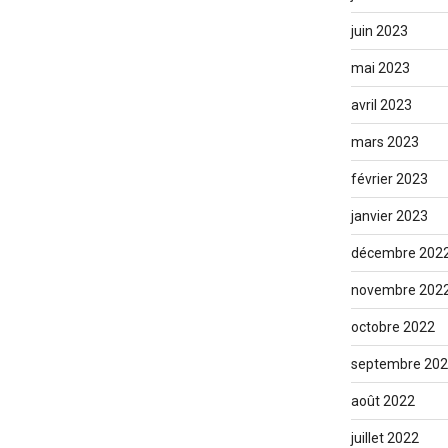
juin 2023
mai 2023
avril 2023
mars 2023
février 2023
janvier 2023
décembre 202
novembre 202
octobre 2022
septembre 20
août 2022
juillet 2022