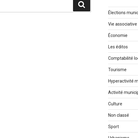
Recherche
Élections munic
Vie associative
Économie
Les éditos
Comptabilité lo
Tourisme
Hyperactivité m
Activité munici
Culture
Non classé
Sport