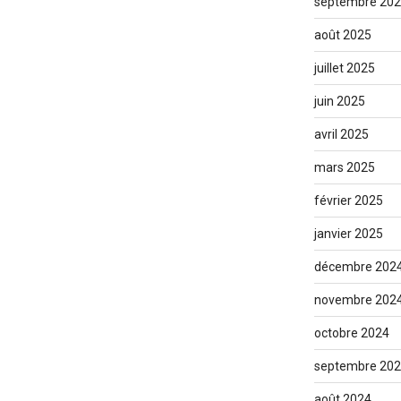
septembre 20
août 2025
juillet 2025
juin 2025
avril 2025
mars 2025
février 2025
janvier 2025
décembre 202
novembre 202
octobre 2024
septembre 20
août 2024