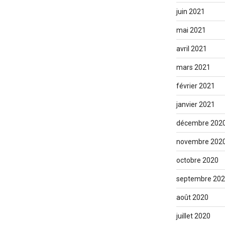
juin 2021
mai 2021
avril 2021
mars 2021
février 2021
janvier 2021
décembre 202
novembre 202
octobre 2020
septembre 20
août 2020
juillet 2020