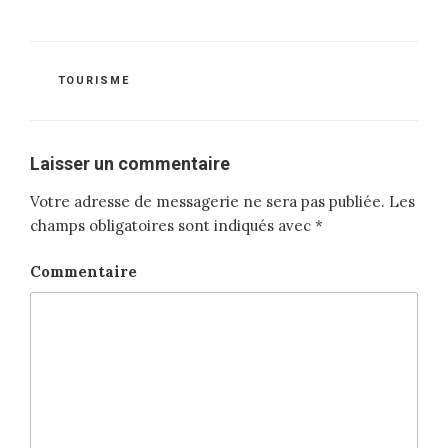
CATÉGORIES
TOURISME
Laisser un commentaire
Votre adresse de messagerie ne sera pas publiée.
Les
champs obligatoires sont indiqués avec
*
Commentaire