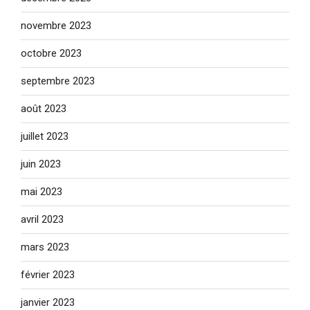
novembre 2023
octobre 2023
septembre 2023
août 2023
juillet 2023
juin 2023
mai 2023
avril 2023
mars 2023
février 2023
janvier 2023