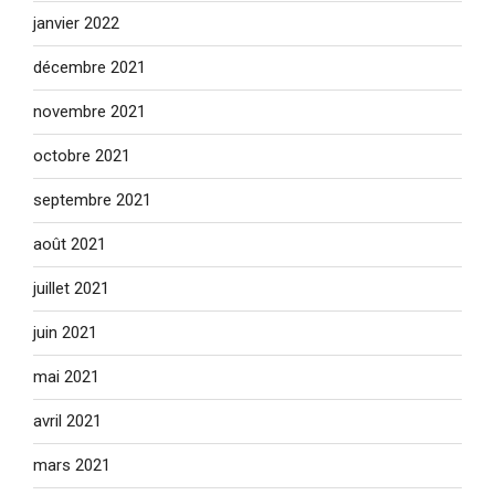
janvier 2022
décembre 2021
novembre 2021
octobre 2021
septembre 2021
août 2021
juillet 2021
juin 2021
mai 2021
avril 2021
mars 2021