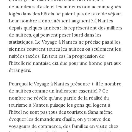
demandeurs d’asile et les mineurs non accompagnés
logés dans des hôtels ne paient pas de taxe de séjour.
Leur nombre a énormément augmenté à Nantes
depuis quelques années ; ils représentent des milliers
de nuitées, qui peuvent peser lourd dans les
statistiques. Le Voyage à Nantes ne précise pas si les
siennes couvrent toutes les nuitées ou seulement les
nuitées taxées. En tout cas, la progression de
l’hôtellerie nantaise est due pour une bonne part aux
étrangers.
Pourquoi le Voyage à Nantes présente-t-il le nombre
de nuitées comme un indicateur essentiel ? Ce
nombre ne révèle qu’une partie de la réalité du
tourisme à Nantes, puisque les gens qui logent à
l’hôtel ne sont pas tous des touristes. Sans même
évoquer les demandeurs d’asile, on y trouve des
voyageurs de commerce, des familles en visite chez