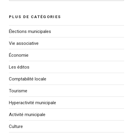
:
PLUS DE CATÉGORIES
Élections municipales
Vie associative
Économie
Les éditos
Comptabilité locale
Tourisme
Hyperactivité municipale
Activité municipale
Culture