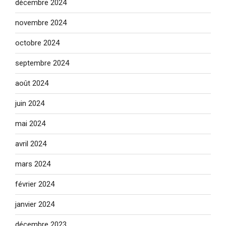
décembre 2024
novembre 2024
octobre 2024
septembre 2024
août 2024
juin 2024
mai 2024
avril 2024
mars 2024
février 2024
janvier 2024
décembre 2023