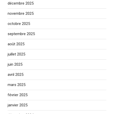
décembre 2025
novembre 2025
octobre 2025
septembre 2025
août 2025
juillet 2025
juin 2025
avril 2025
mars 2025
février 2025
janvier 2025