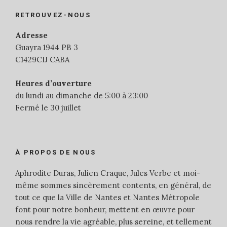
RETROUVEZ-NOUS
Adresse
Guayra 1944 PB 3
C1429CIJ CABA
Heures d’ouverture
du lundi au dimanche de 5:00 à 23:00
Fermé le 30 juillet
À PROPOS DE NOUS
Aphrodite Duras, Julien Craque, Jules Verbe et moi-
même sommes sincèrement contents, en général, de
tout ce que la Ville de Nantes et Nantes Métropole
font pour notre bonheur, mettent en œuvre pour
nous rendre la vie agréable, plus sereine, et tellement