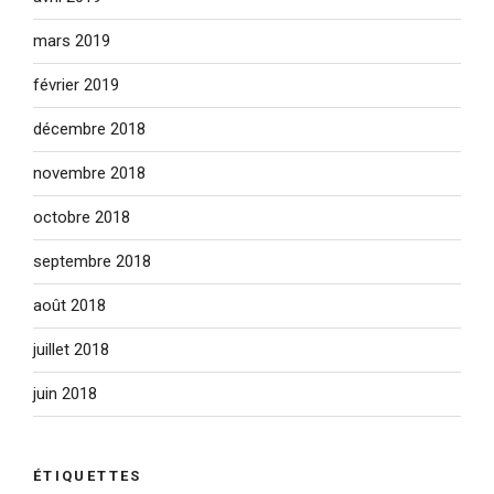
mars 2019
février 2019
décembre 2018
novembre 2018
octobre 2018
septembre 2018
août 2018
juillet 2018
juin 2018
ÉTIQUETTES