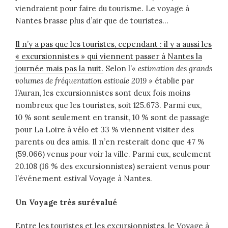
viendraient pour faire du tourisme. Le voyage à
Nantes brasse plus d’air que de touristes…
Il n’y a pas que les touristes, cependant : il y a aussi les
« excursionnistes » qui viennent passer à Nantes la
journée mais pas la nuit.
Selon l’
« estimation des grands
volumes de fréquentation estivale 2019 »
établie par
l’Auran, les excursionnistes sont deux fois moins
nombreux que les touristes, soit 125.673. Parmi eux,
10 % sont seulement en transit, 10 % sont de passage
pour La Loire à vélo et 33 % viennent visiter des
parents ou des amis. Il n’en resterait donc que 47 %
(59.066) venus pour voir la ville. Parmi eux, seulement
20.108 (16 % des excursionnistes) seraient venus pour
l’événement estival Voyage à Nantes.
Un Voyage très surévalué
Entre les touristes et les excursionnistes, le Voyage à