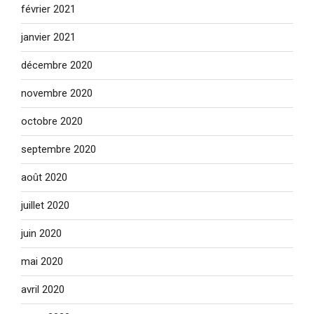
février 2021
janvier 2021
décembre 2020
novembre 2020
octobre 2020
septembre 2020
août 2020
juillet 2020
juin 2020
mai 2020
avril 2020