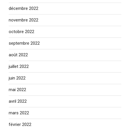
décembre 2022
novembre 2022
octobre 2022
septembre 2022
août 2022
juillet 2022
juin 2022
mai 2022
avril 2022
mars 2022
février 2022