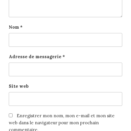
Nom
*
Adresse de messagerie
*
Site web
Enregistrer mon nom, mon e-mail et mon site
web dans le navigateur pour mon prochain
commentaire.