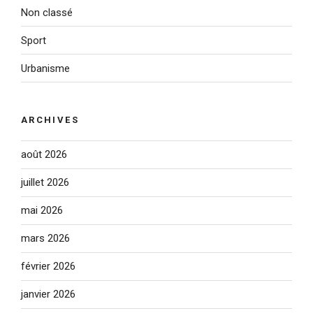
Non classé
Sport
Urbanisme
ARCHIVES
août 2026
juillet 2026
mai 2026
mars 2026
février 2026
janvier 2026