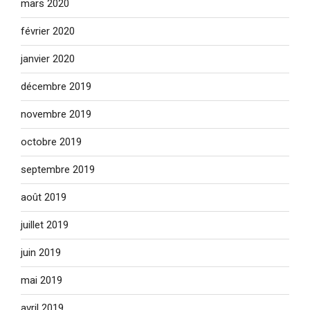
mars 2020
février 2020
janvier 2020
décembre 2019
novembre 2019
octobre 2019
septembre 2019
août 2019
juillet 2019
juin 2019
mai 2019
avril 2019