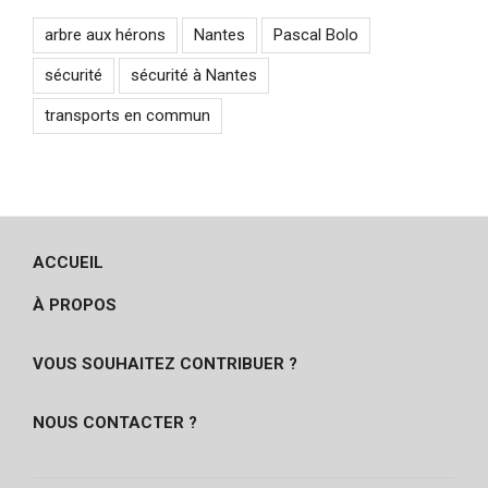
arbre aux hérons
Nantes
Pascal Bolo
sécurité
sécurité à Nantes
transports en commun
ACCUEIL
À PROPOS
VOUS SOUHAITEZ CONTRIBUER ?
NOUS CONTACTER ?