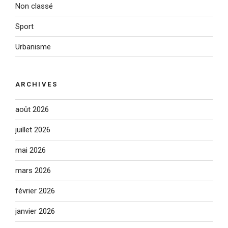
Non classé
Sport
Urbanisme
ARCHIVES
août 2026
juillet 2026
mai 2026
mars 2026
février 2026
janvier 2026