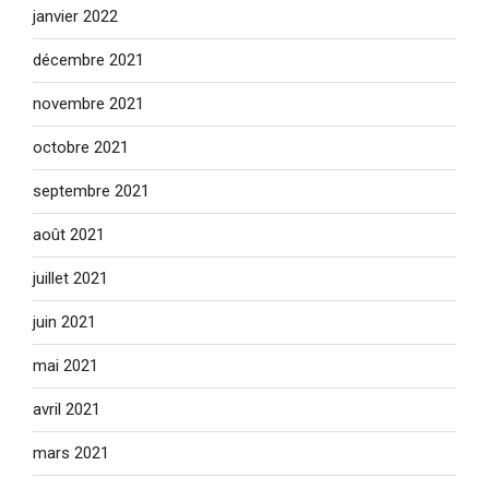
janvier 2022
décembre 2021
novembre 2021
octobre 2021
septembre 2021
août 2021
juillet 2021
juin 2021
mai 2021
avril 2021
mars 2021