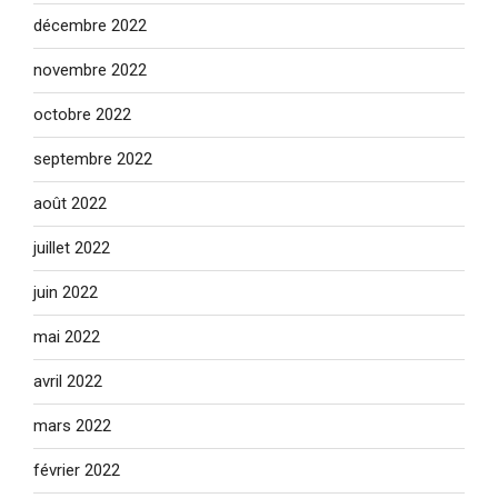
décembre 2022
novembre 2022
octobre 2022
septembre 2022
août 2022
juillet 2022
juin 2022
mai 2022
avril 2022
mars 2022
février 2022