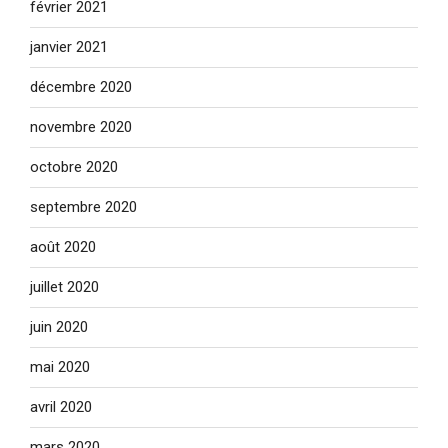
février 2021
janvier 2021
décembre 2020
novembre 2020
octobre 2020
septembre 2020
août 2020
juillet 2020
juin 2020
mai 2020
avril 2020
mars 2020