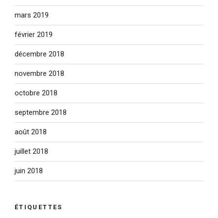
mars 2019
février 2019
décembre 2018
novembre 2018
octobre 2018
septembre 2018
août 2018
juillet 2018
juin 2018
ÉTIQUETTES