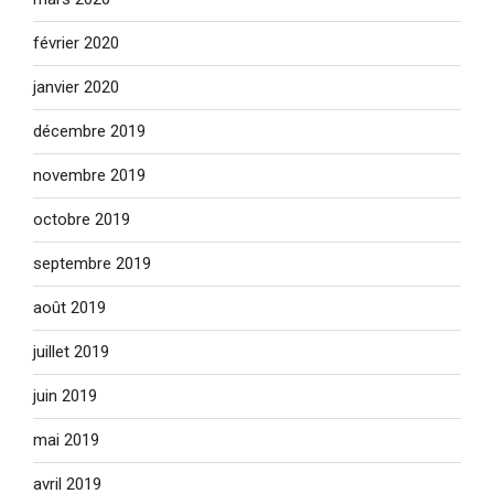
février 2020
janvier 2020
décembre 2019
novembre 2019
octobre 2019
septembre 2019
août 2019
juillet 2019
juin 2019
mai 2019
avril 2019