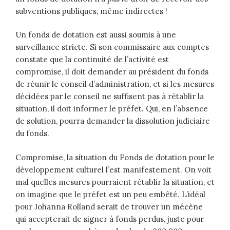
subventions publiques, même indirectes !
Un fonds de dotation est aussi soumis à une
surveillance stricte. Si son commissaire aux comptes
constate que la continuité de l’activité est
compromise, il doit demander au président du fonds
de réunir le conseil d’administration, et si les mesures
décidées par le conseil ne suffisent pas à rétablir la
situation, il doit informer le préfet. Qui, en l’absence
de solution, pourra demander la dissolution judiciaire
du fonds.
Compromise, la situation du Fonds de dotation pour le
développement culturel l’est manifestement. On voit
mal quelles mesures pourraient rétablir la situation, et
on imagine que le préfet est un peu embêté. L’idéal
pour Johanna Rolland serait de trouver un mécène
qui accepterait de signer à fonds perdus, juste pour