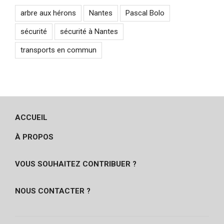
arbre aux hérons
Nantes
Pascal Bolo
sécurité
sécurité à Nantes
transports en commun
ACCUEIL
À PROPOS
VOUS SOUHAITEZ CONTRIBUER ?
NOUS CONTACTER ?