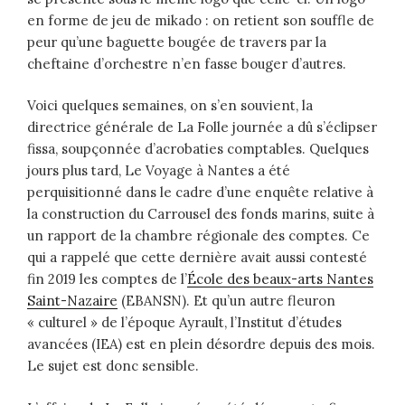
en forme de jeu de mikado : on retient son souffle de
peur qu’une baguette bougée de travers par la
cheftaine d’orchestre n’en fasse bouger d’autres.
Voici quelques semaines, on s’en souvient, la
directrice générale de La Folle journée a dû s’éclipser
fissa, soupçonnée d’acrobaties comptables. Quelques
jours plus tard, Le Voyage à Nantes a été
perquisitionné dans le cadre d’une enquête relative à
la construction du Carrousel des fonds marins, suite à
un rapport de la chambre régionale des comptes. Ce
qui a rappelé que cette dernière avait aussi contesté
fin 2019 les comptes de l’
École des beaux-arts Nantes
Saint-Nazaire
(EBANSN). Et qu’un autre fleuron
« culturel » de l’époque Ayrault, l’Institut d’études
avancées (IEA) est en plein désordre depuis des mois.
Le sujet est donc sensible.