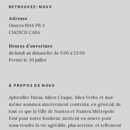
RETROUVEZ-NOUS
Adresse
Guayra 1944 PB 3
C1429CIJ CABA
Heures d’ouverture
du lundi au dimanche de 5:00 à 23:00
Fermé le 30 juillet
À PROPOS DE NOUS
Aphrodite Duras, Julien Craque, Jules Verbe et moi-
même sommes sincèrement contents, en général, de
tout ce que la Ville de Nantes et Nantes Métropole
font pour notre bonheur, mettent en œuvre pour
nous rendre la vie agréable, plus sereine, et tellement