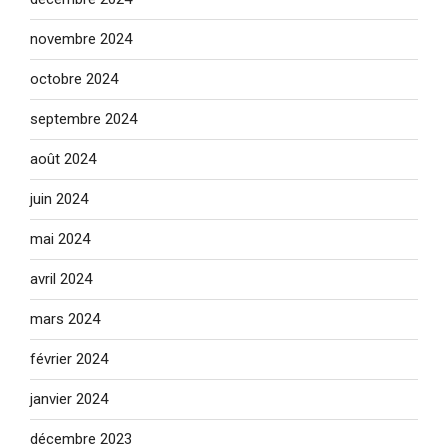
novembre 2024
octobre 2024
septembre 2024
août 2024
juin 2024
mai 2024
avril 2024
mars 2024
février 2024
janvier 2024
décembre 2023