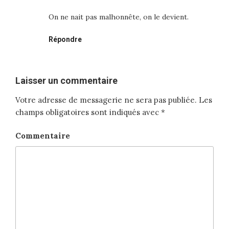
On ne nait pas malhonnête, on le devient.
Répondre
Laisser un commentaire
Votre adresse de messagerie ne sera pas publiée.
Les
champs obligatoires sont indiqués avec
*
Commentaire