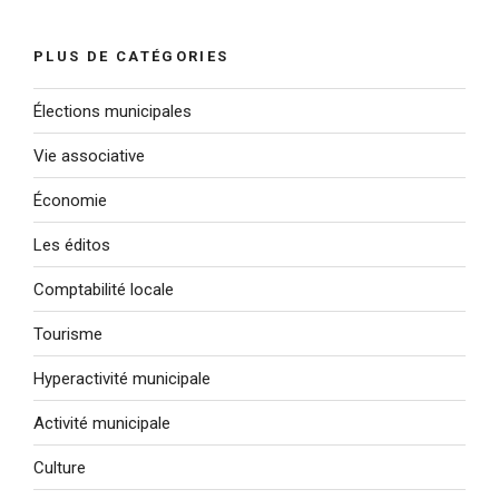
:
PLUS DE CATÉGORIES
Élections municipales
Vie associative
Économie
Les éditos
Comptabilité locale
Tourisme
Hyperactivité municipale
Activité municipale
Culture