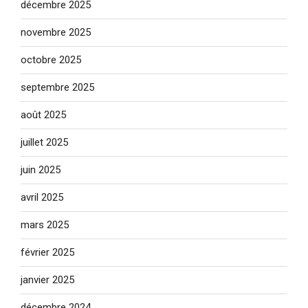
décembre 2025
novembre 2025
octobre 2025
septembre 2025
août 2025
juillet 2025
juin 2025
avril 2025
mars 2025
février 2025
janvier 2025
décembre 2024