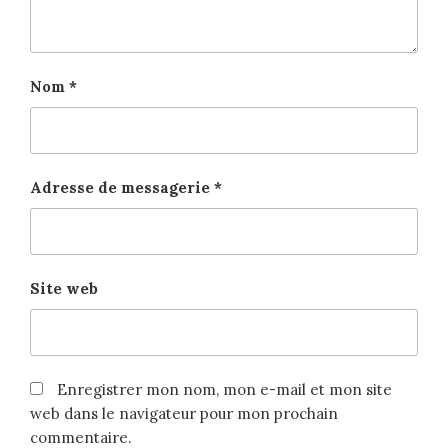
Nom
*
Adresse de messagerie
*
Site web
Enregistrer mon nom, mon e-mail et mon site
web dans le navigateur pour mon prochain
commentaire.