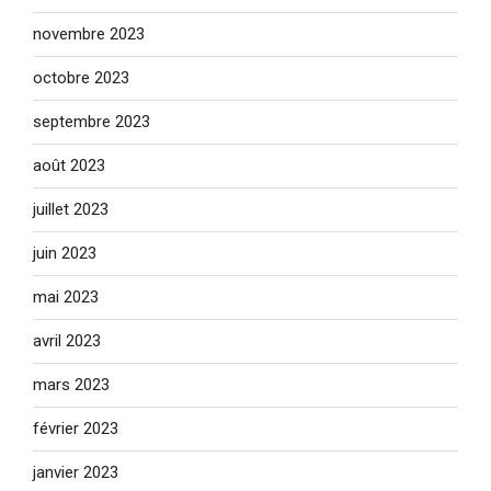
novembre 2023
octobre 2023
septembre 2023
août 2023
juillet 2023
juin 2023
mai 2023
avril 2023
mars 2023
février 2023
janvier 2023