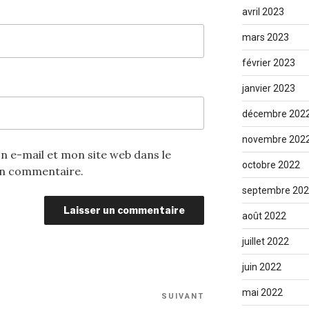
avril 2023
mars 2023
février 2023
janvier 2023
décembre 202
novembre 202
 e-mail et mon site web dans le
octobre 2022
in commentaire.
septembre 20
août 2022
juillet 2022
juin 2022
mai 2022
SUIVANT
Article