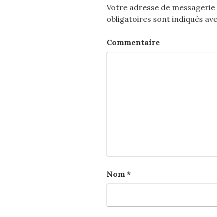
Votre adresse de messagerie 
obligatoires sont indiqués av
Commentaire
Nom
*