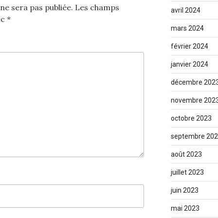
ne sera pas publiée.
Les champs
avril 2024
ec
*
mars 2024
février 2024
janvier 2024
décembre 202
novembre 202
octobre 2023
septembre 20
août 2023
juillet 2023
juin 2023
mai 2023