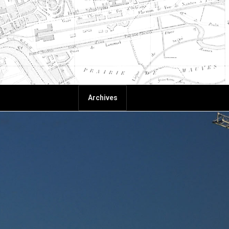
Archives