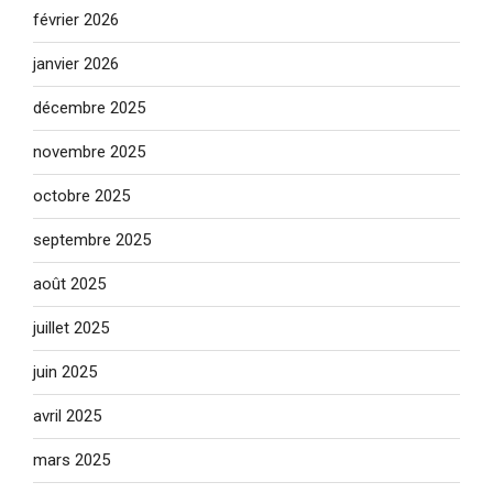
février 2026
janvier 2026
décembre 2025
novembre 2025
octobre 2025
septembre 2025
août 2025
juillet 2025
juin 2025
avril 2025
mars 2025