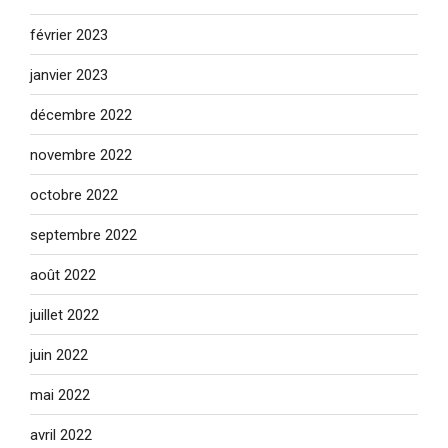
février 2023
janvier 2023
décembre 2022
novembre 2022
octobre 2022
septembre 2022
août 2022
juillet 2022
juin 2022
mai 2022
avril 2022