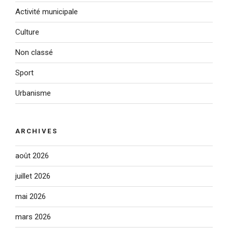
Activité municipale
Culture
Non classé
Sport
Urbanisme
ARCHIVES
août 2026
juillet 2026
mai 2026
mars 2026