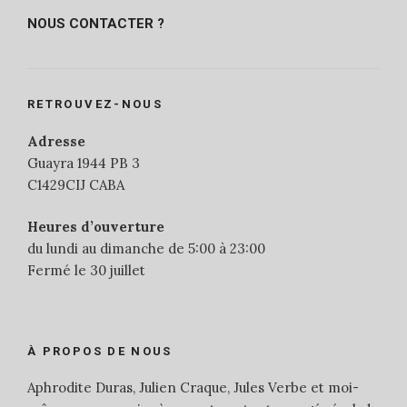
NOUS CONTACTER ?
RETROUVEZ-NOUS
Adresse
Guayra 1944 PB 3
C1429CIJ CABA
Heures d’ouverture
du lundi au dimanche de 5:00 à 23:00
Fermé le 30 juillet
À PROPOS DE NOUS
Aphrodite Duras, Julien Craque, Jules Verbe et moi-