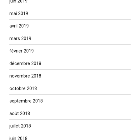
juin 2019
mai 2019
avril 2019
mars 2019
février 2019
décembre 2018
novembre 2018
octobre 2018
septembre 2018
août 2018
juillet 2018
juin 2018