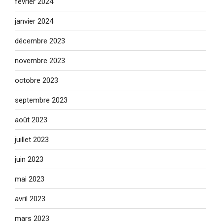
février 2024
janvier 2024
décembre 2023
novembre 2023
octobre 2023
septembre 2023
août 2023
juillet 2023
juin 2023
mai 2023
avril 2023
mars 2023