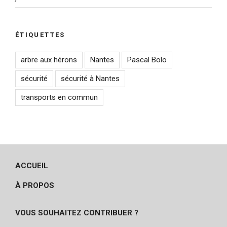
ÉTIQUETTES
arbre aux hérons
Nantes
Pascal Bolo
sécurité
sécurité à Nantes
transports en commun
ACCUEIL
À PROPOS
VOUS SOUHAITEZ CONTRIBUER ?