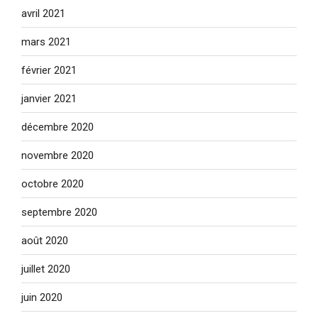
avril 2021
mars 2021
février 2021
janvier 2021
décembre 2020
novembre 2020
octobre 2020
septembre 2020
août 2020
juillet 2020
juin 2020