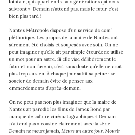
lointain, qui appartiendra aux générations qui nous
suivront ». Demain n’attend pas, mais le futur, c’est
bien plus tard !
Nantes Métropole dispose d’un service de com’
pléthorique. Les propos de la maire de Nantes ont
sûrement été choisis et soupesés avec soin. On ne
peut imaginer qu’elle ait par simple étourderie utilisé
un mot pour un autre. Si elle vise délibérément le
futur et non l’avenir, c’est sans doute qu’elle ne croit
plus trop au sien. À chaque jour suffit sa peine : se
soucier de demain évite de penser aux
emmerdements d’après-demain.
On ne peut pas non plus imaginer que la maire de
Nantes ait parodié les films de James Bond par
manque de culture cinématographique. « Demain
n’attend pas » cousine clairement avec la série
Demain ne meurt jamais, Meurs un autre jour, Mourir