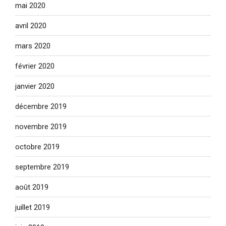
mai 2020
avril 2020
mars 2020
février 2020
janvier 2020
décembre 2019
novembre 2019
octobre 2019
septembre 2019
août 2019
juillet 2019