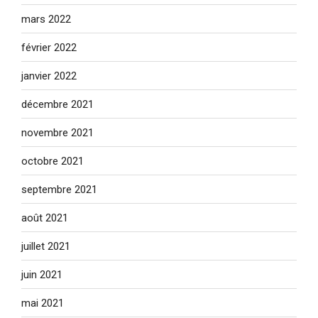
mars 2022
février 2022
janvier 2022
décembre 2021
novembre 2021
octobre 2021
septembre 2021
août 2021
juillet 2021
juin 2021
mai 2021