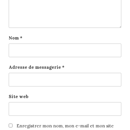
Nom
*
Adresse de messagerie
*
Site web
Enregistrer mon nom, mon e-mail et mon site