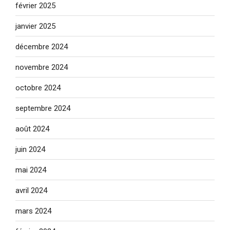
février 2025
janvier 2025
décembre 2024
novembre 2024
octobre 2024
septembre 2024
août 2024
juin 2024
mai 2024
avril 2024
mars 2024