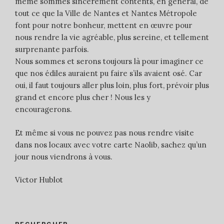
même sommes sincèrement contents, en général, de
tout ce que la Ville de Nantes et Nantes Métropole
font pour notre bonheur, mettent en œuvre pour
nous rendre la vie agréable, plus sereine, et tellement
surprenante parfois.
Nous sommes et serons toujours là pour imaginer ce
que nos édiles auraient pu faire s’ils avaient osé. Car
oui, il faut toujours aller plus loin, plus fort, prévoir plus
grand et encore plus cher ! Nous les y
encouragerons.
Et même si vous ne pouvez pas nous rendre visite
dans nos locaux avec votre carte Naolib, sachez qu’un
jour nous viendrons à vous.
Victor Hublot