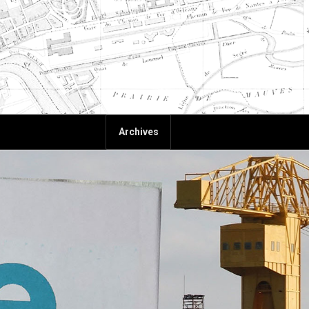
Archives