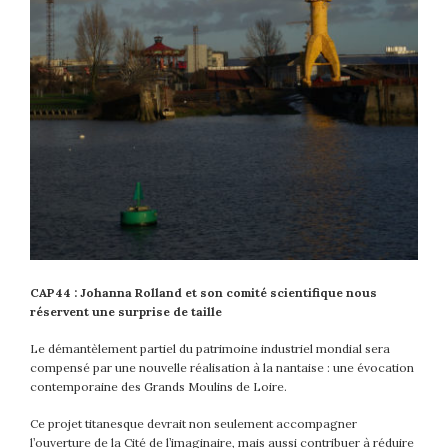
CAP44 : Johanna Rolland et son comité scientifique nous
réservent une surprise de taille
Le démantèlement partiel du patrimoine industriel mondial sera
compensé par une nouvelle réalisation à la nantaise : une évocation
contemporaine des Grands Moulins de Loire.
Ce projet titanesque devrait non seulement accompagner
l’ouverture de la Cité de l’imaginaire, mais aussi contribuer à réduire