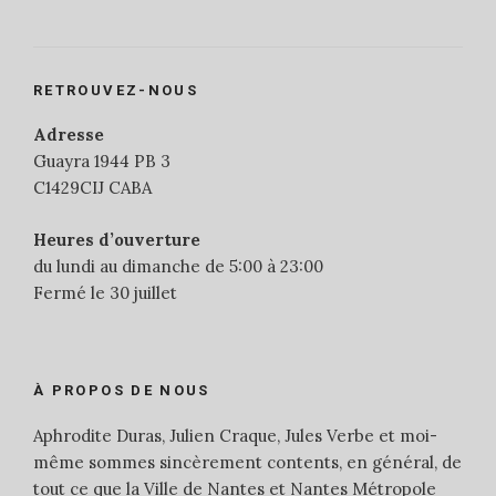
RETROUVEZ-NOUS
Adresse
Guayra 1944 PB 3
C1429CIJ CABA
Heures d’ouverture
du lundi au dimanche de 5:00 à 23:00
Fermé le 30 juillet
À PROPOS DE NOUS
Aphrodite Duras, Julien Craque, Jules Verbe et moi-
même sommes sincèrement contents, en général, de
tout ce que la Ville de Nantes et Nantes Métropole