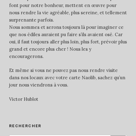
font pour notre bonheur, mettent en œuvre pour
nous rendre la vie agréable, plus sereine, et tellement
surprenante parfois.
Nous sommes et serons toujours là pour imaginer ce
que nos édiles auraient pu faire s’ils avaient osé. Car
oui, il faut toujours aller plus loin, plus fort, prévoir plus
grand et encore plus cher ! Nous les y
encouragerons.
Et même si vous ne pouvez pas nous rendre visite
dans nos locaux avec votre carte Naolib, sachez qu’un
jour nous viendrons à vous.
Victor Hublot
RECHERCHER