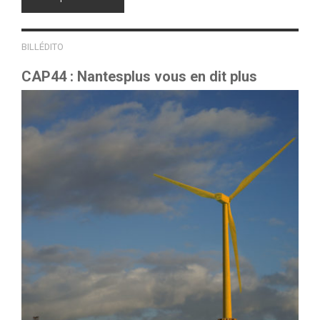
BILLÉDITO
CAP44 : Nantesplus vous en dit plus