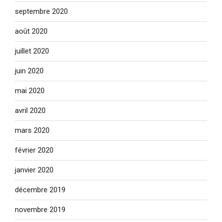
septembre 2020
août 2020
juillet 2020
juin 2020
mai 2020
avril 2020
mars 2020
février 2020
janvier 2020
décembre 2019
novembre 2019