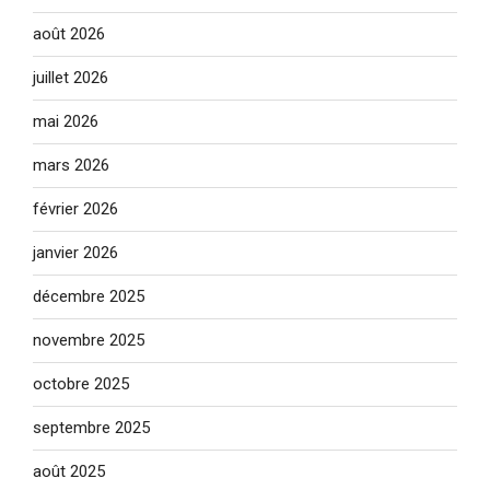
août 2026
juillet 2026
mai 2026
mars 2026
février 2026
janvier 2026
décembre 2025
novembre 2025
octobre 2025
septembre 2025
août 2025