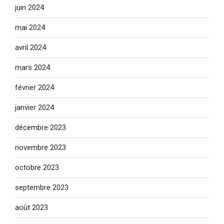
juin 2024
mai 2024
avril 2024
mars 2024
février 2024
janvier 2024
décembre 2023
novembre 2023
octobre 2023
septembre 2023
août 2023