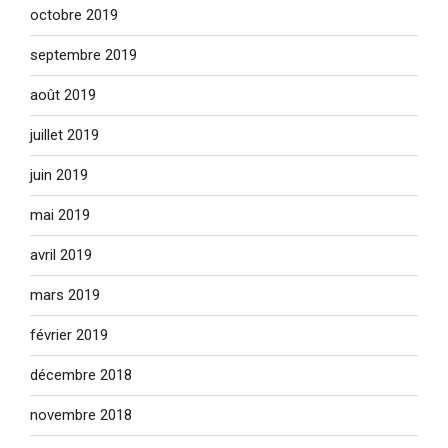
octobre 2019
septembre 2019
août 2019
juillet 2019
juin 2019
mai 2019
avril 2019
mars 2019
février 2019
décembre 2018
novembre 2018