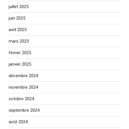
juillet 2025
juin 2025
avril 2025
mars 2025
février 2025
janvier 2025
décembre 2024
novembre 2024
octobre 2024
septembre 2024
août 2024