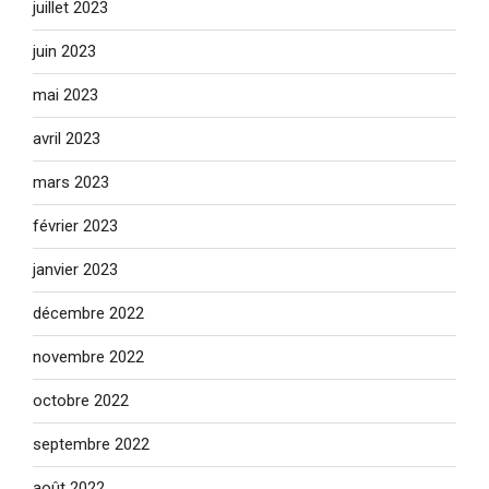
juillet 2023
juin 2023
mai 2023
avril 2023
mars 2023
février 2023
janvier 2023
décembre 2022
novembre 2022
octobre 2022
septembre 2022
août 2022