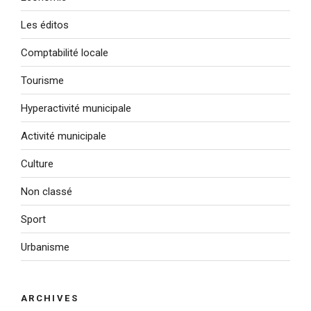
Les éditos
Comptabilité locale
Tourisme
Hyperactivité municipale
Activité municipale
Culture
Non classé
Sport
Urbanisme
ARCHIVES