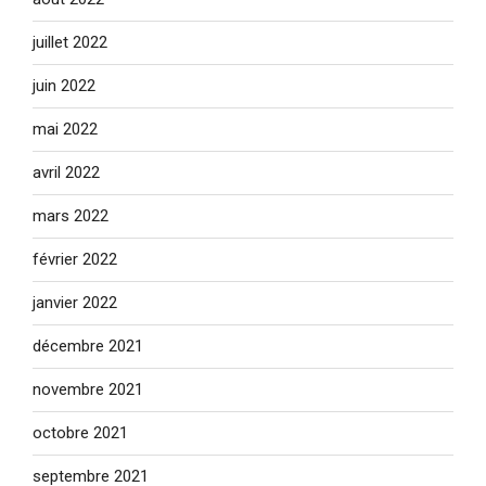
juillet 2022
juin 2022
mai 2022
avril 2022
mars 2022
février 2022
janvier 2022
décembre 2021
novembre 2021
octobre 2021
septembre 2021