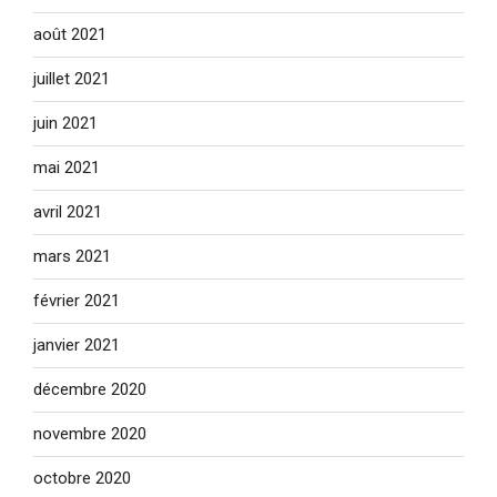
août 2021
juillet 2021
juin 2021
mai 2021
avril 2021
mars 2021
février 2021
janvier 2021
décembre 2020
novembre 2020
octobre 2020