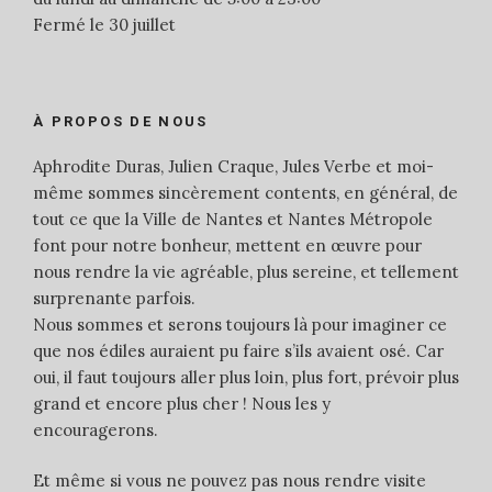
Fermé le 30 juillet
À PROPOS DE NOUS
Aphrodite Duras, Julien Craque, Jules Verbe et moi-
même sommes sincèrement contents, en général, de
tout ce que la Ville de Nantes et Nantes Métropole
font pour notre bonheur, mettent en œuvre pour
nous rendre la vie agréable, plus sereine, et tellement
surprenante parfois.
Nous sommes et serons toujours là pour imaginer ce
que nos édiles auraient pu faire s’ils avaient osé. Car
oui, il faut toujours aller plus loin, plus fort, prévoir plus
grand et encore plus cher ! Nous les y
encouragerons.
Et même si vous ne pouvez pas nous rendre visite