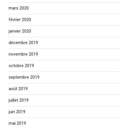
mars 2020
février 2020
janvier 2020
décembre 2019
novembre 2019
octobre 2019
septembre 2019
août 2019
juillet 2019
juin 2019
mai 2019