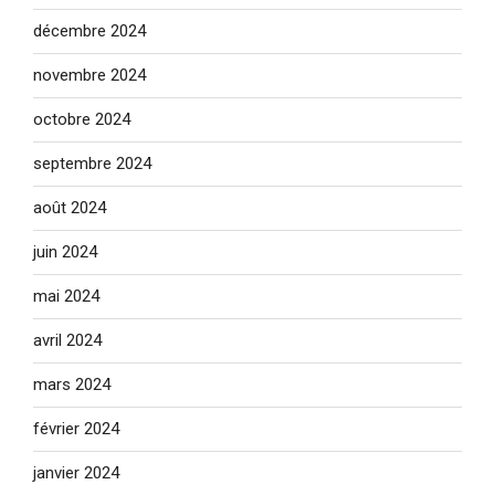
décembre 2024
novembre 2024
octobre 2024
septembre 2024
août 2024
juin 2024
mai 2024
avril 2024
mars 2024
février 2024
janvier 2024