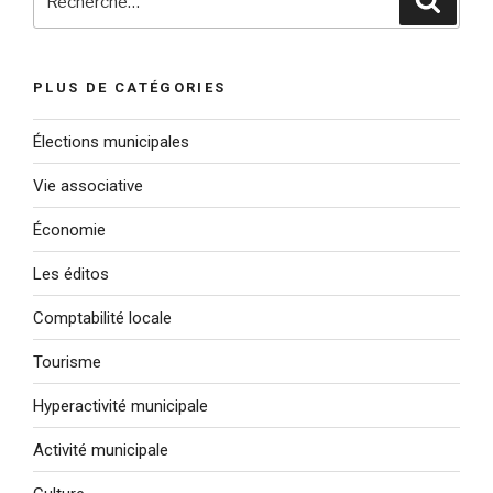
pour
:
PLUS DE CATÉGORIES
Élections municipales
Vie associative
Économie
Les éditos
Comptabilité locale
Tourisme
Hyperactivité municipale
Activité municipale