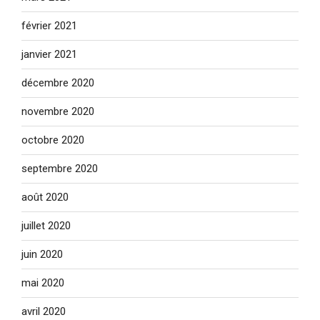
février 2021
janvier 2021
décembre 2020
novembre 2020
octobre 2020
septembre 2020
août 2020
juillet 2020
juin 2020
mai 2020
avril 2020