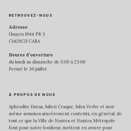
RETROUVEZ-NOUS
Adresse
Guayra 1944 PB 3
C1429CIJ CABA
Heures d’ouverture
du lundi au dimanche de 5:00 à 23:00
Fermé le 30 juillet
À PROPOS DE NOUS
Aphrodite Duras, Julien Craque, Jules Verbe et moi-
même sommes sincèrement contents, en général, de
tout ce que la Ville de Nantes et Nantes Métropole
font pour notre bonheur, mettent en œuvre pour