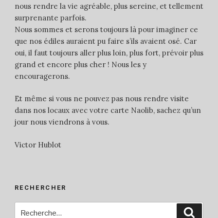
nous rendre la vie agréable, plus sereine, et tellement
surprenante parfois.
Nous sommes et serons toujours là pour imaginer ce
que nos édiles auraient pu faire s’ils avaient osé. Car
oui, il faut toujours aller plus loin, plus fort, prévoir plus
grand et encore plus cher ! Nous les y
encouragerons.
Et même si vous ne pouvez pas nous rendre visite
dans nos locaux avec votre carte Naolib, sachez qu’un
jour nous viendrons à vous.
Victor Hublot
RECHERCHER
Recherche
Reche