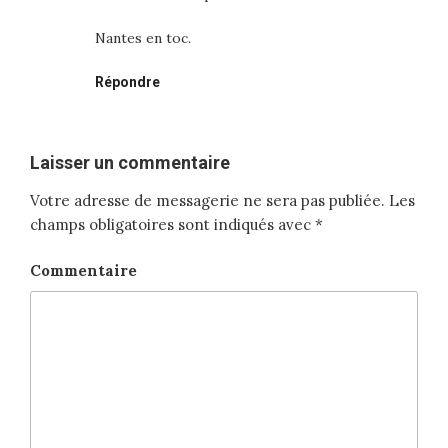
Nantes en toc.
Répondre
Laisser un commentaire
Votre adresse de messagerie ne sera pas publiée.
Les
champs obligatoires sont indiqués avec
*
Commentaire