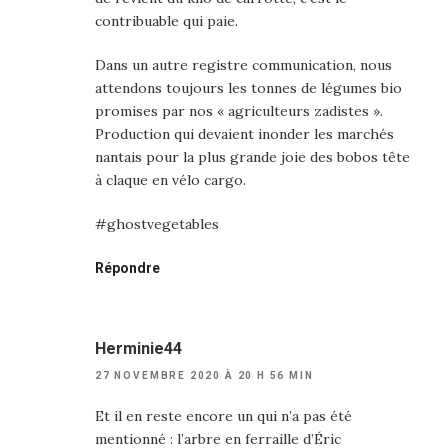
contribuable qui paie.
Dans un autre registre communication, nous
attendons toujours les tonnes de légumes bio
promises par nos « agriculteurs zadistes ».
Production qui devaient inonder les marchés
nantais pour la plus grande joie des bobos tête
à claque en vélo cargo.
#ghostvegetables
Répondre
Herminie44
27 NOVEMBRE 2020 À 20 H 56 MIN
Et il en reste encore un qui n’a pas été
mentionné : l’arbre en ferraille d’Éric