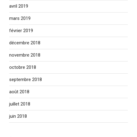
avril 2019
mars 2019
février 2019
décembre 2018
novembre 2018
octobre 2018
septembre 2018
août 2018
juillet 2018
juin 2018