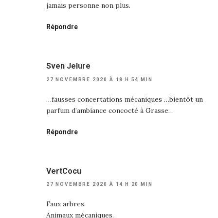
jamais personne non plus.
Répondre
Sven Jelure
27 NOVEMBRE 2020 À 18 H 54 MIN
…fausses concertations mécaniques …bientôt un
parfum d’ambiance concocté à Grasse…
Répondre
VertCocu
27 NOVEMBRE 2020 À 14 H 20 MIN
Faux arbres.
Animaux mécaniques.