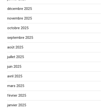
décembre 2025
novembre 2025
octobre 2025
septembre 2025
août 2025
juillet 2025
juin 2025
avril 2025
mars 2025
février 2025
janvier 2025