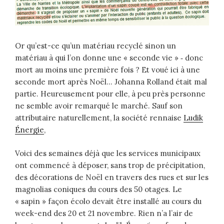
Or qu’est-ce qu’un matériau recyclé sinon un
matériau à qui l’on donne une « seconde vie » ‑ donc
mort au moins une première fois ? Et voué ici à une
seconde mort après Noël… Johanna Rolland était mal
partie. Heureusement pour elle, à peu près personne
ne semble avoir remarqué le marché. Sauf son
attributaire naturellement, la société rennaise
Ludik
Énergie
,
Voici des semaines déjà que les services municipaux
ont commencé à déposer, sans trop de précipitation,
des décorations de Noël en travers des rues et sur les
magnolias coniques du cours des 50 otages. Le
« sapin » façon écolo devait être installé au cours du
week-end des 20 et 21 novembre. Rien n’a l’air de