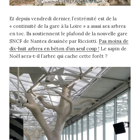
Et depuis vendredi dernier, l’extrémité est de la
« continuité de la gare à la Loire » a aussi ses arbres
en toc. Ils soutiennent le plafond de la nouvelle gare
SNCF de Nantes dessinée par Ricciotti.
Pas moins de
dix-huit arbres en béton d’un seul coup !
Le sapin de
Noël sera-t-il l’arbre qui cache cette forêt ?