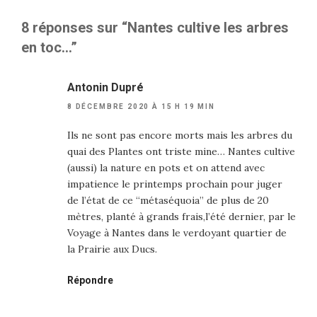
8 réponses sur “Nantes cultive les arbres
en toc…”
Antonin Dupré
8 DÉCEMBRE 2020 À 15 H 19 MIN
Ils ne sont pas encore morts mais les arbres du
quai des Plantes ont triste mine… Nantes cultive
(aussi) la nature en pots et on attend avec
impatience le printemps prochain pour juger
de l’état de ce “métaséquoia” de plus de 20
mètres, planté à grands frais,l’été dernier, par le
Voyage à Nantes dans le verdoyant quartier de
la Prairie aux Ducs.
Répondre