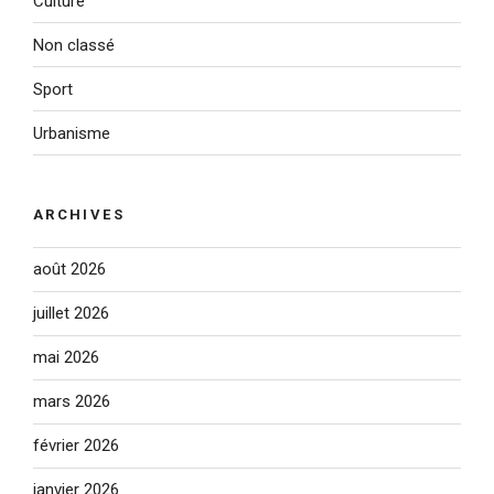
Culture
Non classé
Sport
Urbanisme
ARCHIVES
août 2026
juillet 2026
mai 2026
mars 2026
février 2026
janvier 2026