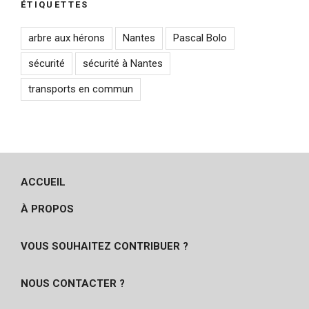
ÉTIQUETTES
arbre aux hérons
Nantes
Pascal Bolo
sécurité
sécurité à Nantes
transports en commun
ACCUEIL
À PROPOS
VOUS SOUHAITEZ CONTRIBUER ?
NOUS CONTACTER ?