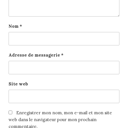
Nom
*
Adresse de messagerie
*
Site web
Enregistrer mon nom, mon e-mail et mon site
web dans le navigateur pour mon prochain
commentaire.