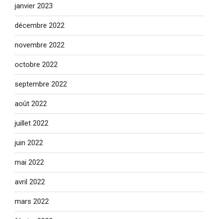
janvier 2023
décembre 2022
novembre 2022
octobre 2022
septembre 2022
août 2022
juillet 2022
juin 2022
mai 2022
avril 2022
mars 2022