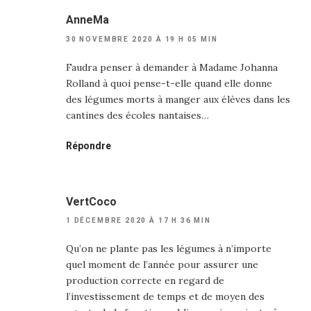
AnneMa
30 NOVEMBRE 2020 À 19 H 05 MIN
Faudra penser à demander à Madame Johanna
Rolland à quoi pense-t-elle quand elle donne
des légumes morts à manger aux élèves dans les
cantines des écoles nantaises…
Répondre
VertCoco
1 DÉCEMBRE 2020 À 17 H 36 MIN
Qu’on ne plante pas les légumes à n’importe
quel moment de l’année pour assurer une
production correcte en regard de
l’investissement de temps et de moyen des