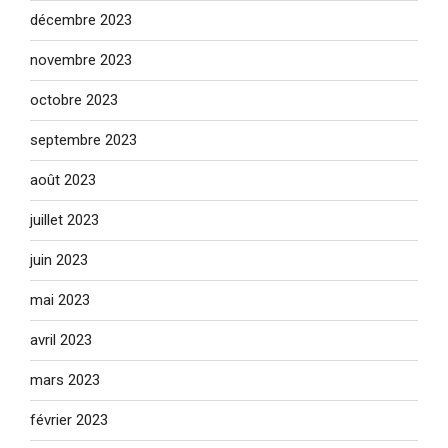
décembre 2023
novembre 2023
octobre 2023
septembre 2023
août 2023
juillet 2023
juin 2023
mai 2023
avril 2023
mars 2023
février 2023