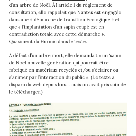
d’un arbre de Noël. À l’article 1 du règlement de
consultation, elle rappelait que Nantes est engagée
dans une « démarche de transition écologique » et
que « l’implantation d’un sapin coupé est en
contradiction totale avec cette démarche ».
Quasiment du Hurmic dans le texte.
À défaut d’un arbre mort, elle demandait « un ‘sapin’
de Noël nouvelle génération qui pourrait être
fabriqué en matériaux recyclés et/ou s’éclairer ou
s’animer par l’interaction du public ». (Le texte a
disparu du web depuis lors… mais on avait pris soin de
le télécharger.)