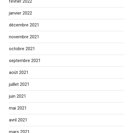
février 2022
janvier 2022
décembre 2021
novembre 2021
octobre 2021
septembre 2021
août 2021
juillet 2021
juin 2021
mai 2021
avril 2021
mars 2021