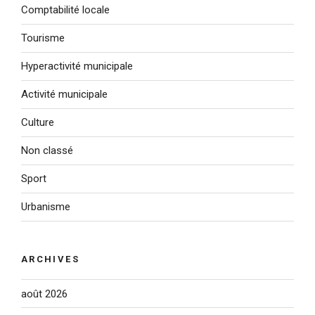
Comptabilité locale
Tourisme
Hyperactivité municipale
Activité municipale
Culture
Non classé
Sport
Urbanisme
ARCHIVES
août 2026