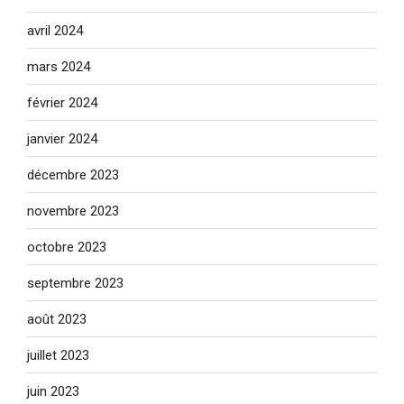
avril 2024
mars 2024
février 2024
janvier 2024
décembre 2023
novembre 2023
octobre 2023
septembre 2023
août 2023
juillet 2023
juin 2023