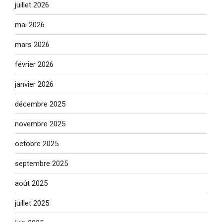
juillet 2026
mai 2026
mars 2026
février 2026
janvier 2026
décembre 2025
novembre 2025
octobre 2025
septembre 2025
août 2025
juillet 2025