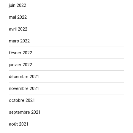
juin 2022
mai 2022
avril 2022
mars 2022
février 2022
janvier 2022
décembre 2021
novembre 2021
octobre 2021
septembre 2021
août 2021