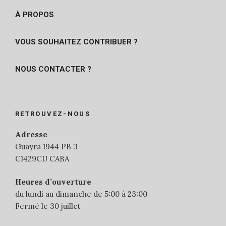
À PROPOS
VOUS SOUHAITEZ CONTRIBUER ?
NOUS CONTACTER ?
RETROUVEZ-NOUS
Adresse
Guayra 1944 PB 3
C1429CIJ CABA
Heures d’ouverture
du lundi au dimanche de 5:00 à 23:00
Fermé le 30 juillet