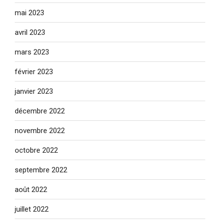
mai 2023
avril 2023
mars 2023
février 2023
janvier 2023
décembre 2022
novembre 2022
octobre 2022
septembre 2022
août 2022
juillet 2022