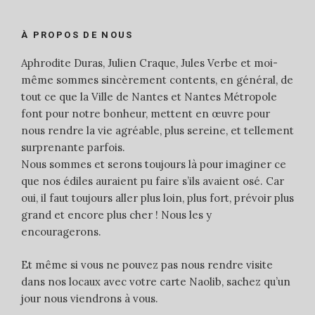
À PROPOS DE NOUS
Aphrodite Duras, Julien Craque, Jules Verbe et moi-
même sommes sincèrement contents, en général, de
tout ce que la Ville de Nantes et Nantes Métropole
font pour notre bonheur, mettent en œuvre pour
nous rendre la vie agréable, plus sereine, et tellement
surprenante parfois.
Nous sommes et serons toujours là pour imaginer ce
que nos édiles auraient pu faire s’ils avaient osé. Car
oui, il faut toujours aller plus loin, plus fort, prévoir plus
grand et encore plus cher ! Nous les y
encouragerons.
Et même si vous ne pouvez pas nous rendre visite
dans nos locaux avec votre carte Naolib, sachez qu’un
jour nous viendrons à vous.