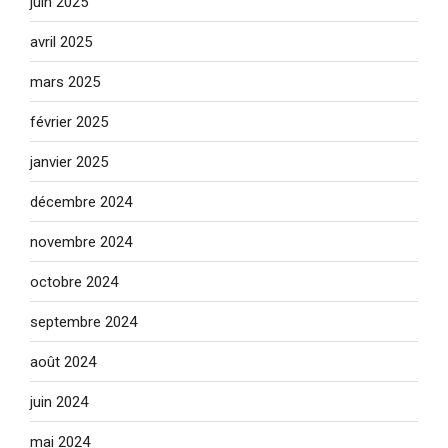
juin 2025
avril 2025
mars 2025
février 2025
janvier 2025
décembre 2024
novembre 2024
octobre 2024
septembre 2024
août 2024
juin 2024
mai 2024