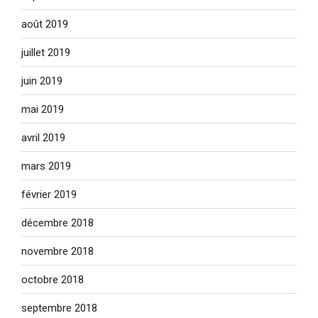
août 2019
juillet 2019
juin 2019
mai 2019
avril 2019
mars 2019
février 2019
décembre 2018
novembre 2018
octobre 2018
septembre 2018