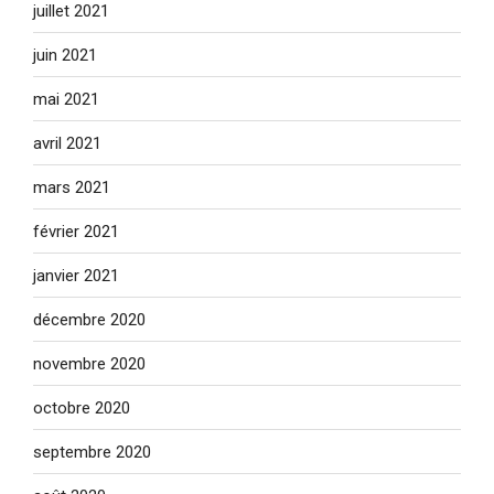
juillet 2021
juin 2021
mai 2021
avril 2021
mars 2021
février 2021
janvier 2021
décembre 2020
novembre 2020
octobre 2020
septembre 2020