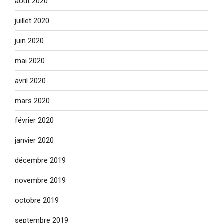
août 2020
juillet 2020
juin 2020
mai 2020
avril 2020
mars 2020
février 2020
janvier 2020
décembre 2019
novembre 2019
octobre 2019
septembre 2019