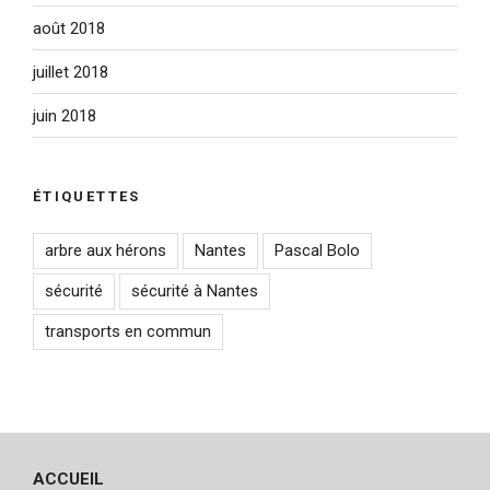
août 2018
juillet 2018
juin 2018
ÉTIQUETTES
arbre aux hérons
Nantes
Pascal Bolo
sécurité
sécurité à Nantes
transports en commun
ACCUEIL