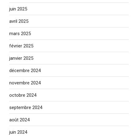
juin 2025
avril 2025
mars 2025
février 2025
janvier 2025
décembre 2024
novembre 2024
octobre 2024
septembre 2024
août 2024
juin 2024