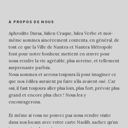
À PROPOS DE NOUS
Aphrodite Duras, Julien Craque, Jules Verbe et moi-
même sommes sincèrement contents, en général, de
tout ce que la Ville de Nantes et Nantes Métropole
font pour notre bonheur, mettent en œuvre pour
nous rendre la vie agréable, plus sereine, et tellement
surprenante parfois.
Nous sommes et serons toujours là pour imaginer ce
que nos édiles auraient pu faire s’ils avaient osé. Car
oui, il faut toujours aller plus loin, plus fort, prévoir plus
grand et encore plus cher ! Nous les y
encouragerons.
Et même si vous ne pouvez pas nous rendre visite
dans nos locaux avec votre carte Naolib, sachez qu’un