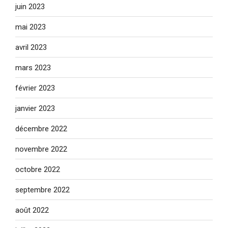
juin 2023
mai 2023
avril 2023
mars 2023
février 2023
janvier 2023
décembre 2022
novembre 2022
octobre 2022
septembre 2022
août 2022