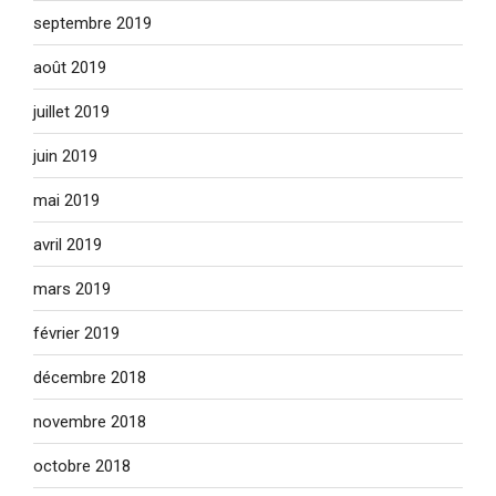
septembre 2019
août 2019
juillet 2019
juin 2019
mai 2019
avril 2019
mars 2019
février 2019
décembre 2018
novembre 2018
octobre 2018