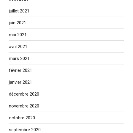
juillet 2021
juin 2021
mai 2021
avril 2021
mars 2021
février 2021
janvier 2021
décembre 2020
novembre 2020
octobre 2020
septembre 2020