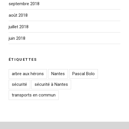
septembre 2018
août 2018
juillet 2018
juin 2018
ÉTIQUETTES
arbre aux hérons
Nantes
Pascal Bolo
sécurité
sécurité à Nantes
transports en commun