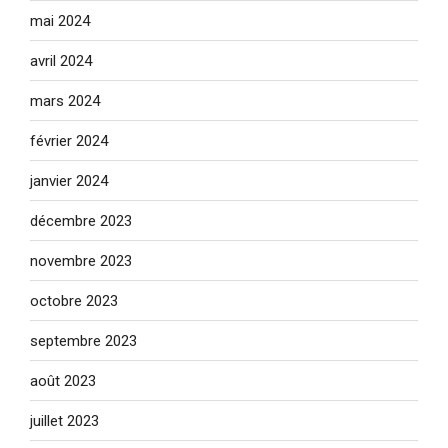
mai 2024
avril 2024
mars 2024
février 2024
janvier 2024
décembre 2023
novembre 2023
octobre 2023
septembre 2023
août 2023
juillet 2023