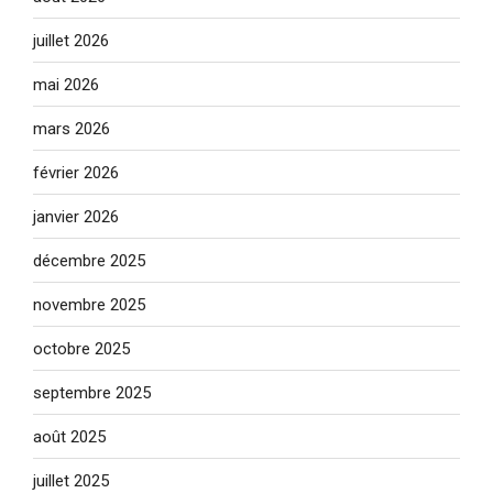
juillet 2026
mai 2026
mars 2026
février 2026
janvier 2026
décembre 2025
novembre 2025
octobre 2025
septembre 2025
août 2025
juillet 2025