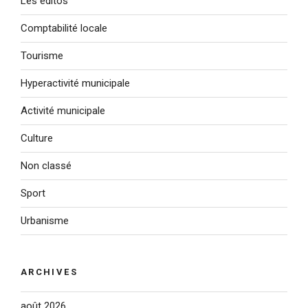
Les éditos
Comptabilité locale
Tourisme
Hyperactivité municipale
Activité municipale
Culture
Non classé
Sport
Urbanisme
ARCHIVES
août 2026