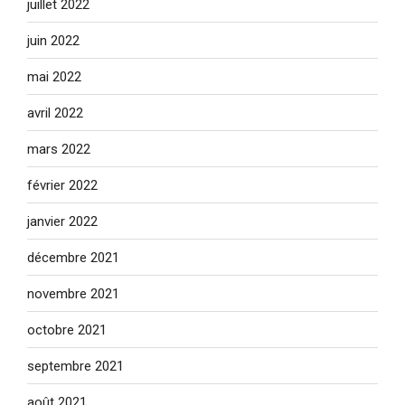
juillet 2022
juin 2022
mai 2022
avril 2022
mars 2022
février 2022
janvier 2022
décembre 2021
novembre 2021
octobre 2021
septembre 2021
août 2021