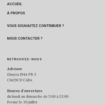
ACCUEIL
À PROPOS
VOUS SOUHAITEZ CONTRIBUER ?
NOUS CONTACTER ?
RETROUVEZ-NOUS
Adresse
Guayra 1944 PB 3
C1429CIJ CABA
Heures d’ouverture
du lundi au dimanche de 5:00 à 23:00
Fermé le 30 juillet