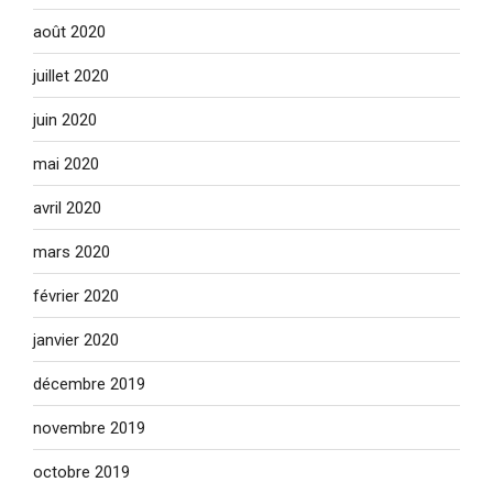
août 2020
juillet 2020
juin 2020
mai 2020
avril 2020
mars 2020
février 2020
janvier 2020
décembre 2019
novembre 2019
octobre 2019