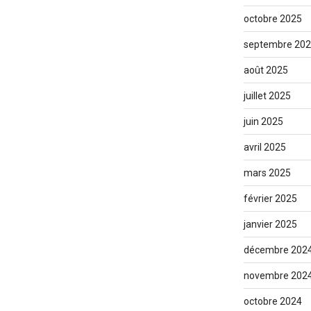
octobre 2025
septembre 20
août 2025
juillet 2025
juin 2025
avril 2025
mars 2025
février 2025
janvier 2025
décembre 202
novembre 202
octobre 2024