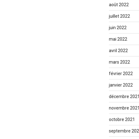
août 2022
juillet 2022
juin 2022
mai 2022
avril 2022
mars 2022
février 2022
janvier 2022
décembre 202
novembre 202
octobre 2021
septembre 20