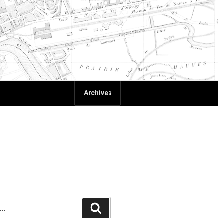
Archives
Recherche