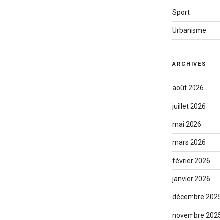
Sport
Urbanisme
ARCHIVES
août 2026
juillet 2026
mai 2026
mars 2026
février 2026
janvier 2026
décembre 202
novembre 202