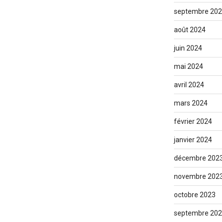
septembre 20
août 2024
juin 2024
mai 2024
avril 2024
mars 2024
février 2024
janvier 2024
décembre 202
novembre 202
octobre 2023
septembre 20