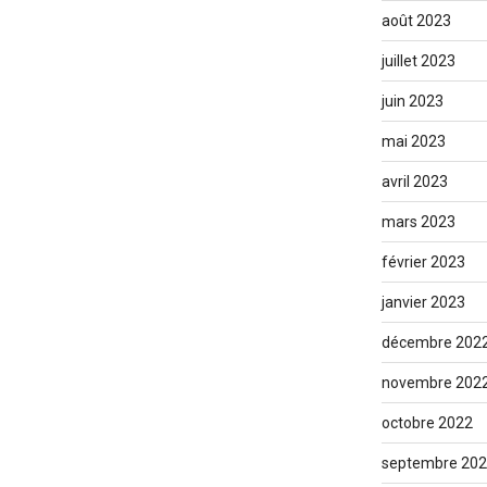
août 2023
juillet 2023
juin 2023
mai 2023
avril 2023
mars 2023
février 2023
janvier 2023
décembre 202
novembre 202
octobre 2022
septembre 20