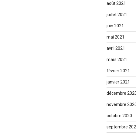
août 2021
juillet 2021
juin 2021
mai 2021
avril 2021
mars 2021
février 2021
janvier 2021
décembre 202
novembre 202
octobre 2020
septembre 20