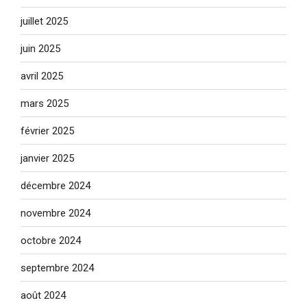
juillet 2025
juin 2025
avril 2025
mars 2025
février 2025
janvier 2025
décembre 2024
novembre 2024
octobre 2024
septembre 2024
août 2024