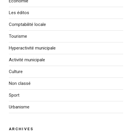
Économie
Les éditos
Comptabilité locale
Tourisme
Hyperactivité municipale
Activité municipale
Culture
Non classé
Sport
Urbanisme
ARCHIVES