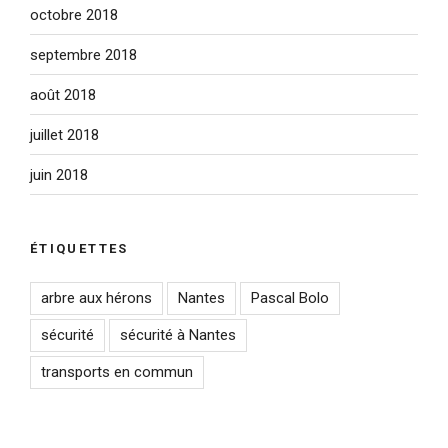
octobre 2018
septembre 2018
août 2018
juillet 2018
juin 2018
ÉTIQUETTES
arbre aux hérons
Nantes
Pascal Bolo
sécurité
sécurité à Nantes
transports en commun