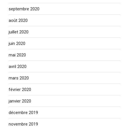
septembre 2020
août 2020
juillet 2020
juin 2020
mai 2020
avril 2020
mars 2020
février 2020
janvier 2020
décembre 2019
novembre 2019