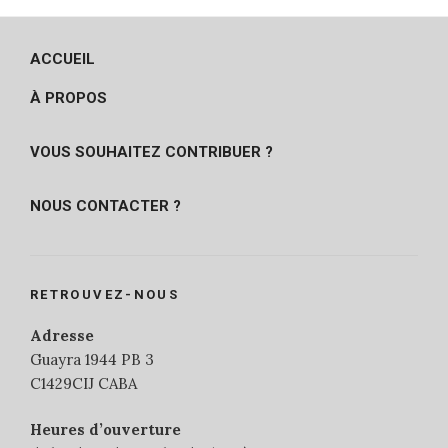
ACCUEIL
À PROPOS
VOUS SOUHAITEZ CONTRIBUER ?
NOUS CONTACTER ?
RETROUVEZ-NOUS
Adresse
Guayra 1944 PB 3
C1429CIJ CABA
Heures d’ouverture