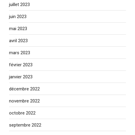
juillet 2023
juin 2023
mai 2023
avril 2023
mars 2023
février 2023
janvier 2023
décembre 2022
novembre 2022
octobre 2022
septembre 2022