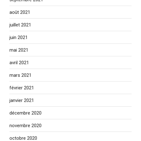
août 2021
juillet 2021
juin 2021
mai 2021
avril 2021
mars 2021
février 2021
janvier 2021
décembre 2020
novembre 2020
octobre 2020