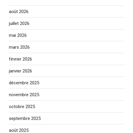
août 2026
juillet 2026
mai 2026
mars 2026
février 2026
janvier 2026
décembre 2025
novembre 2025
octobre 2025
septembre 2025
août 2025