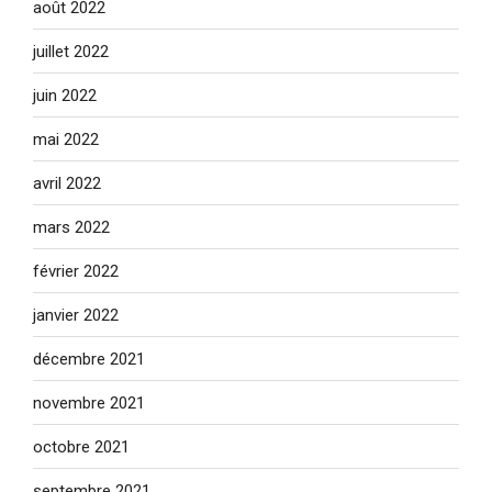
août 2022
juillet 2022
juin 2022
mai 2022
avril 2022
mars 2022
février 2022
janvier 2022
décembre 2021
novembre 2021
octobre 2021
septembre 2021