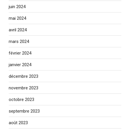
juin 2024
mai 2024
avril 2024
mars 2024
février 2024
janvier 2024
décembre 2023
novembre 2023
octobre 2023
septembre 2023
août 2023