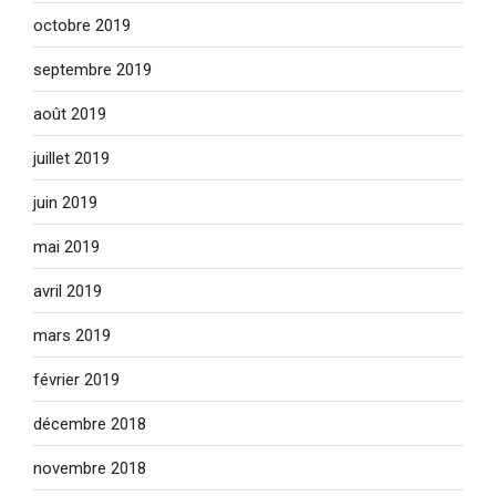
octobre 2019
septembre 2019
août 2019
juillet 2019
juin 2019
mai 2019
avril 2019
mars 2019
février 2019
décembre 2018
novembre 2018