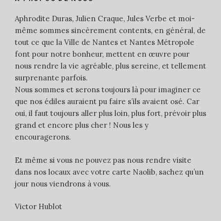
Aphrodite Duras, Julien Craque, Jules Verbe et moi-
même sommes sincèrement contents, en général, de
tout ce que la Ville de Nantes et Nantes Métropole
font pour notre bonheur, mettent en œuvre pour
nous rendre la vie agréable, plus sereine, et tellement
surprenante parfois.
Nous sommes et serons toujours là pour imaginer ce
que nos édiles auraient pu faire s’ils avaient osé. Car
oui, il faut toujours aller plus loin, plus fort, prévoir plus
grand et encore plus cher ! Nous les y
encouragerons.
Et même si vous ne pouvez pas nous rendre visite
dans nos locaux avec votre carte Naolib, sachez qu’un
jour nous viendrons à vous.
Victor Hublot