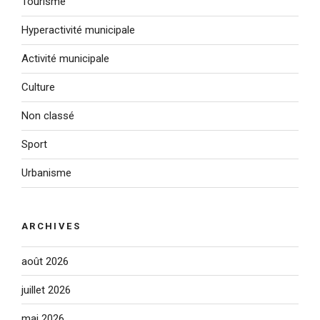
Tourisme
Hyperactivité municipale
Activité municipale
Culture
Non classé
Sport
Urbanisme
ARCHIVES
août 2026
juillet 2026
mai 2026