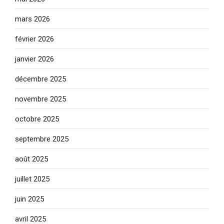
mars 2026
février 2026
janvier 2026
décembre 2025
novembre 2025
octobre 2025
septembre 2025
août 2025
juillet 2025
juin 2025
avril 2025