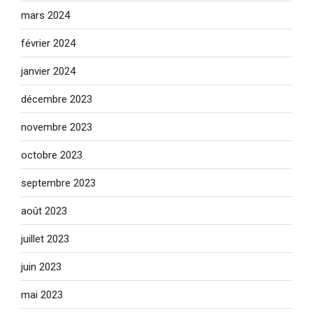
mars 2024
février 2024
janvier 2024
décembre 2023
novembre 2023
octobre 2023
septembre 2023
août 2023
juillet 2023
juin 2023
mai 2023