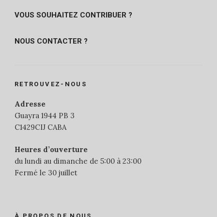
VOUS SOUHAITEZ CONTRIBUER ?
NOUS CONTACTER ?
RETROUVEZ-NOUS
Adresse
Guayra 1944 PB 3
C1429CIJ CABA
Heures d’ouverture
du lundi au dimanche de 5:00 à 23:00
Fermé le 30 juillet
À PROPOS DE NOUS