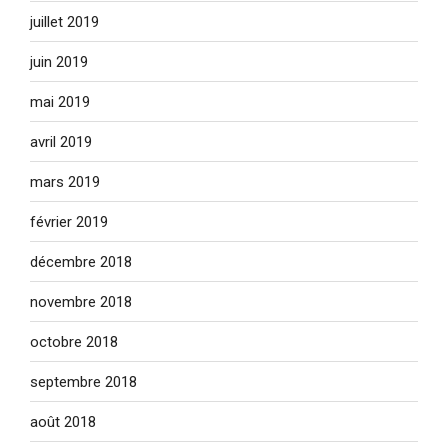
juillet 2019
juin 2019
mai 2019
avril 2019
mars 2019
février 2019
décembre 2018
novembre 2018
octobre 2018
septembre 2018
août 2018