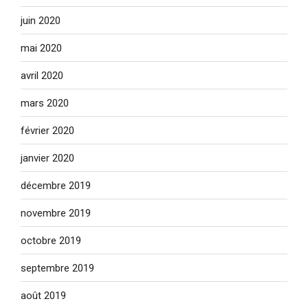
juin 2020
mai 2020
avril 2020
mars 2020
février 2020
janvier 2020
décembre 2019
novembre 2019
octobre 2019
septembre 2019
août 2019