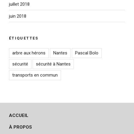
juillet 2018
juin 2018
ÉTIQUETTES
arbre aux hérons
Nantes
Pascal Bolo
sécurité
sécurité à Nantes
transports en commun
ACCUEIL
À PROPOS