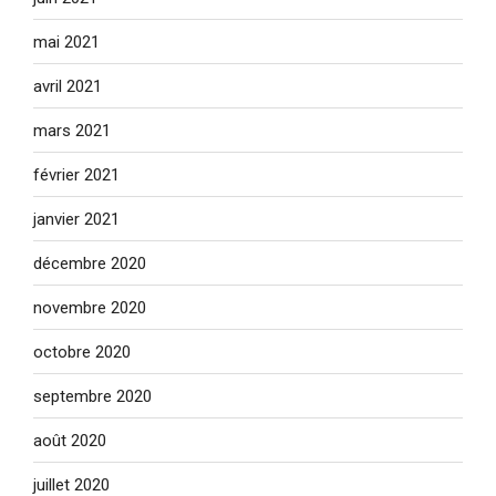
mai 2021
avril 2021
mars 2021
février 2021
janvier 2021
décembre 2020
novembre 2020
octobre 2020
septembre 2020
août 2020
juillet 2020