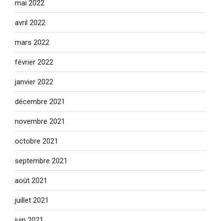
mai 2022
avril 2022
mars 2022
février 2022
janvier 2022
décembre 2021
novembre 2021
octobre 2021
septembre 2021
août 2021
juillet 2021
juin 2021