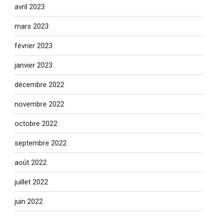
avril 2023
mars 2023
février 2023
janvier 2023
décembre 2022
novembre 2022
octobre 2022
septembre 2022
août 2022
juillet 2022
juin 2022