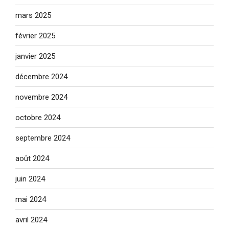
mars 2025
février 2025
janvier 2025
décembre 2024
novembre 2024
octobre 2024
septembre 2024
août 2024
juin 2024
mai 2024
avril 2024