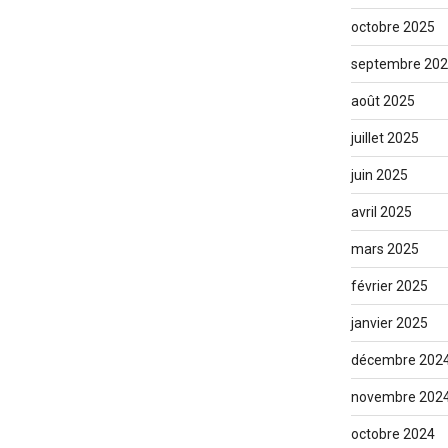
octobre 2025
septembre 20
août 2025
juillet 2025
juin 2025
avril 2025
mars 2025
février 2025
janvier 2025
décembre 202
novembre 202
octobre 2024