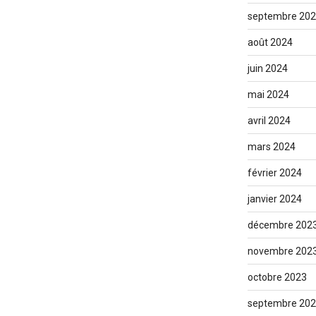
septembre 20
août 2024
juin 2024
mai 2024
avril 2024
mars 2024
février 2024
janvier 2024
décembre 202
novembre 202
octobre 2023
septembre 20