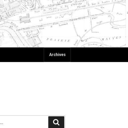
Archives
Recherche