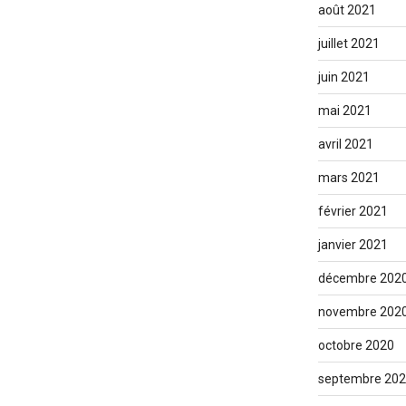
août 2021
juillet 2021
juin 2021
mai 2021
avril 2021
mars 2021
février 2021
janvier 2021
décembre 202
novembre 202
octobre 2020
septembre 20