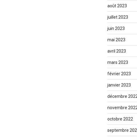
août 2023
juillet 2023
juin 2023
mai 2023
avril 2023
mars 2023
février 2023
janvier 2023
décembre 202
novembre 202
octobre 2022
septembre 20