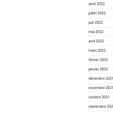
août 2022
juillet 2022
juin 2022
mai 2022
avril 2022
mars 2022
février 2022
janvier 2022
décembre 202
novembre 202
octobre 2021
septembre 20