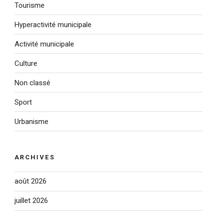
Tourisme
Hyperactivité municipale
Activité municipale
Culture
Non classé
Sport
Urbanisme
ARCHIVES
août 2026
juillet 2026