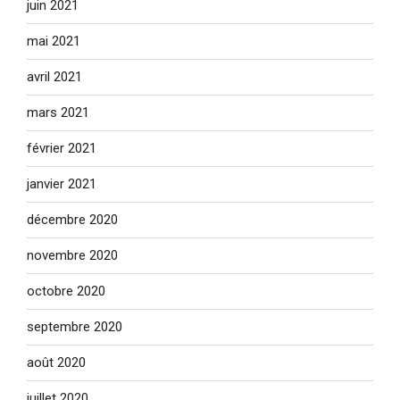
juin 2021
mai 2021
avril 2021
mars 2021
février 2021
janvier 2021
décembre 2020
novembre 2020
octobre 2020
septembre 2020
août 2020
juillet 2020