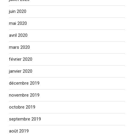
juin 2020
mai 2020
avril 2020
mars 2020
février 2020
janvier 2020
décembre 2019
novembre 2019
octobre 2019
septembre 2019
août 2019