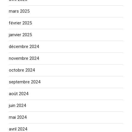
mars 2025
février 2025
janvier 2025
décembre 2024
novembre 2024
octobre 2024
septembre 2024
août 2024
juin 2024
mai 2024
avril 2024