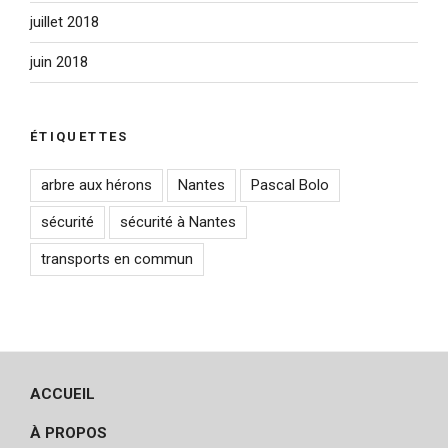
juillet 2018
juin 2018
ÉTIQUETTES
arbre aux hérons
Nantes
Pascal Bolo
sécurité
sécurité à Nantes
transports en commun
ACCUEIL
À PROPOS