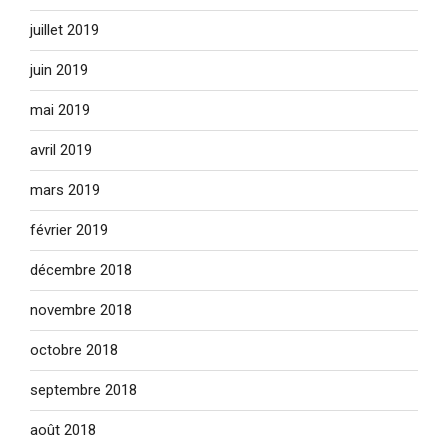
juillet 2019
juin 2019
mai 2019
avril 2019
mars 2019
février 2019
décembre 2018
novembre 2018
octobre 2018
septembre 2018
août 2018