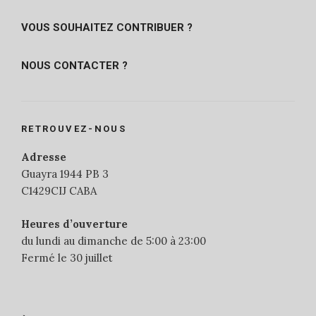
VOUS SOUHAITEZ CONTRIBUER ?
NOUS CONTACTER ?
RETROUVEZ-NOUS
Adresse
Guayra 1944 PB 3
C1429CIJ CABA
Heures d’ouverture
du lundi au dimanche de 5:00 à 23:00
Fermé le 30 juillet