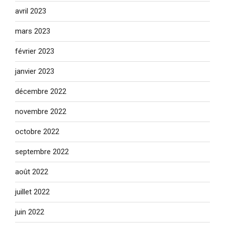
avril 2023
mars 2023
février 2023
janvier 2023
décembre 2022
novembre 2022
octobre 2022
septembre 2022
août 2022
juillet 2022
juin 2022