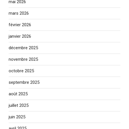
mai 2026
mars 2026
février 2026
janvier 2026
décembre 2025
novembre 2025
octobre 2025
septembre 2025
août 2025
juillet 2025
juin 2025
avril 2025