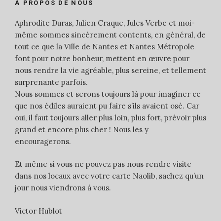
À PROPOS DE NOUS
Aphrodite Duras, Julien Craque, Jules Verbe et moi-
même sommes sincèrement contents, en général, de
tout ce que la Ville de Nantes et Nantes Métropole
font pour notre bonheur, mettent en œuvre pour
nous rendre la vie agréable, plus sereine, et tellement
surprenante parfois.
Nous sommes et serons toujours là pour imaginer ce
que nos édiles auraient pu faire s’ils avaient osé. Car
oui, il faut toujours aller plus loin, plus fort, prévoir plus
grand et encore plus cher ! Nous les y
encouragerons.
Et même si vous ne pouvez pas nous rendre visite
dans nos locaux avec votre carte Naolib, sachez qu’un
jour nous viendrons à vous.
Victor Hublot