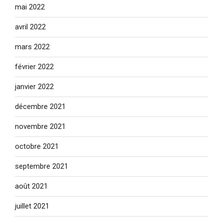
mai 2022
avril 2022
mars 2022
février 2022
janvier 2022
décembre 2021
novembre 2021
octobre 2021
septembre 2021
août 2021
juillet 2021