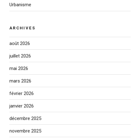
Urbanisme
ARCHIVES
août 2026
juillet 2026
mai 2026
mars 2026
février 2026
janvier 2026
décembre 2025
novembre 2025