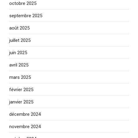
octobre 2025
septembre 2025
août 2025
juillet 2025
juin 2025
avril 2025
mars 2025
février 2025
janvier 2025
décembre 2024
novembre 2024