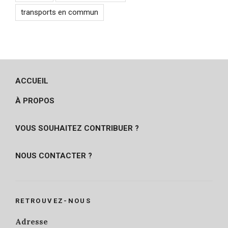
transports en commun
ACCUEIL
À PROPOS
VOUS SOUHAITEZ CONTRIBUER ?
NOUS CONTACTER ?
RETROUVEZ-NOUS
Adresse