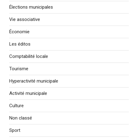
Élections municipales
Vie associative
Économie
Les éditos
Comptabilité locale
Tourisme
Hyperactivité municipale
Activité municipale
Culture
Non classé
Sport