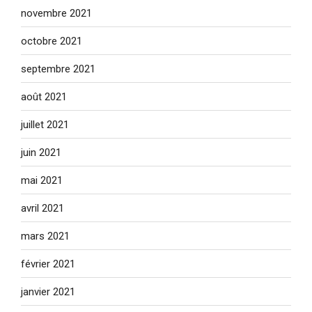
novembre 2021
octobre 2021
septembre 2021
août 2021
juillet 2021
juin 2021
mai 2021
avril 2021
mars 2021
février 2021
janvier 2021