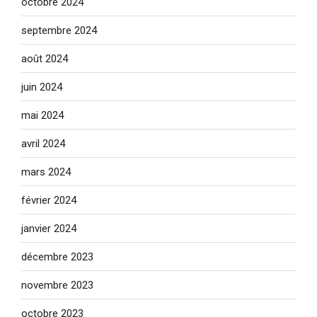
octobre 2024
septembre 2024
août 2024
juin 2024
mai 2024
avril 2024
mars 2024
février 2024
janvier 2024
décembre 2023
novembre 2023
octobre 2023