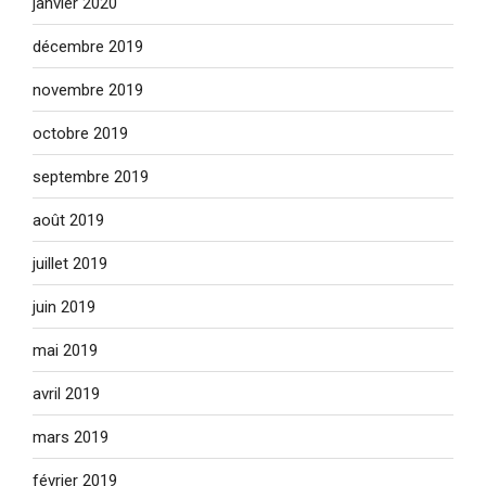
janvier 2020
décembre 2019
novembre 2019
octobre 2019
septembre 2019
août 2019
juillet 2019
juin 2019
mai 2019
avril 2019
mars 2019
février 2019