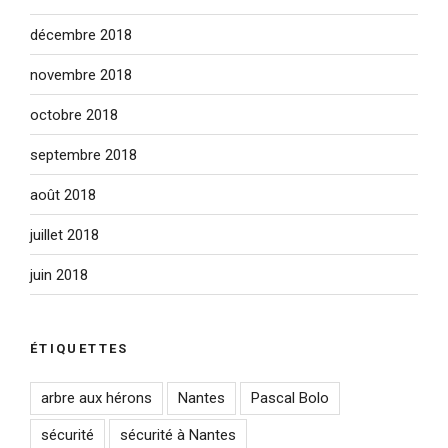
décembre 2018
novembre 2018
octobre 2018
septembre 2018
août 2018
juillet 2018
juin 2018
ÉTIQUETTES
arbre aux hérons
Nantes
Pascal Bolo
sécurité
sécurité à Nantes