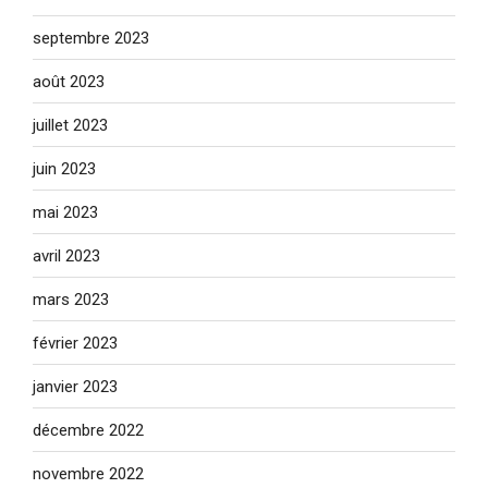
septembre 2023
août 2023
juillet 2023
juin 2023
mai 2023
avril 2023
mars 2023
février 2023
janvier 2023
décembre 2022
novembre 2022