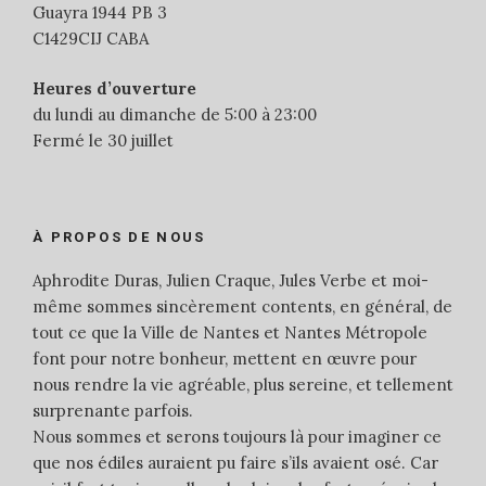
Guayra 1944 PB 3
C1429CIJ CABA
Heures d’ouverture
du lundi au dimanche de 5:00 à 23:00
Fermé le 30 juillet
À PROPOS DE NOUS
Aphrodite Duras, Julien Craque, Jules Verbe et moi-
même sommes sincèrement contents, en général, de
tout ce que la Ville de Nantes et Nantes Métropole
font pour notre bonheur, mettent en œuvre pour
nous rendre la vie agréable, plus sereine, et tellement
surprenante parfois.
Nous sommes et serons toujours là pour imaginer ce
que nos édiles auraient pu faire s’ils avaient osé. Car