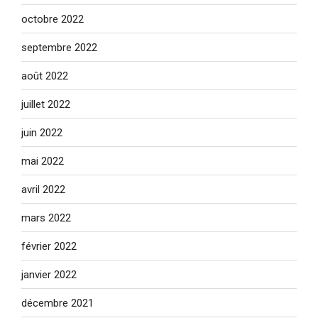
octobre 2022
septembre 2022
août 2022
juillet 2022
juin 2022
mai 2022
avril 2022
mars 2022
février 2022
janvier 2022
décembre 2021