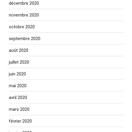
décembre 2020
novembre 2020
octobre 2020
septembre 2020
août 2020
juillet 2020
juin 2020
mai 2020
avril 2020
mars 2020
février 2020