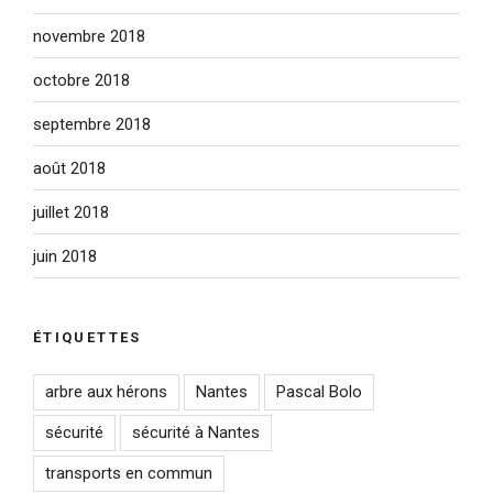
novembre 2018
octobre 2018
septembre 2018
août 2018
juillet 2018
juin 2018
ÉTIQUETTES
arbre aux hérons
Nantes
Pascal Bolo
sécurité
sécurité à Nantes
transports en commun