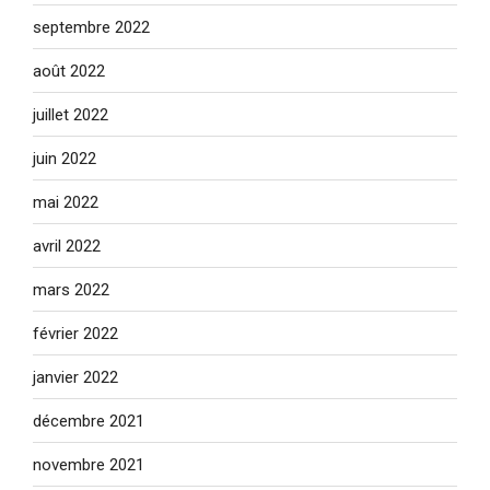
septembre 2022
août 2022
juillet 2022
juin 2022
mai 2022
avril 2022
mars 2022
février 2022
janvier 2022
décembre 2021
novembre 2021