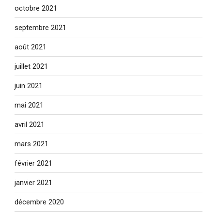
octobre 2021
septembre 2021
août 2021
juillet 2021
juin 2021
mai 2021
avril 2021
mars 2021
février 2021
janvier 2021
décembre 2020