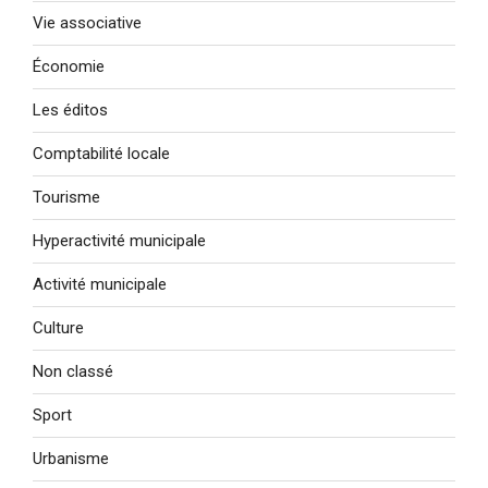
Vie associative
Économie
Les éditos
Comptabilité locale
Tourisme
Hyperactivité municipale
Activité municipale
Culture
Non classé
Sport
Urbanisme