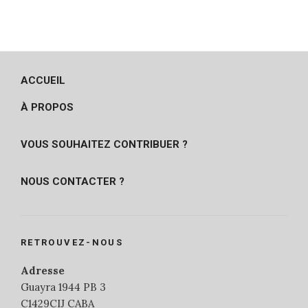
ACCUEIL
À PROPOS
VOUS SOUHAITEZ CONTRIBUER ?
NOUS CONTACTER ?
RETROUVEZ-NOUS
Adresse
Guayra 1944 PB 3
C1429CIJ CABA