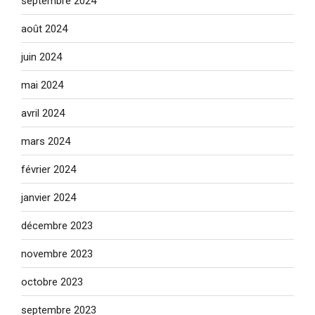
septembre 2024
août 2024
juin 2024
mai 2024
avril 2024
mars 2024
février 2024
janvier 2024
décembre 2023
novembre 2023
octobre 2023
septembre 2023