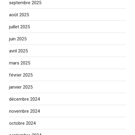
septembre 2025
août 2025
juillet 2025
juin 2025
avril 2025
mars 2025
février 2025
janvier 2025
décembre 2024
novembre 2024
octobre 2024