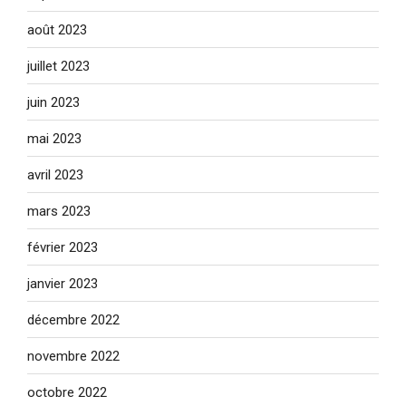
août 2023
juillet 2023
juin 2023
mai 2023
avril 2023
mars 2023
février 2023
janvier 2023
décembre 2022
novembre 2022
octobre 2022