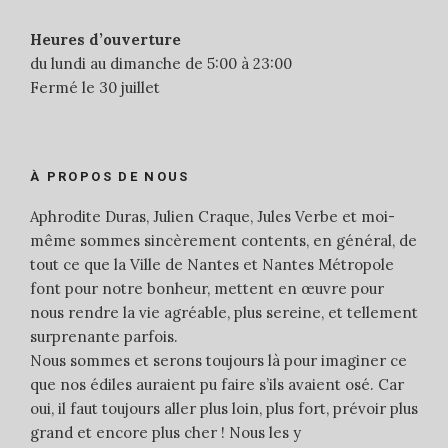
Heures d’ouverture
du lundi au dimanche de 5:00 à 23:00
Fermé le 30 juillet
À PROPOS DE NOUS
Aphrodite Duras, Julien Craque, Jules Verbe et moi-
même sommes sincèrement contents, en général, de
tout ce que la Ville de Nantes et Nantes Métropole
font pour notre bonheur, mettent en œuvre pour
nous rendre la vie agréable, plus sereine, et tellement
surprenante parfois.
Nous sommes et serons toujours là pour imaginer ce
que nos édiles auraient pu faire s’ils avaient osé. Car
oui, il faut toujours aller plus loin, plus fort, prévoir plus
grand et encore plus cher ! Nous les y