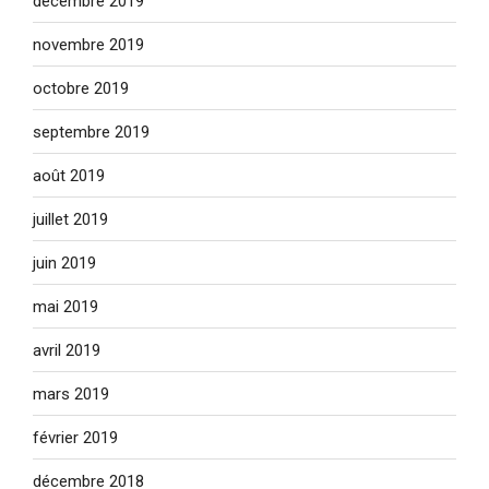
décembre 2019
novembre 2019
octobre 2019
septembre 2019
août 2019
juillet 2019
juin 2019
mai 2019
avril 2019
mars 2019
février 2019
décembre 2018