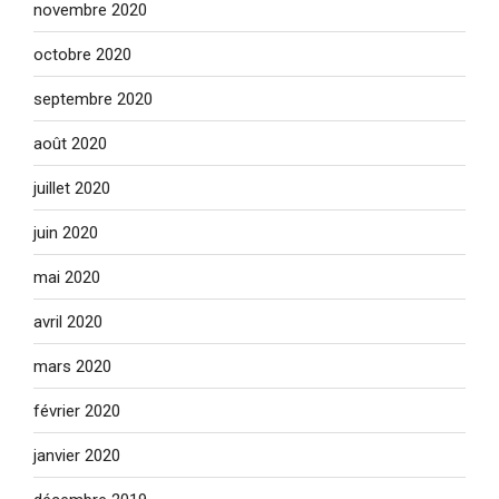
novembre 2020
octobre 2020
septembre 2020
août 2020
juillet 2020
juin 2020
mai 2020
avril 2020
mars 2020
février 2020
janvier 2020