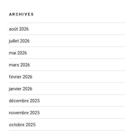
ARCHIVES
août 2026
juillet 2026
mai 2026
mars 2026
février 2026
janvier 2026
décembre 2025
novembre 2025
octobre 2025