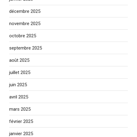
décembre 2025
novembre 2025
octobre 2025
septembre 2025
août 2025
juillet 2025
juin 2025
avril 2025
mars 2025
février 2025
janvier 2025