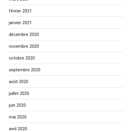
février 2021
janvier 2021
décembre 2020
novembre 2020
octobre 2020
septembre 2020
août 2020
juillet 2020
juin 2020
mai 2020
avril 2020