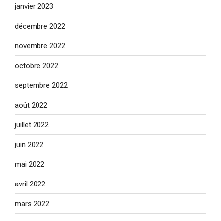
janvier 2023
décembre 2022
novembre 2022
octobre 2022
septembre 2022
août 2022
juillet 2022
juin 2022
mai 2022
avril 2022
mars 2022