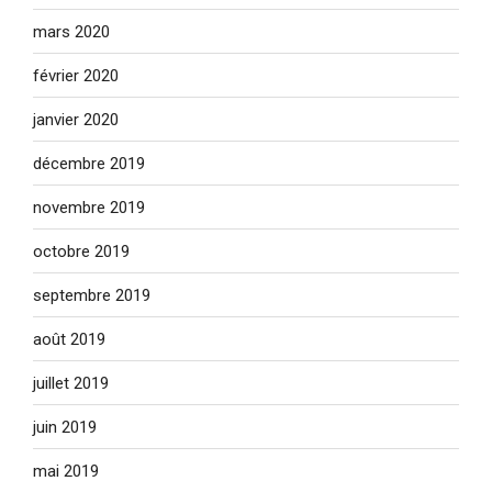
mars 2020
février 2020
janvier 2020
décembre 2019
novembre 2019
octobre 2019
septembre 2019
août 2019
juillet 2019
juin 2019
mai 2019