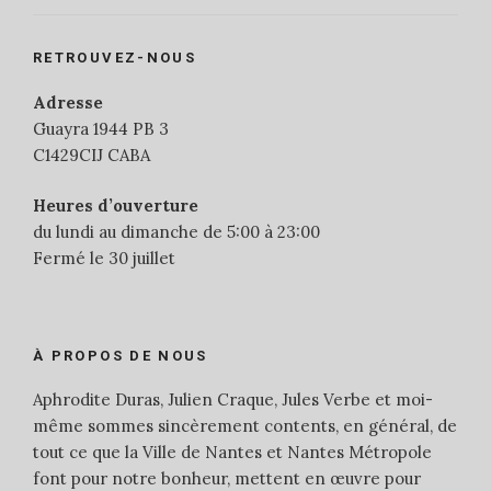
RETROUVEZ-NOUS
Adresse
Guayra 1944 PB 3
C1429CIJ CABA
Heures d’ouverture
du lundi au dimanche de 5:00 à 23:00
Fermé le 30 juillet
À PROPOS DE NOUS
Aphrodite Duras, Julien Craque, Jules Verbe et moi-
même sommes sincèrement contents, en général, de
tout ce que la Ville de Nantes et Nantes Métropole
font pour notre bonheur, mettent en œuvre pour