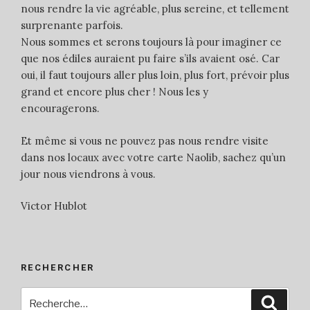
nous rendre la vie agréable, plus sereine, et tellement
surprenante parfois.
Nous sommes et serons toujours là pour imaginer ce
que nos édiles auraient pu faire s’ils avaient osé. Car
oui, il faut toujours aller plus loin, plus fort, prévoir plus
grand et encore plus cher ! Nous les y
encouragerons.
Et même si vous ne pouvez pas nous rendre visite
dans nos locaux avec votre carte Naolib, sachez qu’un
jour nous viendrons à vous.
Victor Hublot
RECHERCHER
Recherche
Reche