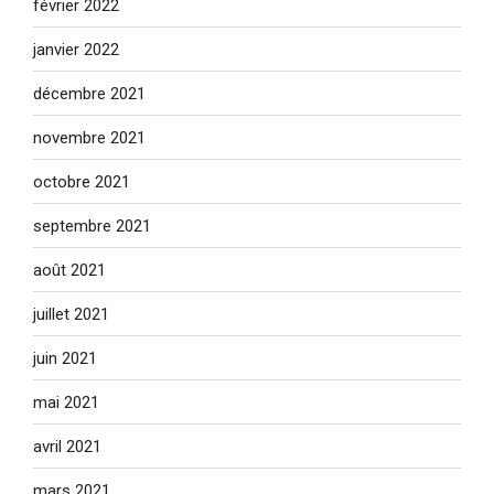
février 2022
janvier 2022
décembre 2021
novembre 2021
octobre 2021
septembre 2021
août 2021
juillet 2021
juin 2021
mai 2021
avril 2021
mars 2021