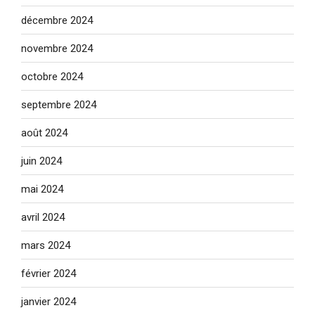
décembre 2024
novembre 2024
octobre 2024
septembre 2024
août 2024
juin 2024
mai 2024
avril 2024
mars 2024
février 2024
janvier 2024