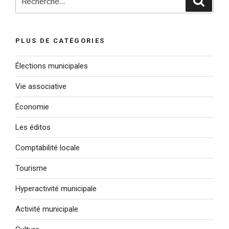
pour
:
PLUS DE CATÉGORIES
Élections municipales
Vie associative
Économie
Les éditos
Comptabilité locale
Tourisme
Hyperactivité municipale
Activité municipale