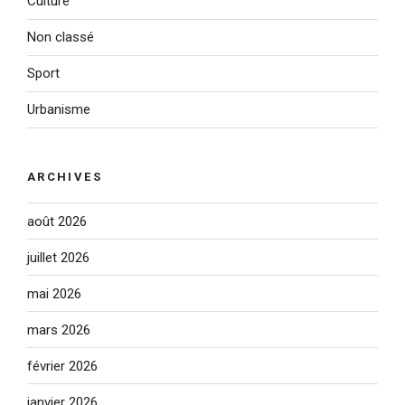
Culture
Non classé
Sport
Urbanisme
ARCHIVES
août 2026
juillet 2026
mai 2026
mars 2026
février 2026
janvier 2026