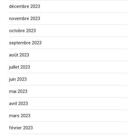
décembre 2023
novembre 2023
octobre 2023
septembre 2023
août 2023
juillet 2023
juin 2023
mai 2023
avril 2023
mars 2023
février 2023