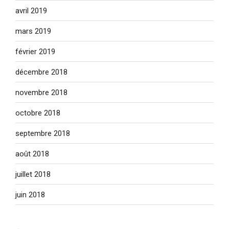
avril 2019
mars 2019
février 2019
décembre 2018
novembre 2018
octobre 2018
septembre 2018
août 2018
juillet 2018
juin 2018