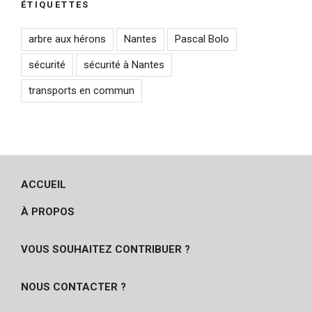
ÉTIQUETTES
arbre aux hérons
Nantes
Pascal Bolo
sécurité
sécurité à Nantes
transports en commun
ACCUEIL
À PROPOS
VOUS SOUHAITEZ CONTRIBUER ?
NOUS CONTACTER ?