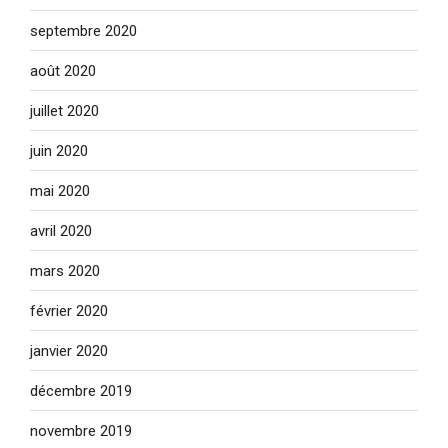
septembre 2020
août 2020
juillet 2020
juin 2020
mai 2020
avril 2020
mars 2020
février 2020
janvier 2020
décembre 2019
novembre 2019