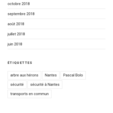
octobre 2018
septembre 2018
août 2018
juillet 2018
juin 2018
ÉTIQUETTES
arbre aux hérons
Nantes
Pascal Bolo
sécurité
sécurité à Nantes
transports en commun