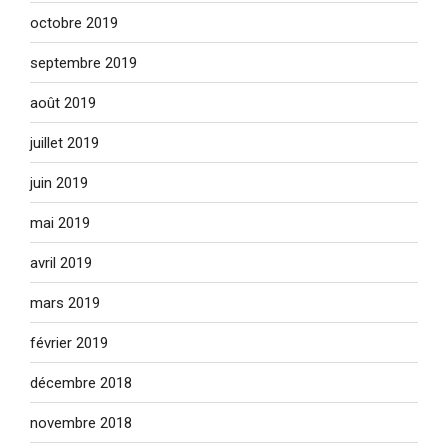
octobre 2019
septembre 2019
août 2019
juillet 2019
juin 2019
mai 2019
avril 2019
mars 2019
février 2019
décembre 2018
novembre 2018