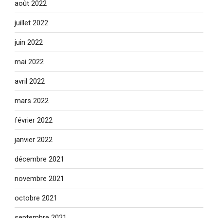
août 2022
juillet 2022
juin 2022
mai 2022
avril 2022
mars 2022
février 2022
janvier 2022
décembre 2021
novembre 2021
octobre 2021
septembre 2021