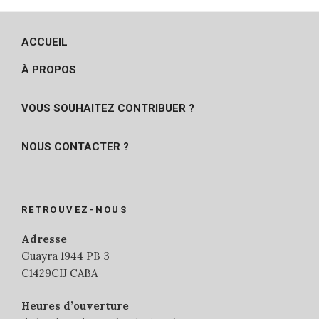
ACCUEIL
À PROPOS
VOUS SOUHAITEZ CONTRIBUER ?
NOUS CONTACTER ?
RETROUVEZ-NOUS
Adresse
Guayra 1944 PB 3
C1429CIJ CABA
Heures d’ouverture