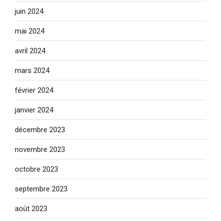
juin 2024
mai 2024
avril 2024
mars 2024
février 2024
janvier 2024
décembre 2023
novembre 2023
octobre 2023
septembre 2023
août 2023