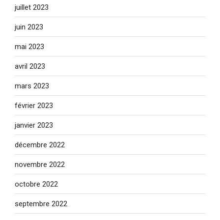
juillet 2023
juin 2023
mai 2023
avril 2023
mars 2023
février 2023
janvier 2023
décembre 2022
novembre 2022
octobre 2022
septembre 2022