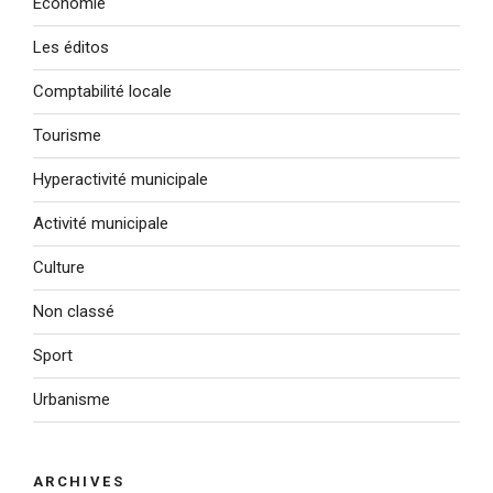
Économie
Les éditos
Comptabilité locale
Tourisme
Hyperactivité municipale
Activité municipale
Culture
Non classé
Sport
Urbanisme
ARCHIVES