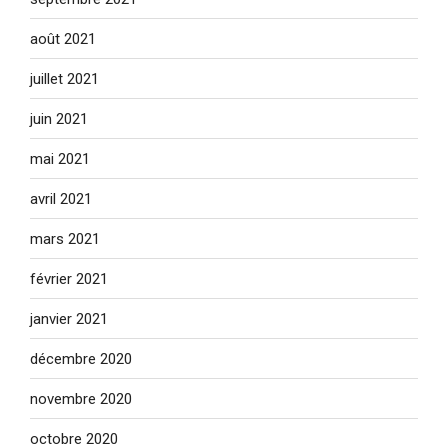
août 2021
juillet 2021
juin 2021
mai 2021
avril 2021
mars 2021
février 2021
janvier 2021
décembre 2020
novembre 2020
octobre 2020