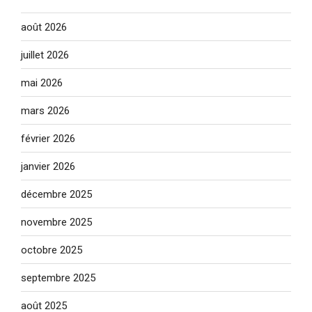
août 2026
juillet 2026
mai 2026
mars 2026
février 2026
janvier 2026
décembre 2025
novembre 2025
octobre 2025
septembre 2025
août 2025