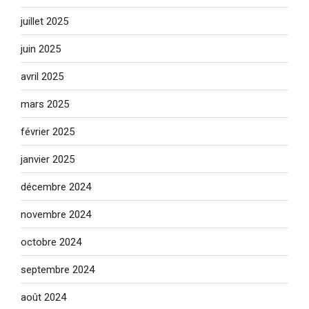
juillet 2025
juin 2025
avril 2025
mars 2025
février 2025
janvier 2025
décembre 2024
novembre 2024
octobre 2024
septembre 2024
août 2024