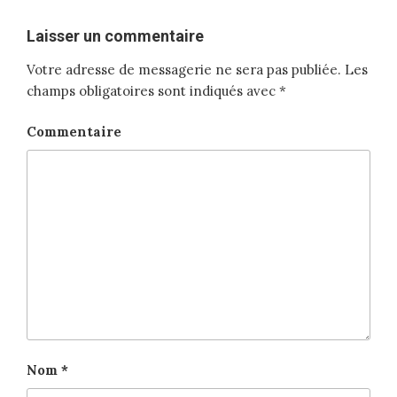
Laisser un commentaire
Votre adresse de messagerie ne sera pas publiée.
Les
champs obligatoires sont indiqués avec
*
Commentaire
Nom
*