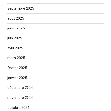
septembre 2025
août 2025
juillet 2025
juin 2025
avril 2025
mars 2025
février 2025
janvier 2025
décembre 2024
novembre 2024
octobre 2024