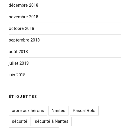
décembre 2018
novembre 2018
octobre 2018
septembre 2018
août 2018
juillet 2018
juin 2018
ÉTIQUETTES
arbre aux hérons
Nantes
Pascal Bolo
sécurité
sécurité à Nantes