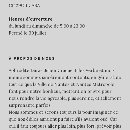
C1429CIJ CABA
Heures d’ouverture
du lundi au dimanche de 5:00 à 23:00
Fermé le 30 juillet
À PROPOS DE NOUS
Aphrodite Duras, Julien Craque, Jules Verbe et moi-
même sommes sincèrement contents, en général, de
tout ce que la Ville de Nantes et Nantes Métropole
font pour notre bonheur, mettent en œuvre pour
nous rendre la vie agréable, plus sereine, et tellement
surprenante parfois.
Nous sommes et serons toujours là pour imaginer ce
que nos édiles auraient pu faire s’ils avaient osé. Car
oui, il faut toujours aller plus loin, plus fort, prévoir plus