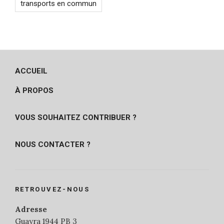
transports en commun
ACCUEIL
À PROPOS
VOUS SOUHAITEZ CONTRIBUER ?
NOUS CONTACTER ?
RETROUVEZ-NOUS
Adresse
Guayra 1944 PB 3