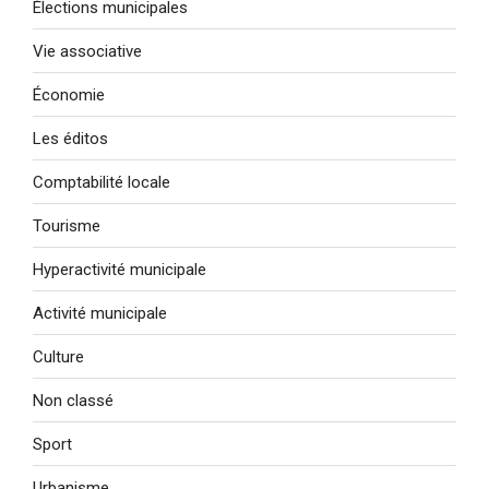
Élections municipales
Vie associative
Économie
Les éditos
Comptabilité locale
Tourisme
Hyperactivité municipale
Activité municipale
Culture
Non classé
Sport
Urbanisme