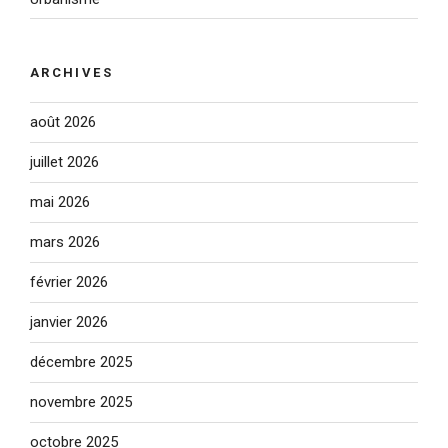
ARCHIVES
août 2026
juillet 2026
mai 2026
mars 2026
février 2026
janvier 2026
décembre 2025
novembre 2025
octobre 2025