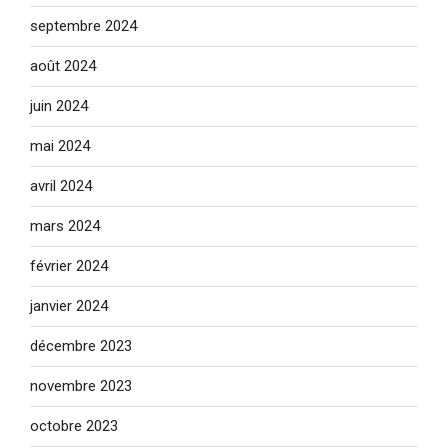
septembre 2024
août 2024
juin 2024
mai 2024
avril 2024
mars 2024
février 2024
janvier 2024
décembre 2023
novembre 2023
octobre 2023