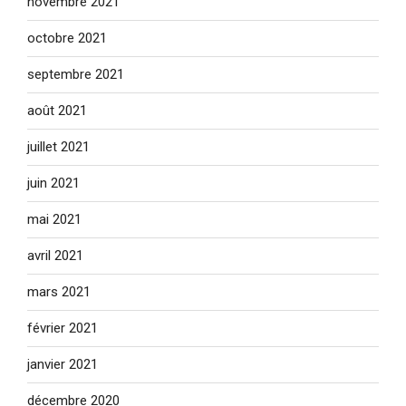
novembre 2021
octobre 2021
septembre 2021
août 2021
juillet 2021
juin 2021
mai 2021
avril 2021
mars 2021
février 2021
janvier 2021
décembre 2020