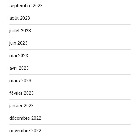
septembre 2023
août 2023
juillet 2023
juin 2023
mai 2023
avril 2023
mars 2023
février 2023
janvier 2023
décembre 2022
novembre 2022