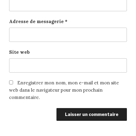
Adresse de messagerie
*
Site web
Enregistrer mon nom, mon e-mail et mon site
web dans le navigateur pour mon prochain
commentaire.