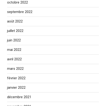
octobre 2022
septembre 2022
août 2022
juillet 2022
juin 2022
mai 2022
avril 2022
mars 2022
février 2022
janvier 2022
décembre 2021