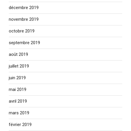
décembre 2019
novembre 2019
octobre 2019
septembre 2019
août 2019
juillet 2019
juin 2019
mai 2019
avril 2019
mars 2019
février 2019