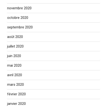
novembre 2020
octobre 2020
septembre 2020
août 2020
juillet 2020
juin 2020
mai 2020
avril 2020
mars 2020
février 2020
janvier 2020