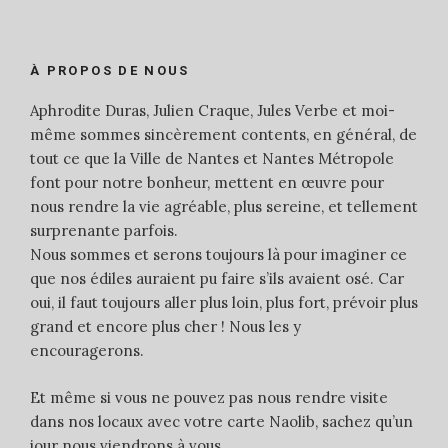
À PROPOS DE NOUS
Aphrodite Duras, Julien Craque, Jules Verbe et moi-
même sommes sincèrement contents, en général, de
tout ce que la Ville de Nantes et Nantes Métropole
font pour notre bonheur, mettent en œuvre pour
nous rendre la vie agréable, plus sereine, et tellement
surprenante parfois.
Nous sommes et serons toujours là pour imaginer ce
que nos édiles auraient pu faire s’ils avaient osé. Car
oui, il faut toujours aller plus loin, plus fort, prévoir plus
grand et encore plus cher ! Nous les y
encouragerons.
Et même si vous ne pouvez pas nous rendre visite
dans nos locaux avec votre carte Naolib, sachez qu’un
jour nous viendrons à vous.