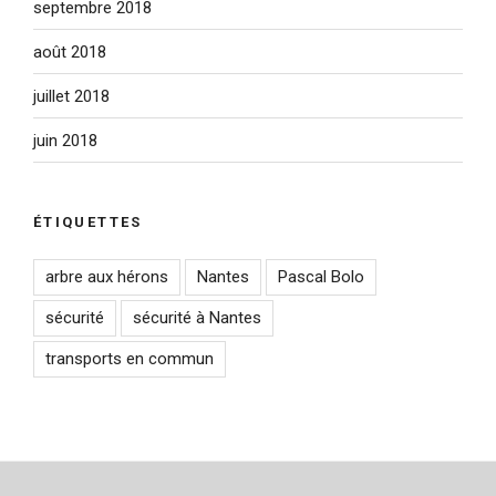
septembre 2018
août 2018
juillet 2018
juin 2018
ÉTIQUETTES
arbre aux hérons
Nantes
Pascal Bolo
sécurité
sécurité à Nantes
transports en commun