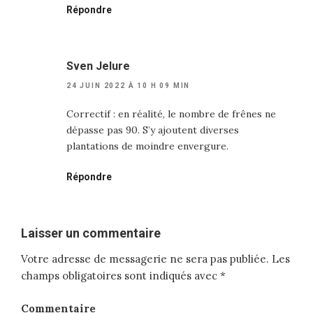
Répondre
Sven Jelure
24 JUIN 2022 À 10 H 09 MIN
Correctif : en réalité, le nombre de frênes ne
dépasse pas 90. S’y ajoutent diverses
plantations de moindre envergure.
Répondre
Laisser un commentaire
Votre adresse de messagerie ne sera pas publiée.
Les
champs obligatoires sont indiqués avec
*
Commentaire