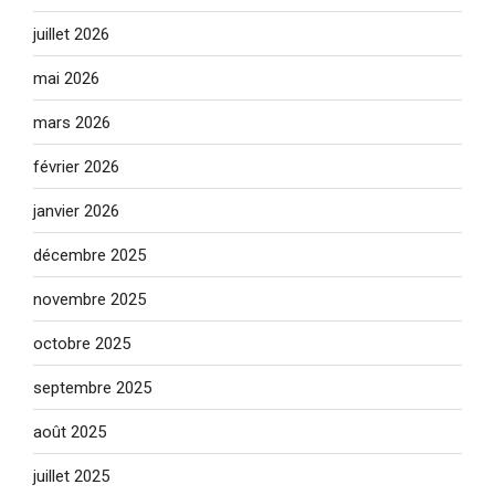
juillet 2026
mai 2026
mars 2026
février 2026
janvier 2026
décembre 2025
novembre 2025
octobre 2025
septembre 2025
août 2025
juillet 2025