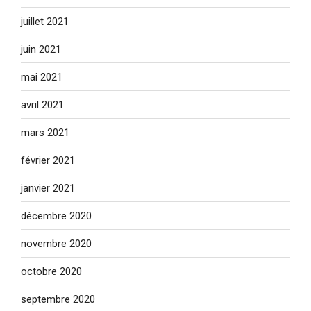
juillet 2021
juin 2021
mai 2021
avril 2021
mars 2021
février 2021
janvier 2021
décembre 2020
novembre 2020
octobre 2020
septembre 2020