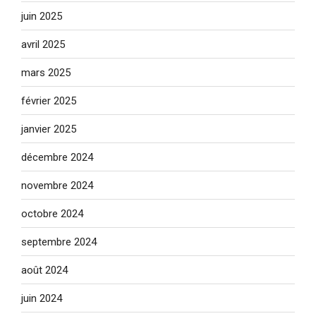
juin 2025
avril 2025
mars 2025
février 2025
janvier 2025
décembre 2024
novembre 2024
octobre 2024
septembre 2024
août 2024
juin 2024