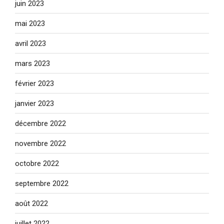
juin 2023
mai 2023
avril 2023
mars 2023
février 2023
janvier 2023
décembre 2022
novembre 2022
octobre 2022
septembre 2022
août 2022
juillet 2022