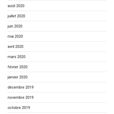
août 2020
juillet 2020
juin 2020
mai 2020
avril 2020
mars 2020
février 2020
janvier 2020
décembre 2019
novembre 2019
octobre 2019