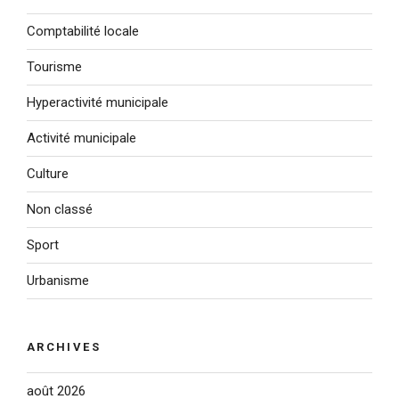
Comptabilité locale
Tourisme
Hyperactivité municipale
Activité municipale
Culture
Non classé
Sport
Urbanisme
ARCHIVES
août 2026