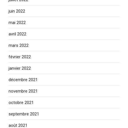
juin 2022
mai 2022
avril 2022
mars 2022
février 2022
janvier 2022
décembre 2021
novembre 2021
octobre 2021
septembre 2021
août 2021