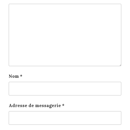
Nom
*
Adresse de messagerie
*