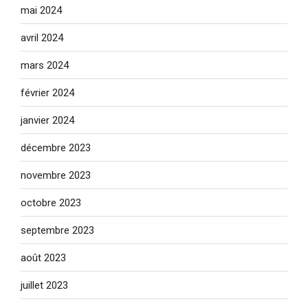
mai 2024
avril 2024
mars 2024
février 2024
janvier 2024
décembre 2023
novembre 2023
octobre 2023
septembre 2023
août 2023
juillet 2023