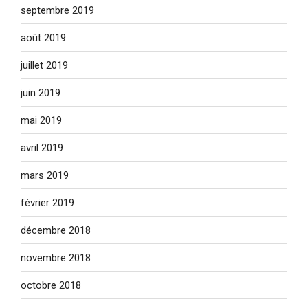
septembre 2019
août 2019
juillet 2019
juin 2019
mai 2019
avril 2019
mars 2019
février 2019
décembre 2018
novembre 2018
octobre 2018