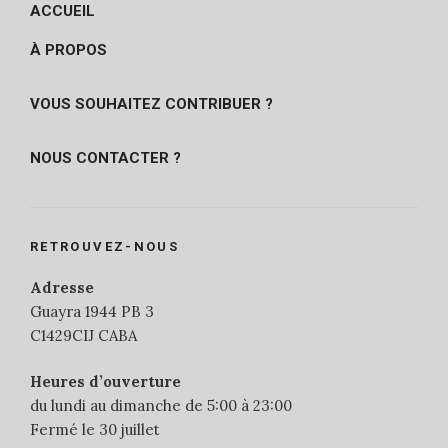
ACCUEIL
À PROPOS
VOUS SOUHAITEZ CONTRIBUER ?
NOUS CONTACTER ?
RETROUVEZ-NOUS
Adresse
Guayra 1944 PB 3
C1429CIJ CABA
Heures d’ouverture
du lundi au dimanche de 5:00 à 23:00
Fermé le 30 juillet