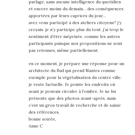
parlage, sans aucune intelligence du quotidien
et encore moins du demain… des conséquences
apportées par leurs caprices du jour…
avez vous participé à des ateliers citoyens? j’y
croyais. je n’y participe plus du tout. j’ai trop le
sentiment d’être méprisée. comme les autres
participants puisque nos propositions ne sont
pas retenues, même partiellement.
en ce moment, je prépare une réponse pour un
architecte du Sud qui prend Nantes comme
exemple pour la végétalisation du centre ville.
je reste factuelle. Je pointe les endroits où
avant je pouvais circuler à l’ombre. Je ne lui
présente que des photos avant-après. mais
c’est un gros travail de recherche et de saisie
des références.
bonne soirée,
Anne C