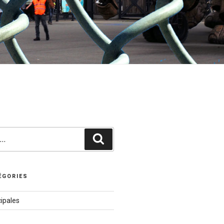
Recherche
ÉGORIES
ipales