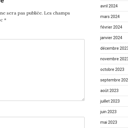
re
avril 2024
ne sera pas publiée.
Les champs
mars 2024
ec
*
février 2024
janvier 2024
décembre 202
novembre 202
octobre 2023
septembre 20
août 2023
juillet 2023
juin 2023
mai 2023