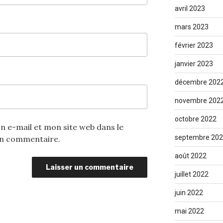
avril 2023
mars 2023
février 2023
janvier 2023
décembre 202
novembre 202
octobre 2022
 e-mail et mon site web dans le
septembre 20
in commentaire.
août 2022
juillet 2022
juin 2022
mai 2022