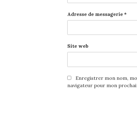
Adresse de messagerie
*
Site web
Enregistrer mon nom, mon
navigateur pour mon procha