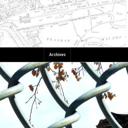
Archives