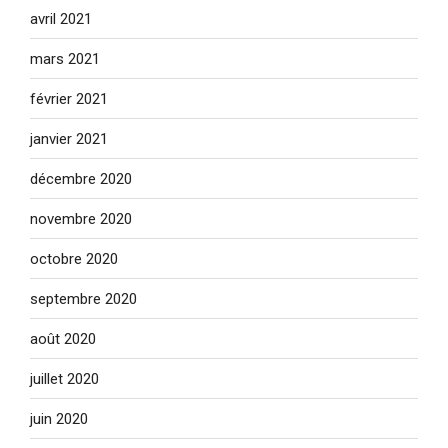
avril 2021
mars 2021
février 2021
janvier 2021
décembre 2020
novembre 2020
octobre 2020
septembre 2020
août 2020
juillet 2020
juin 2020