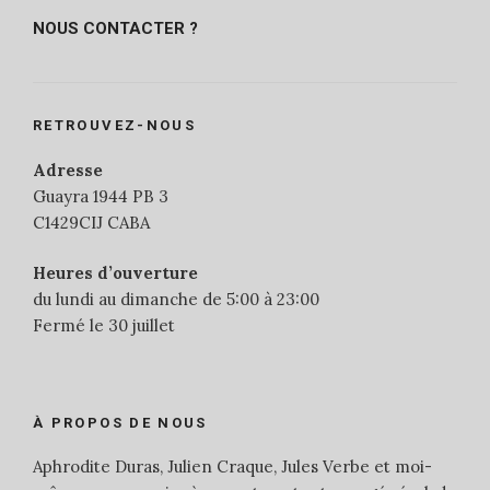
NOUS CONTACTER ?
RETROUVEZ-NOUS
Adresse
Guayra 1944 PB 3
C1429CIJ CABA
Heures d’ouverture
du lundi au dimanche de 5:00 à 23:00
Fermé le 30 juillet
À PROPOS DE NOUS
Aphrodite Duras, Julien Craque, Jules Verbe et moi-