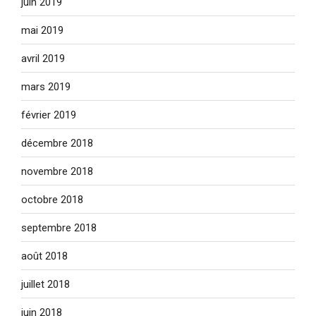
juin 2019
mai 2019
avril 2019
mars 2019
février 2019
décembre 2018
novembre 2018
octobre 2018
septembre 2018
août 2018
juillet 2018
juin 2018