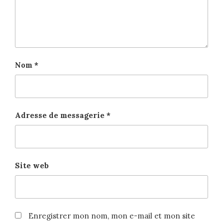
Nom
*
Adresse de messagerie
*
Site web
Enregistrer mon nom, mon e-mail et mon site