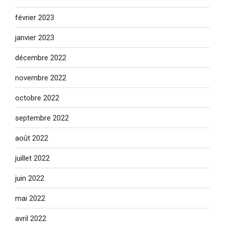
février 2023
janvier 2023
décembre 2022
novembre 2022
octobre 2022
septembre 2022
août 2022
juillet 2022
juin 2022
mai 2022
avril 2022