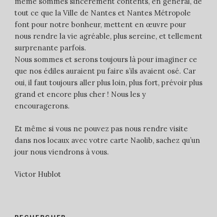
même sommes sincèrement contents, en général, de
tout ce que la Ville de Nantes et Nantes Métropole
font pour notre bonheur, mettent en œuvre pour
nous rendre la vie agréable, plus sereine, et tellement
surprenante parfois.
Nous sommes et serons toujours là pour imaginer ce
que nos édiles auraient pu faire s’ils avaient osé. Car
oui, il faut toujours aller plus loin, plus fort, prévoir plus
grand et encore plus cher ! Nous les y
encouragerons.
Et même si vous ne pouvez pas nous rendre visite
dans nos locaux avec votre carte Naolib, sachez qu’un
jour nous viendrons à vous.
Victor Hublot