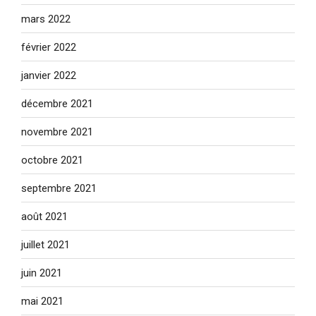
mars 2022
février 2022
janvier 2022
décembre 2021
novembre 2021
octobre 2021
septembre 2021
août 2021
juillet 2021
juin 2021
mai 2021