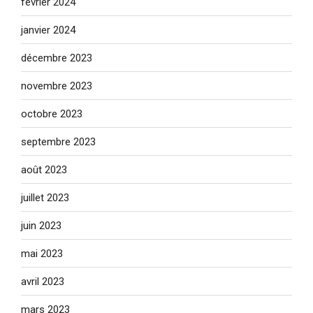
février 2024
janvier 2024
décembre 2023
novembre 2023
octobre 2023
septembre 2023
août 2023
juillet 2023
juin 2023
mai 2023
avril 2023
mars 2023