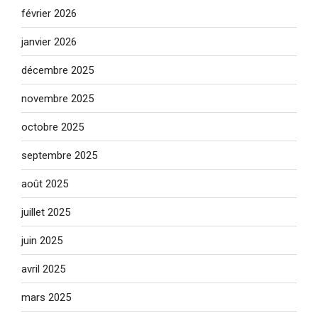
février 2026
janvier 2026
décembre 2025
novembre 2025
octobre 2025
septembre 2025
août 2025
juillet 2025
juin 2025
avril 2025
mars 2025