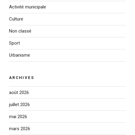
Activité municipale
Culture
Non classé
Sport
Urbanisme
ARCHIVES
août 2026
juillet 2026
mai 2026
mars 2026