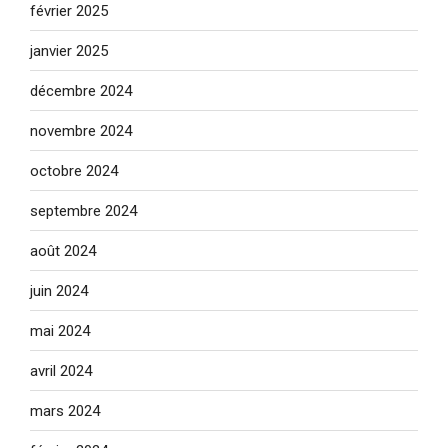
février 2025
janvier 2025
décembre 2024
novembre 2024
octobre 2024
septembre 2024
août 2024
juin 2024
mai 2024
avril 2024
mars 2024