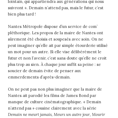
lointain, qui appartiendra aux générations qui nous
suivront ». Demain n’attend pas, mais le futur, c’est
bien plus tard !
Nantes Métropole dispose d’un service de com’
pléthorique. Les propos de la maire de Nantes ont
sûrement été choisis et soupesés avec soin. On ne
peut imaginer qu’elle ait par simple étourderie utilisé
un mot pour un autre. Si elle vise délibérément le
futur et non l’avenir, c’est sans doute qu’elle ne croit
plus trop au sien. À chaque jour suffit sa peine : se
soucier de demain évite de penser aux
emmerdements d’après-demain.
On ne peut pas non plus imaginer que la maire de
Nantes ait parodié les films de James Bond par
manque de culture cinématographique. « Demain
n’attend pas » cousine clairement avec la série
Demain ne meurt jamais, Meurs un autre jour, Mourir