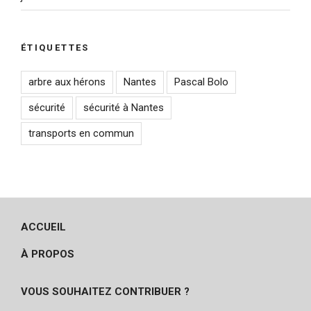
ÉTIQUETTES
arbre aux hérons
Nantes
Pascal Bolo
sécurité
sécurité à Nantes
transports en commun
ACCUEIL
À PROPOS
VOUS SOUHAITEZ CONTRIBUER ?