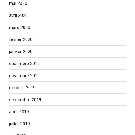
mai 2020
avril 2020
mars 2020
février 2020
janvier 2020
décembre 2019
novembre 2019
octobre 2019
septembre 2019
août 2019
juillet 2019