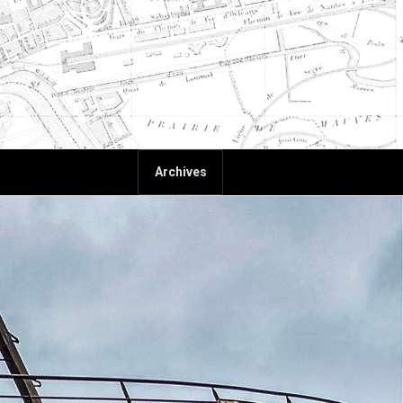
Archives