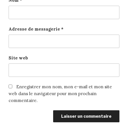
Nom
*
Adresse de messagerie
*
Site web
Enregistrer mon nom, mon e-mail et mon site
web dans le navigateur pour mon prochain
commentaire.