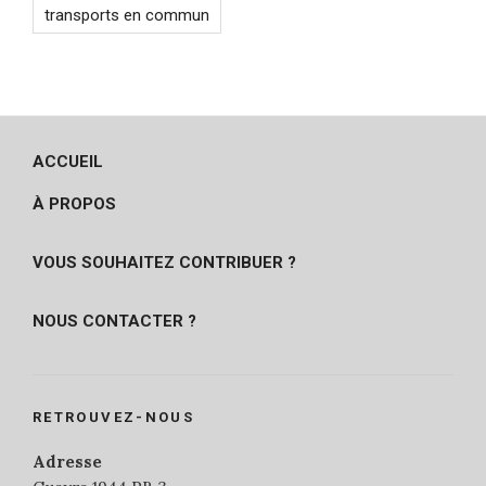
transports en commun
ACCUEIL
À PROPOS
VOUS SOUHAITEZ CONTRIBUER ?
NOUS CONTACTER ?
RETROUVEZ-NOUS
Adresse