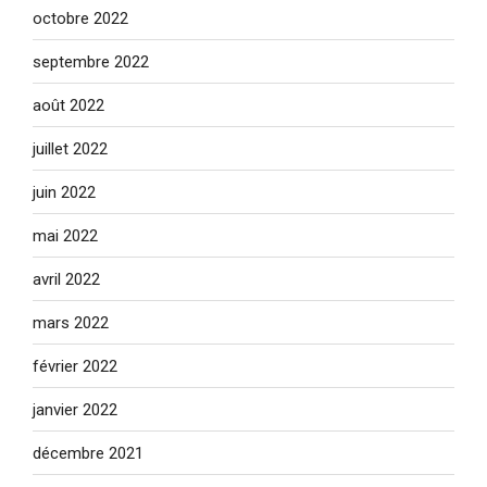
octobre 2022
septembre 2022
août 2022
juillet 2022
juin 2022
mai 2022
avril 2022
mars 2022
février 2022
janvier 2022
décembre 2021