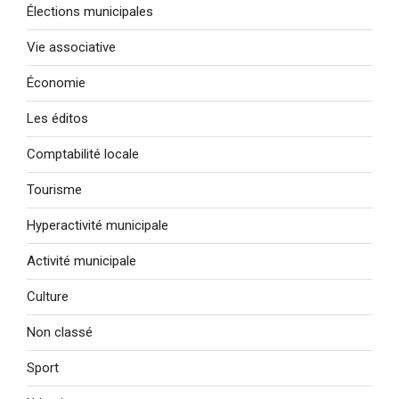
Élections municipales
Vie associative
Économie
Les éditos
Comptabilité locale
Tourisme
Hyperactivité municipale
Activité municipale
Culture
Non classé
Sport