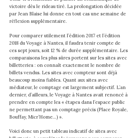
victoire dès le rideau tiré. La prolongation décidée
par Jean Blaise lui donne en tout cas une semaine de
réflexion supplémentaire.
Pour comparer utilement l’édition 2017 et l’édition
2018 du Voyage à Nantes, il faudra tenir compte de
ces sept jours, soit 12 % de durée supplémentaire.
Les
comparaisons les plus sûres portent sur les sites avec
billetteries : on connaît exactement le nombre de
billets vendus. Les sites avec compteur sont déjà
beaucoup moins fiables. Quant aux sites avec
médiateur, le comptage est largement subjectif. L’an
dernier, d’ailleurs, le Voyage à Nantes avait renoncé à
prendre en compte les « étapes dans l’espace public
ne permettant pas un comptage précis (Place Royale,
Bouffay, Micr’Home…) ».
Voici donc un petit tableau indicatif de sites avec