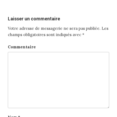
Laisser un commentaire
Votre adresse de messagerie ne sera pas publiée.
Les
champs obligatoires sont indiqués avec
*
Commentaire