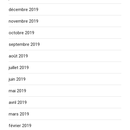
décembre 2019
novembre 2019
octobre 2019
septembre 2019
août 2019
juillet 2019
juin 2019
mai 2019
avril 2019
mars 2019
février 2019