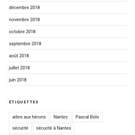
décembre 2018
novembre 2018
octobre 2018
septembre 2018
août 2018
juillet 2018
juin 2018
ÉTIQUETTES
arbre aux hérons
Nantes
Pascal Bolo
sécurité
sécurité à Nantes