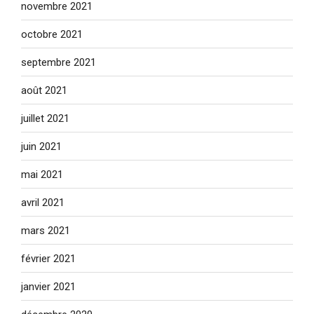
novembre 2021
octobre 2021
septembre 2021
août 2021
juillet 2021
juin 2021
mai 2021
avril 2021
mars 2021
février 2021
janvier 2021