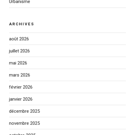
Urbanisme
ARCHIVES
août 2026
juillet 2026
mai 2026
mars 2026
février 2026
janvier 2026
décembre 2025
novembre 2025