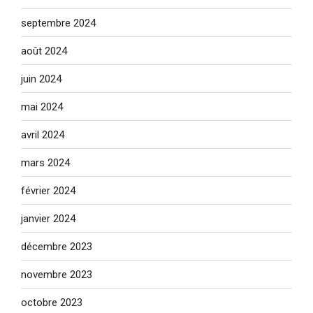
septembre 2024
août 2024
juin 2024
mai 2024
avril 2024
mars 2024
février 2024
janvier 2024
décembre 2023
novembre 2023
octobre 2023