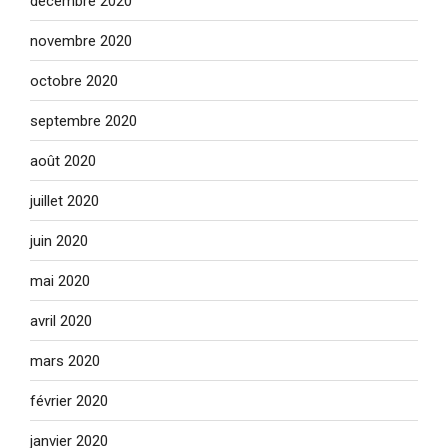
décembre 2020
novembre 2020
octobre 2020
septembre 2020
août 2020
juillet 2020
juin 2020
mai 2020
avril 2020
mars 2020
février 2020
janvier 2020