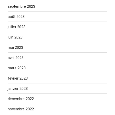
septembre 2023
août 2023
juillet 2023
juin 2023
mai 2023
avril 2023
mars 2023
février 2023
janvier 2023
décembre 2022
novembre 2022