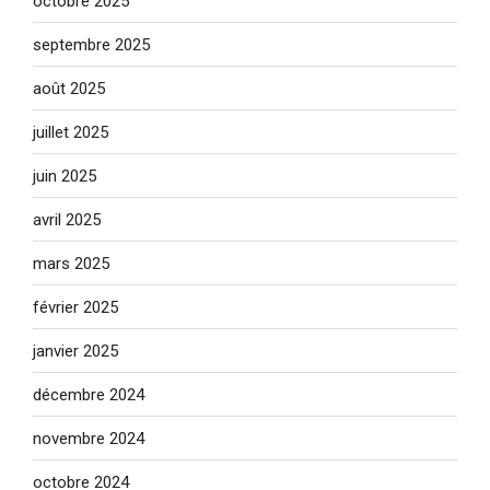
octobre 2025
septembre 2025
août 2025
juillet 2025
juin 2025
avril 2025
mars 2025
février 2025
janvier 2025
décembre 2024
novembre 2024
octobre 2024