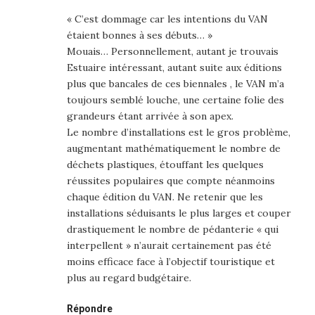
« C’est dommage car les intentions du VAN
étaient bonnes à ses débuts… »
Mouais… Personnellement, autant je trouvais
Estuaire intéressant, autant suite aux éditions
plus que bancales de ces biennales , le VAN m’a
toujours semblé louche, une certaine folie des
grandeurs étant arrivée à son apex.
Le nombre d’installations est le gros problème,
augmentant mathématiquement le nombre de
déchets plastiques, étouffant les quelques
réussites populaires que compte néanmoins
chaque édition du VAN. Ne retenir que les
installations séduisants le plus larges et couper
drastiquement le nombre de pédanterie « qui
interpellent » n’aurait certainement pas été
moins efficace face à l’objectif touristique et
plus au regard budgétaire.
Répondre