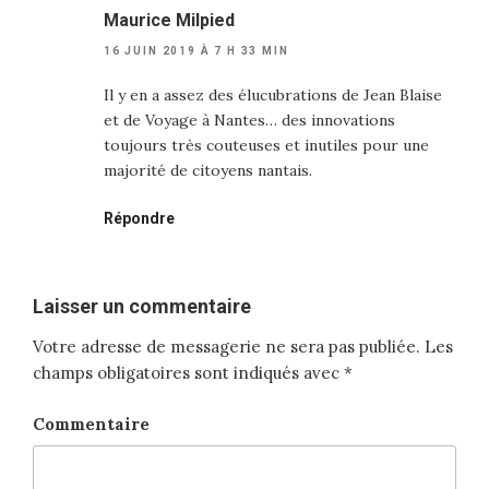
Maurice Milpied
16 JUIN 2019 À 7 H 33 MIN
Il y en a assez des élucubrations de Jean Blaise
et de Voyage à Nantes… des innovations
toujours très couteuses et inutiles pour une
majorité de citoyens nantais.
Répondre
Laisser un commentaire
Votre adresse de messagerie ne sera pas publiée.
Les
champs obligatoires sont indiqués avec
*
Commentaire