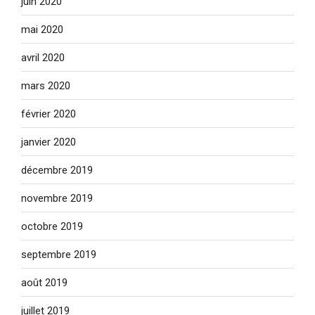
juin 2020
mai 2020
avril 2020
mars 2020
février 2020
janvier 2020
décembre 2019
novembre 2019
octobre 2019
septembre 2019
août 2019
juillet 2019