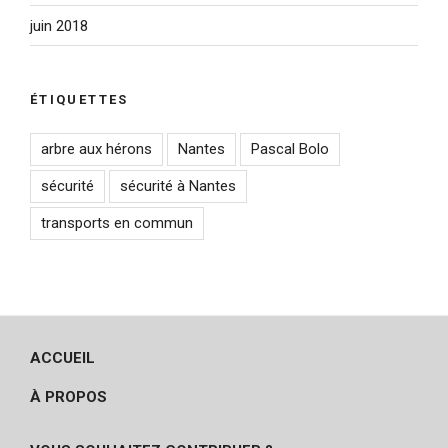
juin 2018
ÉTIQUETTES
arbre aux hérons
Nantes
Pascal Bolo
sécurité
sécurité à Nantes
transports en commun
ACCUEIL
À PROPOS