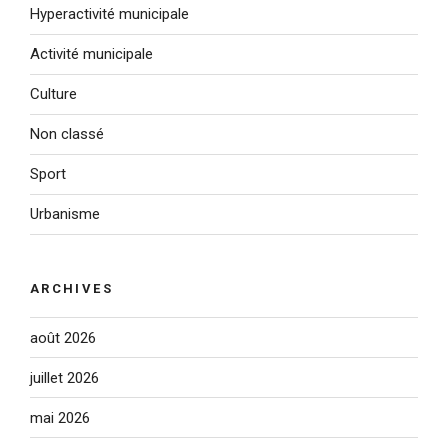
Hyperactivité municipale
Activité municipale
Culture
Non classé
Sport
Urbanisme
ARCHIVES
août 2026
juillet 2026
mai 2026