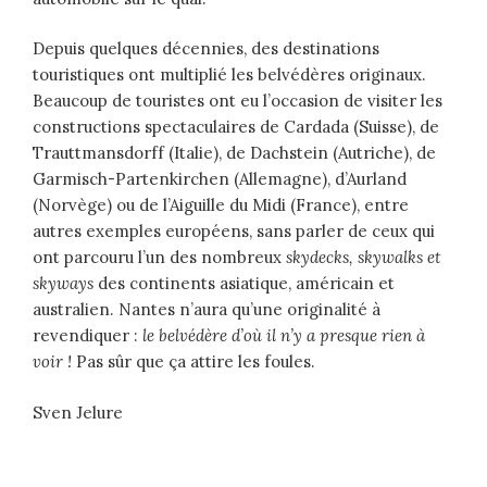
Depuis quelques décennies, des destinations
touristiques ont multiplié les belvédères originaux.
Beaucoup de touristes ont eu l’occasion de visiter les
constructions spectaculaires de Cardada (Suisse), de
Trauttmansdorff (Italie), de Dachstein (Autriche), de
Garmisch-Partenkirchen (Allemagne), d’Aurland
(Norvège) ou de l’Aiguille du Midi (France), entre
autres exemples européens, sans parler de ceux qui
ont parcouru l’un des nombreux
skydecks, skywalks et
skyways
des continents asiatique, américain et
australien. Nantes n’aura qu’une originalité à
revendiquer :
le belvédère d’où il n’y a presque rien à
voir !
Pas sûr que ça attire les foules.
Sven Jelure