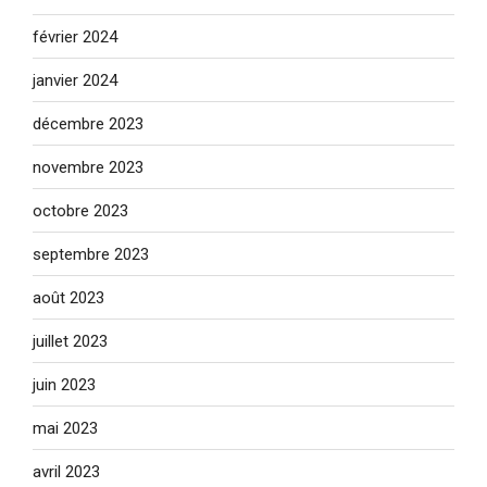
février 2024
janvier 2024
décembre 2023
novembre 2023
octobre 2023
septembre 2023
août 2023
juillet 2023
juin 2023
mai 2023
avril 2023