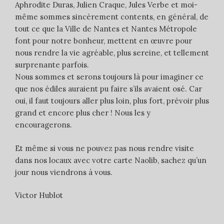
Aphrodite Duras, Julien Craque, Jules Verbe et moi-
même sommes sincèrement contents, en général, de
tout ce que la Ville de Nantes et Nantes Métropole
font pour notre bonheur, mettent en œuvre pour
nous rendre la vie agréable, plus sereine, et tellement
surprenante parfois.
Nous sommes et serons toujours là pour imaginer ce
que nos édiles auraient pu faire s’ils avaient osé. Car
oui, il faut toujours aller plus loin, plus fort, prévoir plus
grand et encore plus cher ! Nous les y
encouragerons.
Et même si vous ne pouvez pas nous rendre visite
dans nos locaux avec votre carte Naolib, sachez qu’un
jour nous viendrons à vous.
Victor Hublot