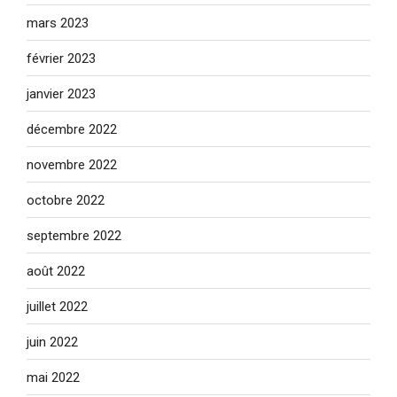
mars 2023
février 2023
janvier 2023
décembre 2022
novembre 2022
octobre 2022
septembre 2022
août 2022
juillet 2022
juin 2022
mai 2022