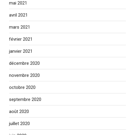
mai 2021
avril 2021
mars 2021
février 2021
janvier 2021
décembre 2020
novembre 2020
octobre 2020
septembre 2020
août 2020
juillet 2020