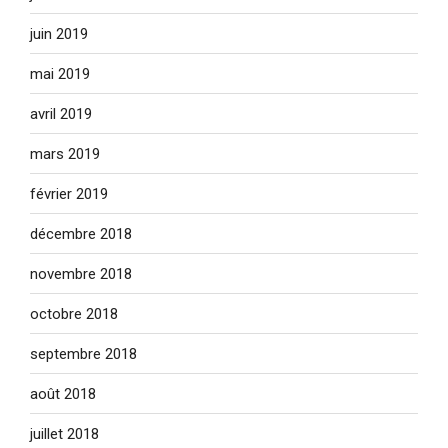
juin 2019
mai 2019
avril 2019
mars 2019
février 2019
décembre 2018
novembre 2018
octobre 2018
septembre 2018
août 2018
juillet 2018