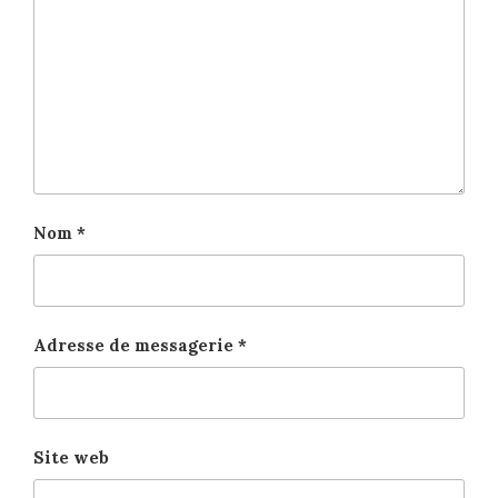
Nom
*
Adresse de messagerie
*
Site web