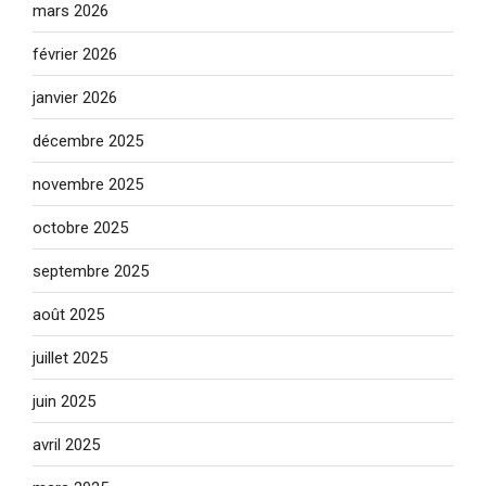
mars 2026
février 2026
janvier 2026
décembre 2025
novembre 2025
octobre 2025
septembre 2025
août 2025
juillet 2025
juin 2025
avril 2025