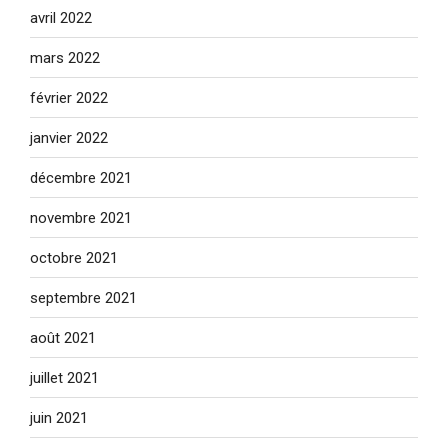
avril 2022
mars 2022
février 2022
janvier 2022
décembre 2021
novembre 2021
octobre 2021
septembre 2021
août 2021
juillet 2021
juin 2021