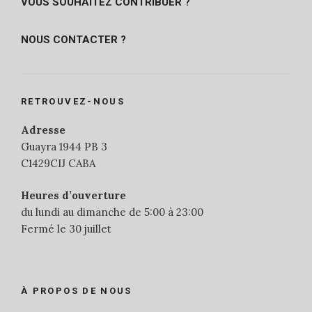
VOUS SOUHAITEZ CONTRIBUER ?
NOUS CONTACTER ?
RETROUVEZ-NOUS
Adresse
Guayra 1944 PB 3
C1429CIJ CABA
Heures d’ouverture
du lundi au dimanche de 5:00 à 23:00
Fermé le 30 juillet
À PROPOS DE NOUS