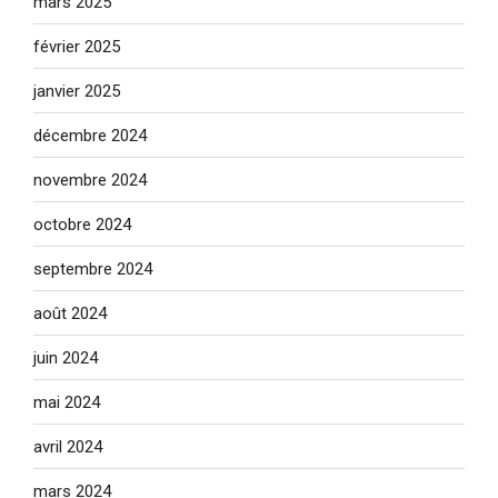
mars 2025
février 2025
janvier 2025
décembre 2024
novembre 2024
octobre 2024
septembre 2024
août 2024
juin 2024
mai 2024
avril 2024
mars 2024