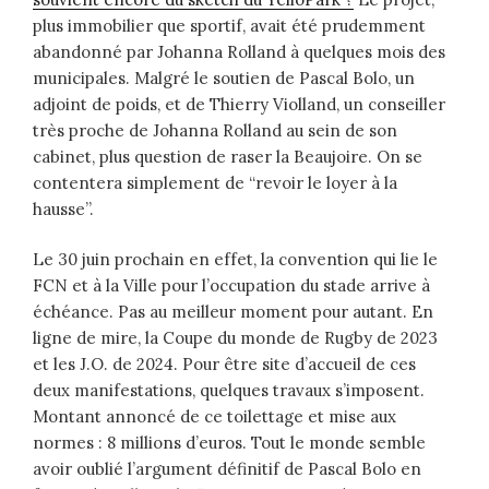
plus immobilier que sportif, avait été prudemment
abandonné par Johanna Rolland à quelques mois des
municipales. Malgré le soutien de Pascal Bolo, un
adjoint de poids, et de Thierry Violland, un conseiller
très proche de Johanna Rolland au sein de son
cabinet, plus question de raser la Beaujoire. On se
contentera simplement de “revoir le loyer à la
hausse”.
Le 30 juin prochain en effet, la convention qui lie le
FCN et à la Ville pour l’occupation du stade arrive à
échéance. Pas au meilleur moment pour autant. En
ligne de mire, la Coupe du monde de Rugby de 2023
et les J.O. de 2024. Pour être site d’accueil de ces
deux manifestations, quelques travaux s’imposent.
Montant annoncé de ce toilettage et mise aux
normes : 8 millions d’euros. Tout le monde semble
avoir oublié l’argument définitif de Pascal Bolo en