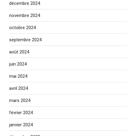
décembre 2024
novembre 2024
octobre 2024
septembre 2024
août 2024
juin 2024
mai 2024
avril 2024
mars 2024
février 2024
janvier 2024