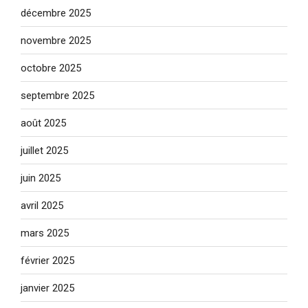
décembre 2025
novembre 2025
octobre 2025
septembre 2025
août 2025
juillet 2025
juin 2025
avril 2025
mars 2025
février 2025
janvier 2025