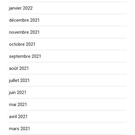
janvier 2022
décembre 2021
novembre 2021
octobre 2021
septembre 2021
août 2021
juillet 2021
juin 2021
mai 2021
avril 2021
mars 2021