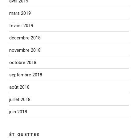
avril 2019
mars 2019
février 2019
décembre 2018
novembre 2018
octobre 2018
septembre 2018
août 2018
juillet 2018
juin 2018
ÉTIQUETTES