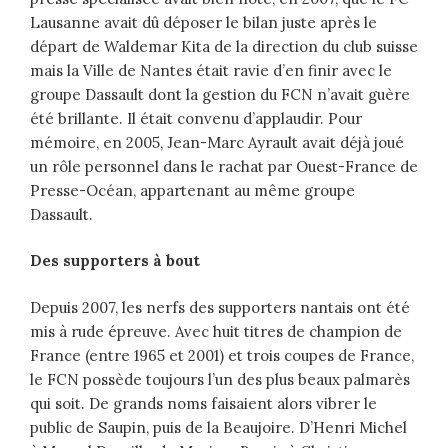
Lausanne avait dû déposer le bilan juste après le
départ de Waldemar Kita de la direction du club suisse
mais la Ville de Nantes était ravie d’en finir avec le
groupe Dassault dont la gestion du FCN n’avait guère
été brillante. Il était convenu d’applaudir. Pour
mémoire, en 2005, Jean-Marc Ayrault avait déjà joué
un rôle personnel dans le rachat par Ouest-France de
Presse-Océan, appartenant au même groupe
Dassault.
Des supporters à bout
Depuis 2007, les nerfs des supporters nantais ont été
mis à rude épreuve. Avec huit titres de champion de
France (entre 1965 et 2001) et trois coupes de France,
le FCN possède toujours l’un des plus beaux palmarès
qui soit. De grands noms faisaient alors vibrer le
public de Saupin, puis de la Beaujoire. D’Henri Michel