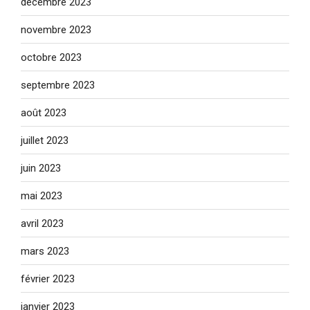
décembre 2023
novembre 2023
octobre 2023
septembre 2023
août 2023
juillet 2023
juin 2023
mai 2023
avril 2023
mars 2023
février 2023
janvier 2023