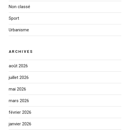
Non classé
Sport
Urbanisme
ARCHIVES
août 2026
juillet 2026
mai 2026
mars 2026
février 2026
janvier 2026