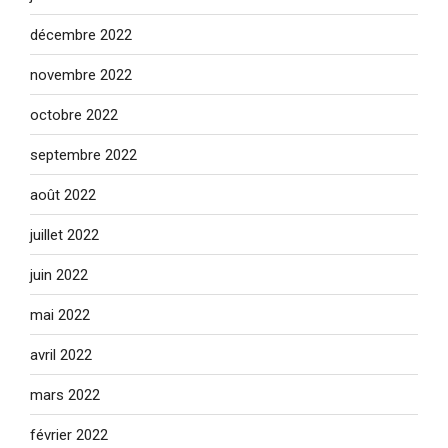
décembre 2022
novembre 2022
octobre 2022
septembre 2022
août 2022
juillet 2022
juin 2022
mai 2022
avril 2022
mars 2022
février 2022