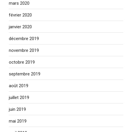
mars 2020
février 2020
janvier 2020
décembre 2019
novembre 2019
octobre 2019
septembre 2019
août 2019
juillet 2019
juin 2019
mai 2019