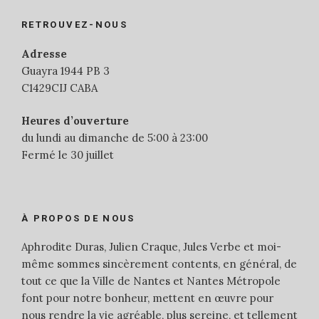
RETROUVEZ-NOUS
Adresse
Guayra 1944 PB 3
C1429CIJ CABA
Heures d’ouverture
du lundi au dimanche de 5:00 à 23:00
Fermé le 30 juillet
À PROPOS DE NOUS
Aphrodite Duras, Julien Craque, Jules Verbe et moi-
même sommes sincèrement contents, en général, de
tout ce que la Ville de Nantes et Nantes Métropole
font pour notre bonheur, mettent en œuvre pour
nous rendre la vie agréable, plus sereine, et tellement