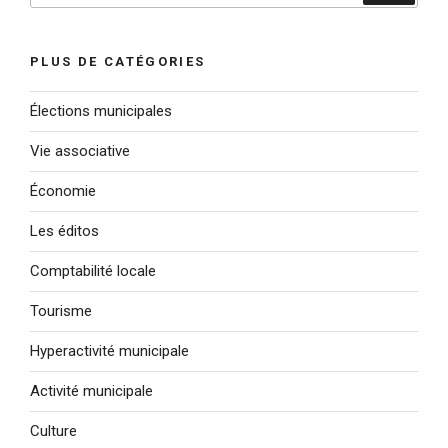
:
PLUS DE CATÉGORIES
Élections municipales
Vie associative
Économie
Les éditos
Comptabilité locale
Tourisme
Hyperactivité municipale
Activité municipale
Culture