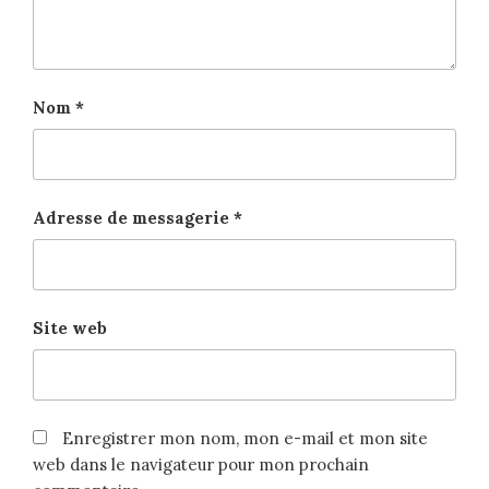
Nom
*
Adresse de messagerie
*
Site web
Enregistrer mon nom, mon e-mail et mon site
web dans le navigateur pour mon prochain