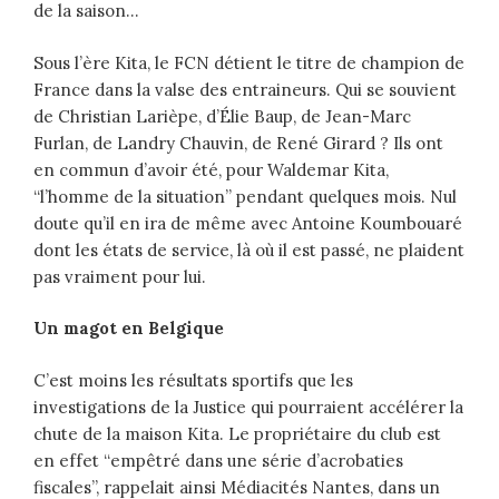
de la saison…
Sous l’ère Kita, le FCN détient le titre de champion de
France dans la valse des entraineurs. Qui se souvient
de Christian Larièpe, d’Élie Baup, de Jean-Marc
Furlan, de Landry Chauvin, de René Girard ? Ils ont
en commun d’avoir été, pour Waldemar Kita,
“l’homme de la situation” pendant quelques mois. Nul
doute qu’il en ira de même avec Antoine Koumbouaré
dont les états de service, là où il est passé, ne plaident
pas vraiment pour lui.
Un magot en Belgique
C’est moins les résultats sportifs que les
investigations de la Justice qui pourraient accélérer la
chute de la maison Kita. Le propriétaire du club est
en effet “empêtré dans une série d’acrobaties
fiscales”, rappelait ainsi Médiacités Nantes, dans un