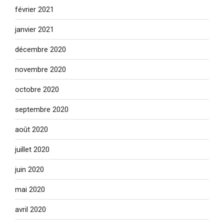
février 2021
janvier 2021
décembre 2020
novembre 2020
octobre 2020
septembre 2020
août 2020
juillet 2020
juin 2020
mai 2020
avril 2020