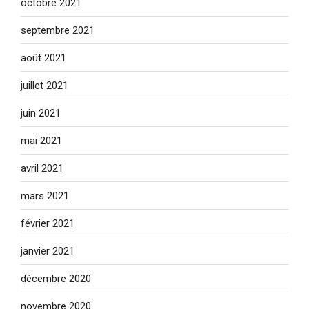
octobre 2021
septembre 2021
août 2021
juillet 2021
juin 2021
mai 2021
avril 2021
mars 2021
février 2021
janvier 2021
décembre 2020
novembre 2020