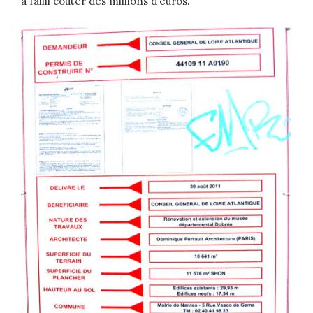
a failli coûter des millions d’euros.