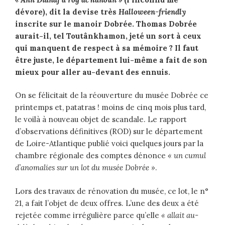
dévore), dit la devise très
Halloween-friendly
inscrite sur le manoir Dobrée. Thomas Dobrée
aurait-il, tel Toutânkhamon, jeté un sort à ceux
qui manquent de respect à sa mémoire ? Il faut
être juste, le département lui-même a fait de son
mieux pour aller au-devant des ennuis.
On se félicitait de la réouverture du musée Dobrée ce
printemps et, patatras ! moins de cinq mois plus tard,
le voilà à nouveau objet de scandale. Le rapport
d’observations définitives (ROD) sur le département
de Loire-Atlantique publié voici quelques jours par la
chambre régionale des comptes dénonce
« un cumul
d’anomalies sur un lot du musée Dobrée »
.
Lors des travaux de rénovation du musée, ce lot, le n°
21, a fait l’objet de deux offres. L’une des deux a été
rejetée comme irrégulière parce qu’elle
« allait au-