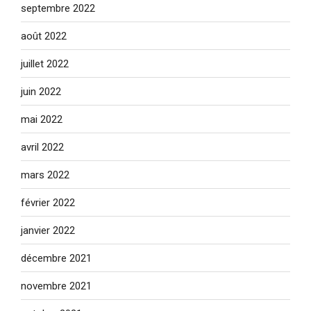
septembre 2022
août 2022
juillet 2022
juin 2022
mai 2022
avril 2022
mars 2022
février 2022
janvier 2022
décembre 2021
novembre 2021