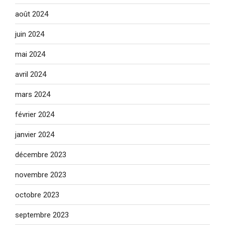
août 2024
juin 2024
mai 2024
avril 2024
mars 2024
février 2024
janvier 2024
décembre 2023
novembre 2023
octobre 2023
septembre 2023