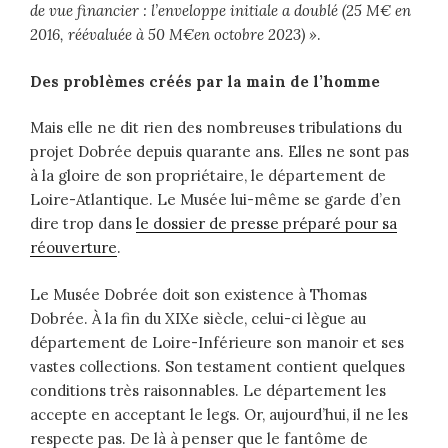
de vue financier : l’enveloppe initiale a doublé (25 M€ en
2016, réévaluée à 50 M€en octobre 2023) »
.
Des problèmes créés par la main de l’homme
Mais elle ne dit rien des nombreuses tribulations du
projet Dobrée depuis quarante ans. Elles ne sont pas
à la gloire de son propriétaire, le département de
Loire-Atlantique. Le Musée lui-même se garde d’en
dire trop dans
le dossier de presse préparé pour sa
réouverture
.
Le Musée Dobrée doit son existence à Thomas
Dobrée. À la fin du XIXe siècle, celui-ci lègue au
département de Loire-Inférieure son manoir et ses
vastes collections. Son testament contient quelques
conditions très raisonnables. Le département les
accepte en acceptant le legs. Or, aujourd’hui, il ne les
respecte pas. De là à penser que le fantôme de