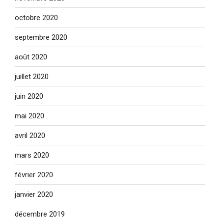
octobre 2020
septembre 2020
août 2020
juillet 2020
juin 2020
mai 2020
avril 2020
mars 2020
février 2020
janvier 2020
décembre 2019