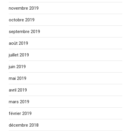
novembre 2019
octobre 2019
septembre 2019
août 2019
juillet 2019
juin 2019
mai 2019
avril 2019
mars 2019
février 2019
décembre 2018