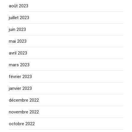
août 2023
juillet 2023
juin 2023
mai 2023
avril 2023
mars 2023
février 2023
janvier 2023
décembre 2022
novembre 2022
octobre 2022