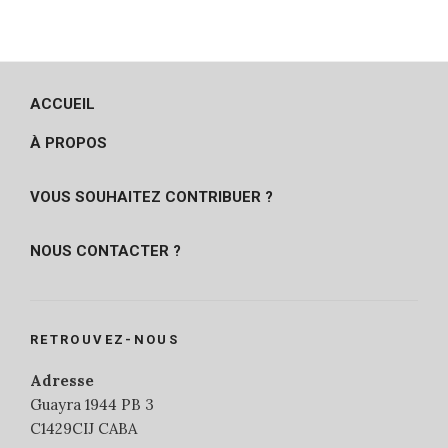
ACCUEIL
À PROPOS
VOUS SOUHAITEZ CONTRIBUER ?
NOUS CONTACTER ?
RETROUVEZ-NOUS
Adresse
Guayra 1944 PB 3
C1429CIJ CABA