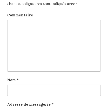
champs obligatoires sont indiqués avec
*
Commentaire
Nom
*
Adresse de messagerie
*