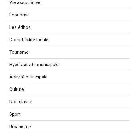
Vie associative
Économie
Les éditos
Comptabilité locale
Tourisme
Hyperactivité municipale
Activité municipale
Culture
Non classé
Sport
Urbanisme