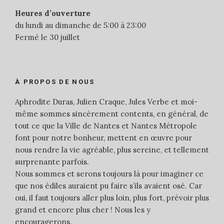
Heures d’ouverture
du lundi au dimanche de 5:00 à 23:00
Fermé le 30 juillet
À PROPOS DE NOUS
Aphrodite Duras, Julien Craque, Jules Verbe et moi-
même sommes sincèrement contents, en général, de
tout ce que la Ville de Nantes et Nantes Métropole
font pour notre bonheur, mettent en œuvre pour
nous rendre la vie agréable, plus sereine, et tellement
surprenante parfois.
Nous sommes et serons toujours là pour imaginer ce
que nos édiles auraient pu faire s’ils avaient osé. Car
oui, il faut toujours aller plus loin, plus fort, prévoir plus
grand et encore plus cher ! Nous les y
encouragerons.