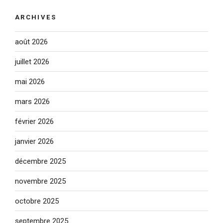
ARCHIVES
août 2026
juillet 2026
mai 2026
mars 2026
février 2026
janvier 2026
décembre 2025
novembre 2025
octobre 2025
septembre 2025