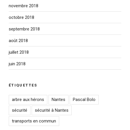
novembre 2018
octobre 2018
septembre 2018
août 2018
juillet 2018
juin 2018
ÉTIQUETTES
arbre aux hérons
Nantes
Pascal Bolo
sécurité
sécurité à Nantes
transports en commun