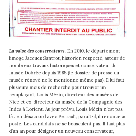
La valse des conservateurs.
En 2010, le département
limoge Jacques Santrot, historien respecté, auteur de
nombreux travaux historiques et conservateur du
musée Dobrée depuis 1985 (le dossier de presse du
musée rénové ne le mentionne même pas). Il lui faut
plusieurs mois de recherche pour trouver un
remplaçant, Louis Mézin, directeur des musées de
Nice et ex-directeur du musée de la Compagnie des
Indes à Lorient. Au jour prévu, Louis Mézin n’est pas
là : en désaccord avec Perrault, paraît-il, il renonce au
poste. Les candidats ne se bousculent pas. Il faut plus
d’un an pour désigner un nouveau conservateur,