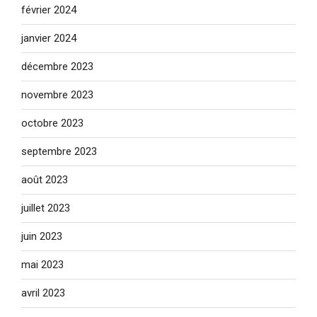
février 2024
janvier 2024
décembre 2023
novembre 2023
octobre 2023
septembre 2023
août 2023
juillet 2023
juin 2023
mai 2023
avril 2023