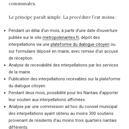
communales.
Le principe paraît simple. La procédure l’est moins :
Pendant un délai d’un mois, à partir d’une date d’ouverture
publiée sur le site
metropolenantes.fr
, dépôt des
interpellations via une
plateforme du dialogue citoyen
ou
sur formulaire déposé en mairie, avec remise d’un accusé
de réception.
Analyse de recevabilité des interpellations par les services
de la mairie.
Publication des interpellations recevables sur la plateforme
du dialogue citoyen.
Pendant deux mois, possibilité pour les Nantais d’apporter
leur soutien aux interpellations affichées.
Analyse par une commission ad hoc du conseil municipal
des interpellations ayant obtenu au moins 300 soutiens
provenant de résidents d’au moins trois quartiers nantais
différents.