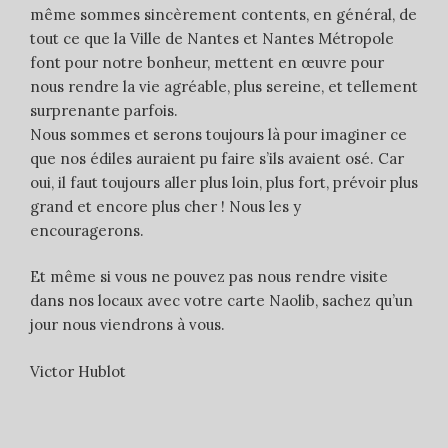
même sommes sincèrement contents, en général, de
tout ce que la Ville de Nantes et Nantes Métropole
font pour notre bonheur, mettent en œuvre pour
nous rendre la vie agréable, plus sereine, et tellement
surprenante parfois.
Nous sommes et serons toujours là pour imaginer ce
que nos édiles auraient pu faire s’ils avaient osé. Car
oui, il faut toujours aller plus loin, plus fort, prévoir plus
grand et encore plus cher ! Nous les y
encouragerons.
Et même si vous ne pouvez pas nous rendre visite
dans nos locaux avec votre carte Naolib, sachez qu’un
jour nous viendrons à vous.
Victor Hublot