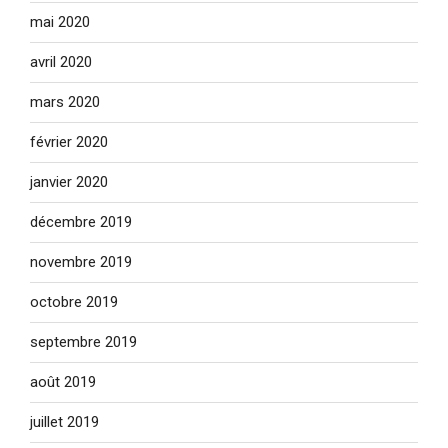
mai 2020
avril 2020
mars 2020
février 2020
janvier 2020
décembre 2019
novembre 2019
octobre 2019
septembre 2019
août 2019
juillet 2019