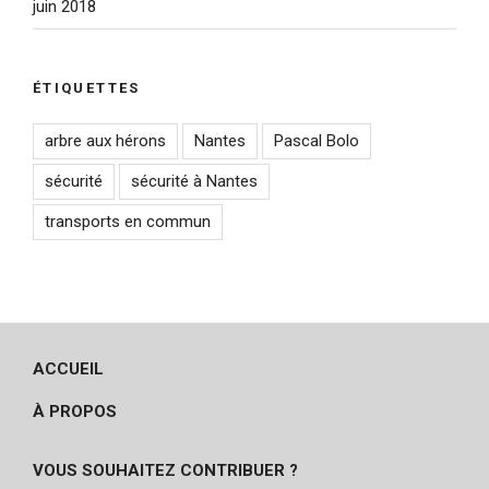
juin 2018
ÉTIQUETTES
arbre aux hérons
Nantes
Pascal Bolo
sécurité
sécurité à Nantes
transports en commun
ACCUEIL
À PROPOS
VOUS SOUHAITEZ CONTRIBUER ?