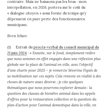
contraire. Mais ne baissons pas les bras : mon
interpellation, en 2026, portera sur le coût du
« dialogue citoyen » sous forme du temps qu’y
dépensent en pure perte des fonctionnaires
municipaux.
Sven Jelure
(1) Extrait du
procès-verbal du conseil municipal du
21 juin 2024
: «
Ensuite, sur le fond, simplement redire
que nous sommes en effet engagés dans une réflexion plus
globale sur la place de l’animal en ville, avec l’objectif
d’une charte pour 2025 – je remercie Séverine Figuls de
sa mobilisation sur ces sujets. Cela renvoie en réalité à des
choses de nature assez diverse ; je cite quelques
thématiques que nous pourrons explorer demain : la
question des clauses de bienêtre animal dans les appels
d’offres pour la restauration collective et la question du
plan d’action pour l’animal domestique dans la ville, en