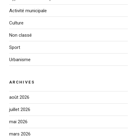
Activité municipale
Culture
Non classé
Sport
Urbanisme
ARCHIVES
août 2026
juillet 2026
mai 2026
mars 2026