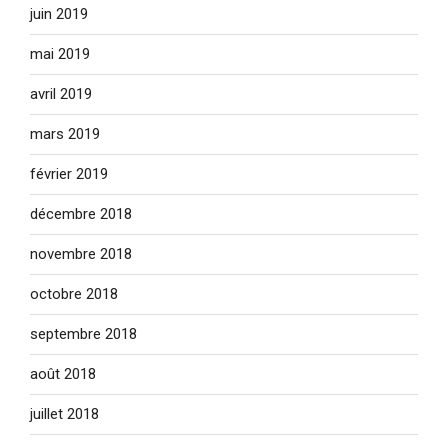
juin 2019
mai 2019
avril 2019
mars 2019
février 2019
décembre 2018
novembre 2018
octobre 2018
septembre 2018
août 2018
juillet 2018