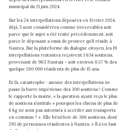
municipal du 21 juin 2024.
Sur les 24 interpellations déposées en février 2024,
déjà, 5 sont considérées comme irrecevables soit
parce que le sujet a été traité précédemment, soit
parce le déposant a omis de prouver qu’il réside à
Nantes. Sur la plateforme du dialogue citoyen, les 19
interpellations restantes reçoivent 1 634 soutiens,
provenant de 963 Nantais – soit environ 0,37 % des
quelque 260 000 résidents de plus de 15 ans.
Et là, catastrophe : aucune des interpellations ne
passe la barre impérieuse des 300 soutiens ! Comme
le rapporte la mairie, « la question ayant reçu le plus
de soutiens s’intitule « pourquoi les chiens de plus de
6 kg ne sont pas autorisés à accéder aux transports
en commun ? ». Elle bénéficie de 366 soutiens, dont
295 de personnes résidentes à Nantes. » Il s’en faut