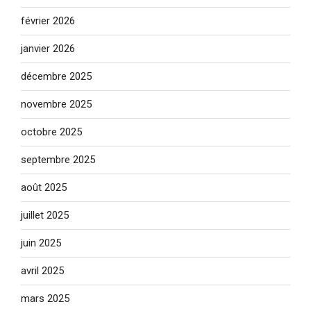
février 2026
janvier 2026
décembre 2025
novembre 2025
octobre 2025
septembre 2025
août 2025
juillet 2025
juin 2025
avril 2025
mars 2025