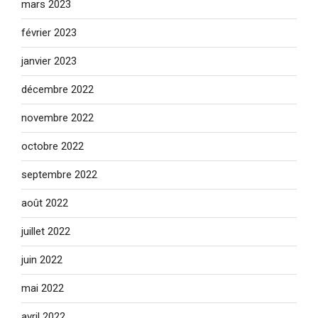
mars 2023
février 2023
janvier 2023
décembre 2022
novembre 2022
octobre 2022
septembre 2022
août 2022
juillet 2022
juin 2022
mai 2022
avril 2022