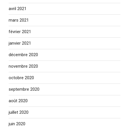
avril 2021
mars 2021
février 2021
janvier 2021
décembre 2020
novembre 2020
octobre 2020
septembre 2020
août 2020
juillet 2020
juin 2020