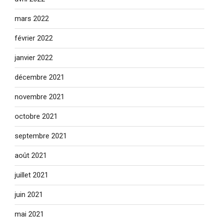
mars 2022
février 2022
janvier 2022
décembre 2021
novembre 2021
octobre 2021
septembre 2021
août 2021
juillet 2021
juin 2021
mai 2021