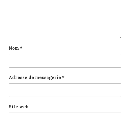
Nom
*
Adresse de messagerie
*
Site web