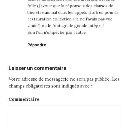
folle (j’avoue que la réponse « des clauses de
bienêtre animal dans les appels d’offres pour la
restauration collective » je ne l’avais pas vue
venir !) ou le foutage de gueule intégral
Bon l’un n’empêche pas l’autre
Répondre
Laisser un commentaire
Votre adresse de messagerie ne sera pas publiée.
Les
champs obligatoires sont indiqués avec
*
Commentaire