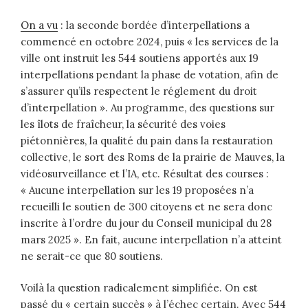
On a vu
: la seconde bordée d’interpellations a
commencé en octobre 2024, puis « les services de la
ville ont instruit les 544 soutiens apportés aux 19
interpellations pendant la phase de votation, afin de
s’assurer qu’ils respectent le réglement du droit
d’interpellation ». Au programme, des questions sur
les îlots de fraîcheur, la sécurité des voies
piétonnières, la qualité du pain dans la restauration
collective, le sort des Roms de la prairie de Mauves, la
vidéosurveillance et l’IA, etc. Résultat des courses :
« Aucune interpellation sur les 19 proposées n’a
recueilli le soutien de 300 citoyens et ne sera donc
inscrite à l’ordre du jour du Conseil municipal du 28
mars 2025 ». En fait, aucune interpellation n’a atteint
ne serait-ce que 80 soutiens.
Voilà la question radicalement simplifiée. On est
passé du « certain succès » à l’échec certain. Avec 544