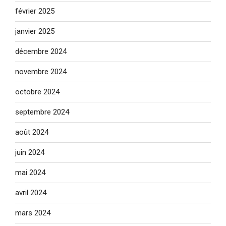
février 2025
janvier 2025
décembre 2024
novembre 2024
octobre 2024
septembre 2024
août 2024
juin 2024
mai 2024
avril 2024
mars 2024