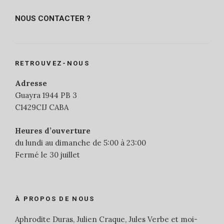
NOUS CONTACTER ?
RETROUVEZ-NOUS
Adresse
Guayra 1944 PB 3
C1429CIJ CABA
Heures d’ouverture
du lundi au dimanche de 5:00 à 23:00
Fermé le 30 juillet
À PROPOS DE NOUS
Aphrodite Duras, Julien Craque, Jules Verbe et moi-