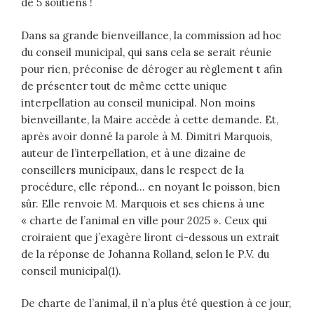
de 5 soutiens !
Dans sa grande bienveillance, la commission ad hoc
du conseil municipal, qui sans cela se serait réunie
pour rien, préconise de déroger au règlement t afin
de présenter tout de même cette unique
interpellation au conseil municipal. Non moins
bienveillante, la Maire accède à cette demande. Et,
après avoir donné la parole à M. Dimitri Marquois,
auteur de l’interpellation, et à une dizaine de
conseillers municipaux, dans le respect de la
procédure, elle répond… en noyant le poisson, bien
sûr. Elle renvoie M. Marquois et ses chiens à une
« charte de l’animal en ville pour 2025 ». Ceux qui
croiraient que j’exagère liront ci-dessous un extrait
de la réponse de Johanna Rolland, selon le P.V. du
conseil municipal(1).
De charte de l’animal, il n’a plus été question à ce jour,