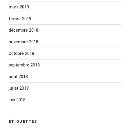
mars 2019
février 2019
décembre 2018
novembre 2018
octobre 2018
septembre 2018
août 2018
juillet 2018
juin 2018
ÉTIQUETTES