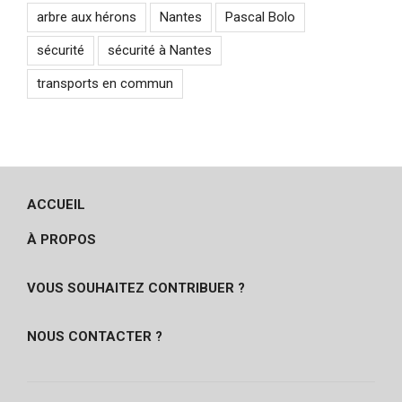
arbre aux hérons
Nantes
Pascal Bolo
sécurité
sécurité à Nantes
transports en commun
ACCUEIL
À PROPOS
VOUS SOUHAITEZ CONTRIBUER ?
NOUS CONTACTER ?