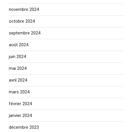
novembre 2024
octobre 2024
septembre 2024
août 2024
juin 2024
mai 2024
avril 2024
mars 2024
février 2024
janvier 2024
décembre 2023