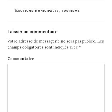
CATÉGORIES
ÉLECTIONS MUNICIPALES
,
TOURISME
Laisser un commentaire
Votre adresse de messagerie ne sera pas publiée.
Les
champs obligatoires sont indiqués avec
*
Commentaire