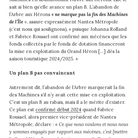
sait si bien qu’elle avance un plan B. L’abandon de
l’Arbre aux Hérons
« ne marque pas la fin des Machines
de l’Île
»
, assure expressément Nantes Métropole
(c’est nous qui soulignons), « puisque Johanna Rolland
et Fabrice Roussel ont confirmé aux mécènes que les
fonds collectés par le fonds de dotation financeront
la mise en exploitation du Grand Héron […] dès la
saison touristique 2024/2025. »
Un plan B pas convaincant
Autrement dit, l’abandon de l’Arbre marquerait la fin
des Machines s’il n’y avait cette mise en exploitation.
C’est un plan B au rabais, mais il a le mérite d’exister.
Ce plan est
confirmé début 2024
quand Fabrice
Roussel, alors premier vice-président de Nantes
Métropole, déclare : «
Ce que nous voulons et nous nous
y sommes engagés par rapport aux mécènes, c’est [mettre