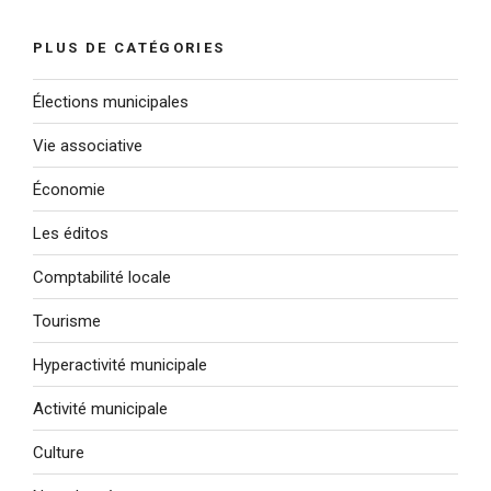
:
PLUS DE CATÉGORIES
Élections municipales
Vie associative
Économie
Les éditos
Comptabilité locale
Tourisme
Hyperactivité municipale
Activité municipale
Culture