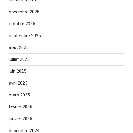
décembre 2025
novembre 2025
octobre 2025
septembre 2025
août 2025
juillet 2025
juin 2025
avril 2025
mars 2025
février 2025
janvier 2025
décembre 2024