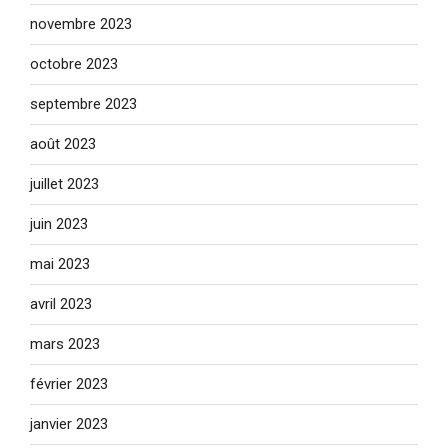
novembre 2023
octobre 2023
septembre 2023
août 2023
juillet 2023
juin 2023
mai 2023
avril 2023
mars 2023
février 2023
janvier 2023