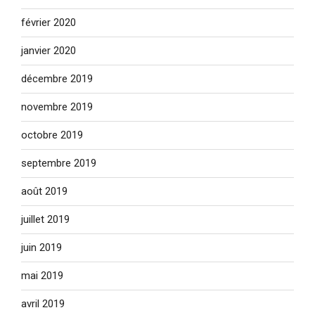
février 2020
janvier 2020
décembre 2019
novembre 2019
octobre 2019
septembre 2019
août 2019
juillet 2019
juin 2019
mai 2019
avril 2019