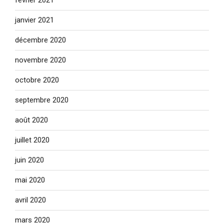
février 2021
janvier 2021
décembre 2020
novembre 2020
octobre 2020
septembre 2020
août 2020
juillet 2020
juin 2020
mai 2020
avril 2020
mars 2020