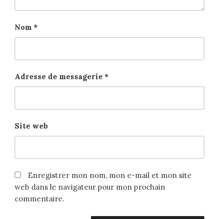
Nom
*
Adresse de messagerie
*
Site web
Enregistrer mon nom, mon e-mail et mon site
web dans le navigateur pour mon prochain
commentaire.