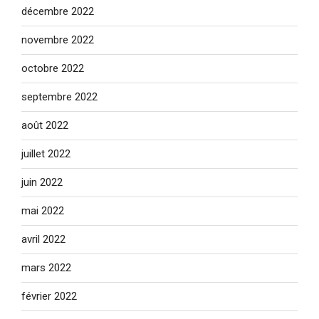
décembre 2022
novembre 2022
octobre 2022
septembre 2022
août 2022
juillet 2022
juin 2022
mai 2022
avril 2022
mars 2022
février 2022