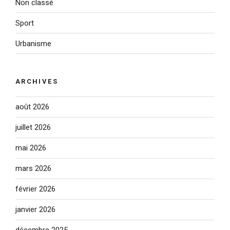
Non classé
Sport
Urbanisme
ARCHIVES
août 2026
juillet 2026
mai 2026
mars 2026
février 2026
janvier 2026