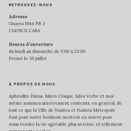
RETROUVEZ-NOUS
Adresse
Guayra 1944 PB 3
C1429CIJ CABA
Heures d’ouverture
du lundi au dimanche de 5:00 à 23:00
Fermé le 30 juillet
À PROPOS DE NOUS
Aphrodite Duras, Julien Craque, Jules Verbe et moi-
même sommes sincèrement contents, en général, de
tout ce que la Ville de Nantes et Nantes Métropole
font pour notre bonheur, mettent en œuvre pour
nous rendre la vie agréable, plus sereine, et tellement