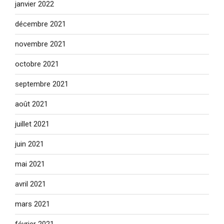
janvier 2022
décembre 2021
novembre 2021
octobre 2021
septembre 2021
août 2021
juillet 2021
juin 2021
mai 2021
avril 2021
mars 2021