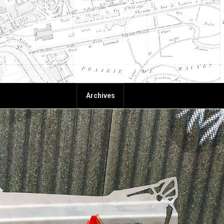
Archives