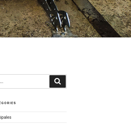
Recherche
ÉGORIES
ipales