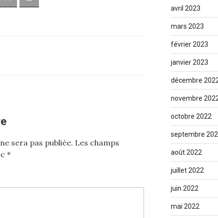
avril 2023
mars 2023
février 2023
E
janvier 2023
décembre 202
novembre 202
octobre 2022
re
septembre 20
ne sera pas publiée.
Les champs
août 2022
ec
*
juillet 2022
juin 2022
mai 2022