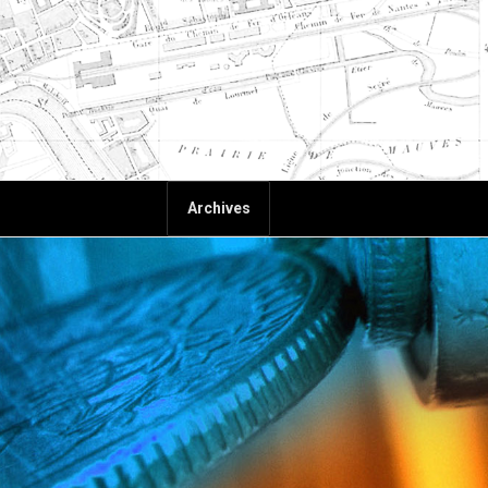
Archives