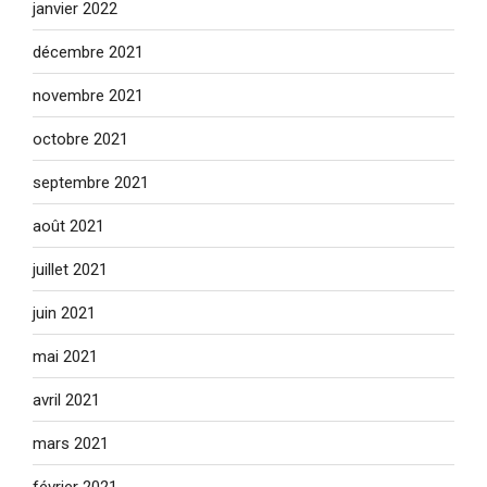
janvier 2022
décembre 2021
novembre 2021
octobre 2021
septembre 2021
août 2021
juillet 2021
juin 2021
mai 2021
avril 2021
mars 2021
février 2021