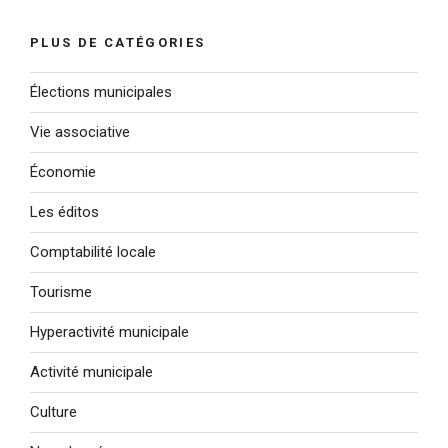
:
PLUS DE CATÉGORIES
Élections municipales
Vie associative
Économie
Les éditos
Comptabilité locale
Tourisme
Hyperactivité municipale
Activité municipale
Culture