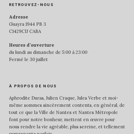
RETROUVEZ-NOUS
Adresse
Guayra 1944 PB 3
C1429CIJ CABA
Heures d’ouverture
du lundi au dimanche de 5:00 à 23:00
Fermé le 30 juillet
À PROPOS DE NOUS
Aphrodite Duras, Julien Craque, Jules Verbe et moi-
même sommes sincèrement contents, en général, de
tout ce que la Ville de Nantes et Nantes Métropole
font pour notre bonheur, mettent en œuvre pour
nous rendre la vie agréable, plus sereine, et tellement
surprenante parfois.