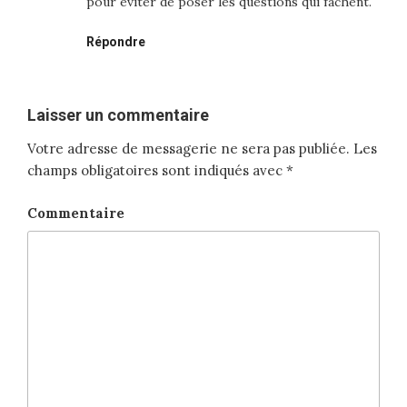
pour éviter de poser les questions qui fâchent.
Répondre
Laisser un commentaire
Votre adresse de messagerie ne sera pas publiée.
Les
champs obligatoires sont indiqués avec
*
Commentaire