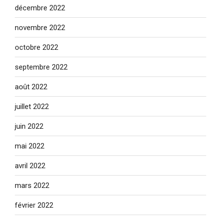
décembre 2022
novembre 2022
octobre 2022
septembre 2022
août 2022
juillet 2022
juin 2022
mai 2022
avril 2022
mars 2022
février 2022