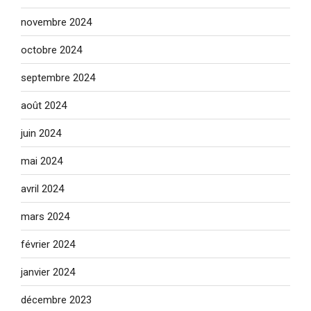
novembre 2024
octobre 2024
septembre 2024
août 2024
juin 2024
mai 2024
avril 2024
mars 2024
février 2024
janvier 2024
décembre 2023