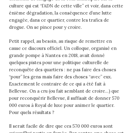
culture qui est “l’ADN de cette ville” et voir, dans cette
énième dégradation, la conséquence d’une lutte
engagée, dans ce quartier, contre les trafics de
drogue. On se pince pour y croire.
Petit rappel, au besoin, au risque de remettre en
cause ce discours officiel. Un colloque, organisé en
grande pompe à Nantes en 2018, avait donné
quelques pistes pour une politique culturelle de
reconquête des quartiers : ne pas faire des choses
“pour” les gens mais faire des choses “avec” eux.
Exactement le contraire de ce qui a été fait à
Bellevue. On a cru (ou fait semblant de croire…) que
pour reconquérir Bellevue, il suffisait de donner 570
000 euros à Royal de luxe pour animer le quartier.
Pour quels résultats ?
Il serait facile de dire que ces 570 000 euros sont