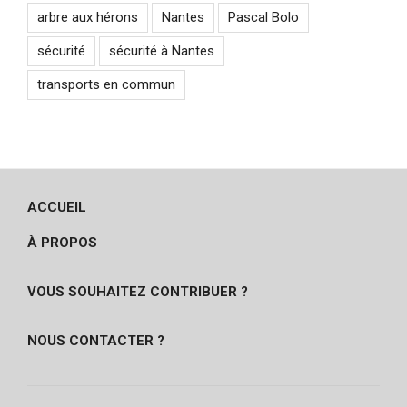
arbre aux hérons
Nantes
Pascal Bolo
sécurité
sécurité à Nantes
transports en commun
ACCUEIL
À PROPOS
VOUS SOUHAITEZ CONTRIBUER ?
NOUS CONTACTER ?