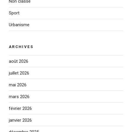
Non classé
Sport
Urbanisme
ARCHIVES
août 2026
juillet 2026
mai 2026
mars 2026
février 2026
janvier 2026
décembre 2025