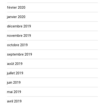
février 2020
janvier 2020
décembre 2019
novembre 2019
octobre 2019
septembre 2019
août 2019
juillet 2019
juin 2019
mai 2019
avril 2019