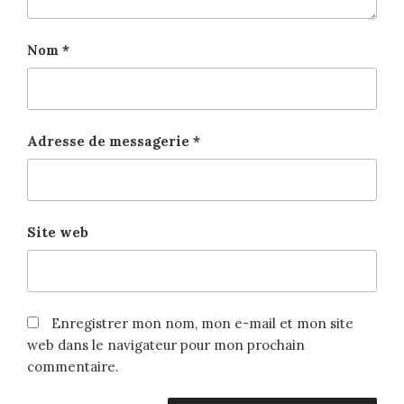
Nom
*
Adresse de messagerie
*
Site web
Enregistrer mon nom, mon e-mail et mon site
web dans le navigateur pour mon prochain
commentaire.