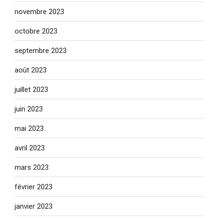
novembre 2023
octobre 2023
septembre 2023
août 2023
juillet 2023
juin 2023
mai 2023
avril 2023
mars 2023
février 2023
janvier 2023