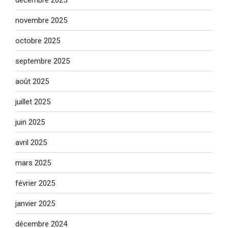
novembre 2025
octobre 2025
septembre 2025
août 2025
juillet 2025
juin 2025
avril 2025
mars 2025
février 2025
janvier 2025
décembre 2024