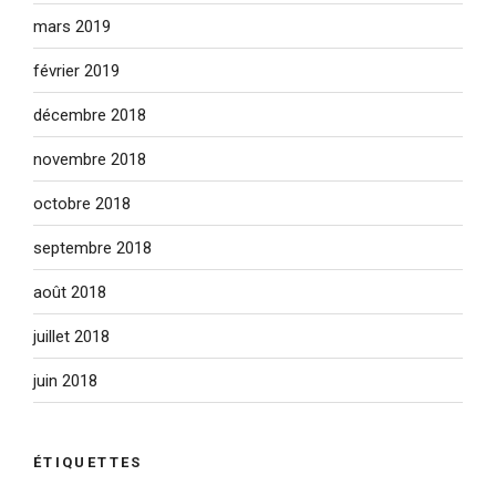
mars 2019
février 2019
décembre 2018
novembre 2018
octobre 2018
septembre 2018
août 2018
juillet 2018
juin 2018
ÉTIQUETTES