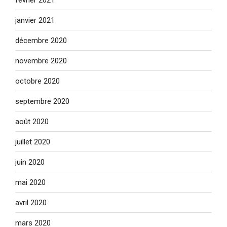
janvier 2021
décembre 2020
novembre 2020
octobre 2020
septembre 2020
août 2020
juillet 2020
juin 2020
mai 2020
avril 2020
mars 2020