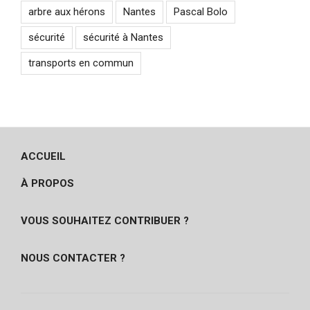
arbre aux hérons
Nantes
Pascal Bolo
sécurité
sécurité à Nantes
transports en commun
ACCUEIL
À PROPOS
VOUS SOUHAITEZ CONTRIBUER ?
NOUS CONTACTER ?