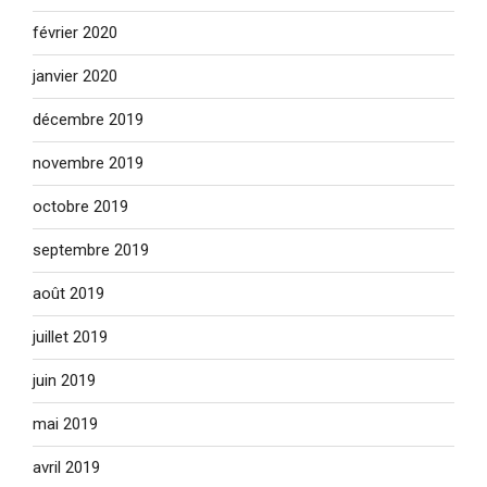
février 2020
janvier 2020
décembre 2019
novembre 2019
octobre 2019
septembre 2019
août 2019
juillet 2019
juin 2019
mai 2019
avril 2019