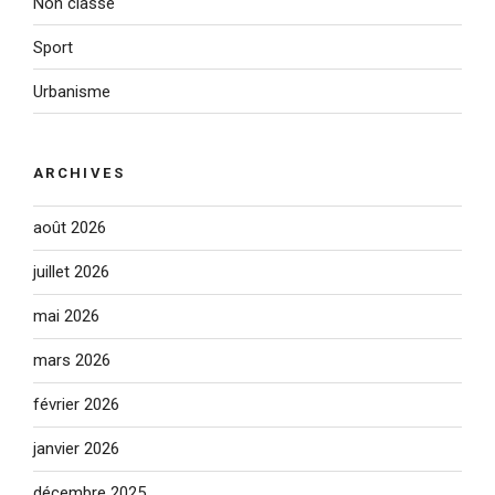
Non classé
Sport
Urbanisme
ARCHIVES
août 2026
juillet 2026
mai 2026
mars 2026
février 2026
janvier 2026
décembre 2025