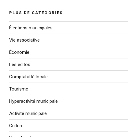
:
PLUS DE CATÉGORIES
Élections municipales
Vie associative
Économie
Les éditos
Comptabilité locale
Tourisme
Hyperactivité municipale
Activité municipale
Culture