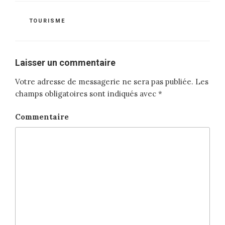
CATÉGORIES
TOURISME
Laisser un commentaire
Votre adresse de messagerie ne sera pas publiée.
Les
champs obligatoires sont indiqués avec
*
Commentaire