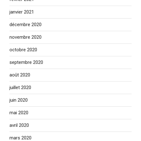
janvier 2021
décembre 2020
novembre 2020
octobre 2020
septembre 2020
août 2020
juillet 2020
juin 2020
mai 2020
avril 2020
mars 2020