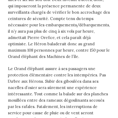
qui imposeront la présence permanente de deux
surveillants chargés de vérifier le bon accrochage des
ceintures de sécurité. Compte tenu du temps
nécessaire pour les embarquements/débarquements,
il n’y aura pas plus de cinq à six vols par heure,
admettait Pierre Orefice, et cela paraît déjà
optimiste. Le Héron baladerait donc au grand
maximum 108 personnes par heure, contre 150 pour le
Grand éléphant des Machines de l’île.
Le Grand éléphant assure à ses passagers une
protection élémentaire contre les intempéries. Pas
l’Arbre aux Hérons. Subir des giboulées dans ses
nacelles d’osier sera sûrement une expérience
intéressante. Tout comme la balade sur des planches
mouillées entre des rameaux dégoulinants secoués
par les rafales. Fatalement, les interruptions de
service pour cause de pluie ou de vent seront