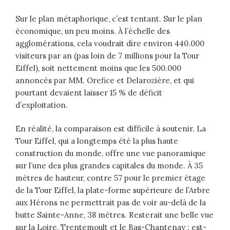
Sur le plan métaphorique, c’est tentant. Sur le plan
économique, un peu moins. À l’échelle des
agglomérations, cela voudrait dire environ 440.000
visiteurs par an (pas loin de 7 millions pour la Tour
Eiffel), soit nettement moins que les 500.000
annoncés par MM. Orefice et Delarozière, et qui
pourtant devaient laisser 15 % de déficit
d’exploitation.
En réalité, la comparaison est difficile à soutenir. La
Tour Eiffel, qui a longtemps été la plus haute
construction du monde, offre une vue panoramique
sur l’une des plus grandes capitales du monde. À 35
mètres de hauteur, contre 57 pour le premier étage
de la Tour Eiffel, la plate-forme supérieure de l’Arbre
aux Hérons ne permettrait pas de voir au-delà de la
butte Sainte-Anne, 38 mètres. Resterait une belle vue
sur la Loire, Trentemoult et le Bas-Chantenay : est-