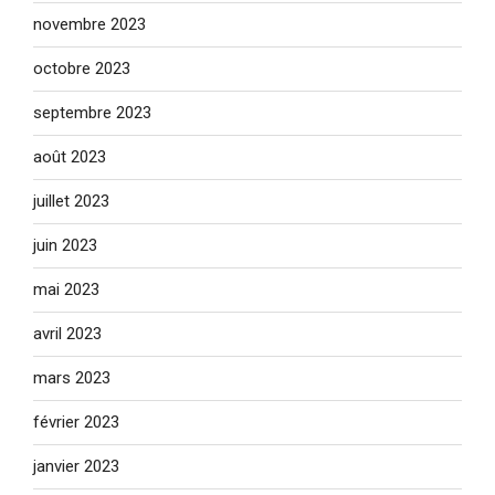
novembre 2023
octobre 2023
septembre 2023
août 2023
juillet 2023
juin 2023
mai 2023
avril 2023
mars 2023
février 2023
janvier 2023