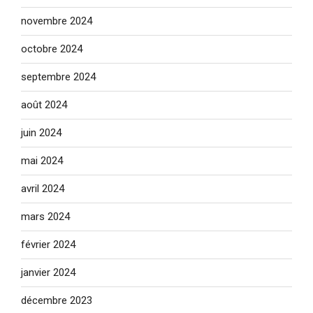
novembre 2024
octobre 2024
septembre 2024
août 2024
juin 2024
mai 2024
avril 2024
mars 2024
février 2024
janvier 2024
décembre 2023