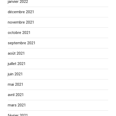
janvier 2022
décembre 2021
novembre 2021
octobre 2021
septembre 2021
août 2021
juillet 2021
juin 2021
mai 2021
avril 2021
mars 2021
février 2021