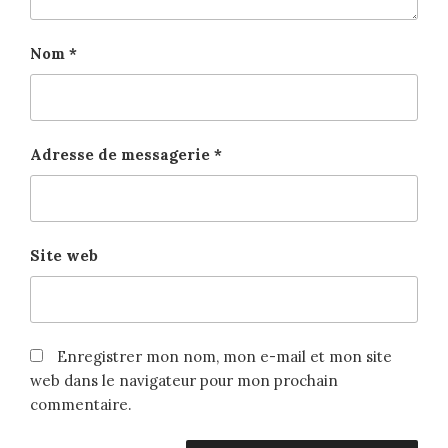
Nom
*
Adresse de messagerie
*
Site web
Enregistrer mon nom, mon e-mail et mon site
web dans le navigateur pour mon prochain
commentaire.