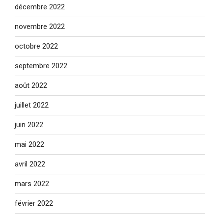
décembre 2022
novembre 2022
octobre 2022
septembre 2022
août 2022
juillet 2022
juin 2022
mai 2022
avril 2022
mars 2022
février 2022