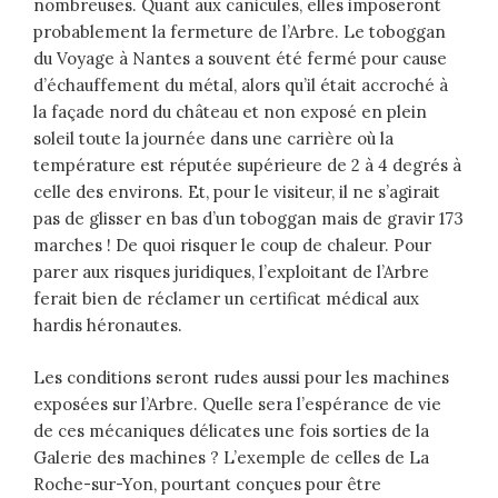
nombreuses. Quant aux canicules, elles imposeront
probablement la fermeture de l’Arbre. Le toboggan
du Voyage à Nantes a souvent été fermé pour cause
d’échauffement du métal, alors qu’il était accroché à
la façade nord du château et non exposé en plein
soleil toute la journée dans une carrière où la
température est réputée supérieure de 2 à 4 degrés à
celle des environs. Et, pour le visiteur, il ne s’agirait
pas de glisser en bas d’un toboggan mais de gravir 173
marches ! De quoi risquer le coup de chaleur. Pour
parer aux risques juridiques, l’exploitant de l’Arbre
ferait bien de réclamer un certificat médical aux
hardis héronautes.
Les conditions seront rudes aussi pour les machines
exposées sur l’Arbre. Quelle sera l’espérance de vie
de ces mécaniques délicates une fois sorties de la
Galerie des machines ? L’exemple de celles de La
Roche-sur-Yon, pourtant conçues pour être