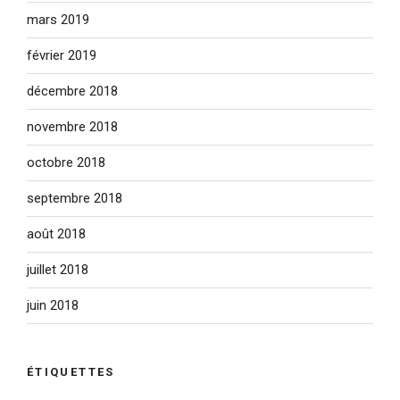
mars 2019
février 2019
décembre 2018
novembre 2018
octobre 2018
septembre 2018
août 2018
juillet 2018
juin 2018
ÉTIQUETTES