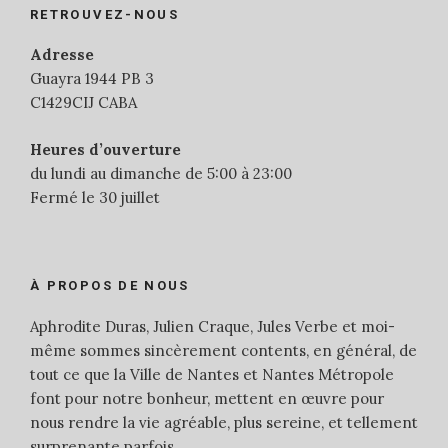
RETROUVEZ-NOUS
Adresse
Guayra 1944 PB 3
C1429CIJ CABA
Heures d’ouverture
du lundi au dimanche de 5:00 à 23:00
Fermé le 30 juillet
À PROPOS DE NOUS
Aphrodite Duras, Julien Craque, Jules Verbe et moi-
même sommes sincèrement contents, en général, de
tout ce que la Ville de Nantes et Nantes Métropole
font pour notre bonheur, mettent en œuvre pour
nous rendre la vie agréable, plus sereine, et tellement
surprenante parfois.