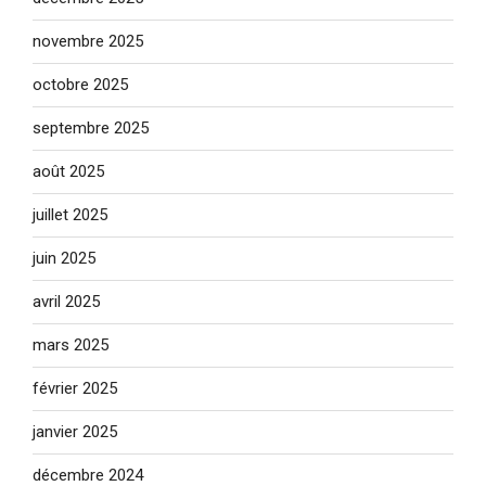
novembre 2025
octobre 2025
septembre 2025
août 2025
juillet 2025
juin 2025
avril 2025
mars 2025
février 2025
janvier 2025
décembre 2024