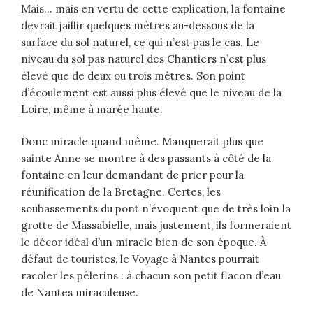
Mais… mais en vertu de cette explication, la fontaine
devrait jaillir quelques mètres au-dessous de la
surface du sol naturel, ce qui n’est pas le cas. Le
niveau du sol pas naturel des Chantiers n’est plus
élevé que de deux ou trois mètres. Son point
d’écoulement est aussi plus élevé que le niveau de la
Loire, même à marée haute.
Donc miracle quand même. Manquerait plus que
sainte Anne se montre à des passants à côté de la
fontaine en leur demandant de prier pour la
réunification de la Bretagne. Certes, les
soubassements du pont n’évoquent que de très loin la
grotte de Massabielle, mais justement, ils formeraient
le décor idéal d’un miracle bien de son époque. À
défaut de touristes, le Voyage à Nantes pourrait
racoler les pèlerins : à chacun son petit flacon d’eau
de Nantes miraculeuse.