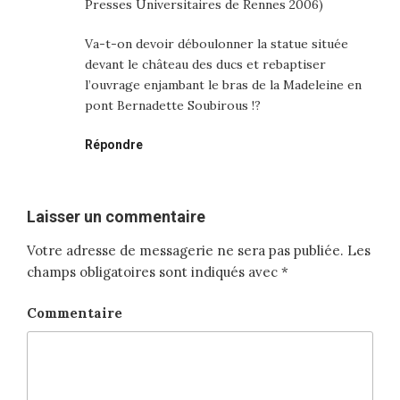
Presses Universitaires de Rennes 2006)
Va-t-on devoir déboulonner la statue située
devant le château des ducs et rebaptiser
l’ouvrage enjambant le bras de la Madeleine en
pont Bernadette Soubirous !?
Répondre
Laisser un commentaire
Votre adresse de messagerie ne sera pas publiée.
Les
champs obligatoires sont indiqués avec
*
Commentaire