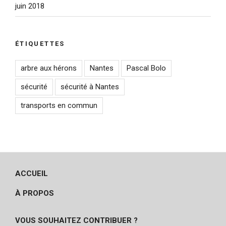
juin 2018
ÉTIQUETTES
arbre aux hérons
Nantes
Pascal Bolo
sécurité
sécurité à Nantes
transports en commun
ACCUEIL
À PROPOS
VOUS SOUHAITEZ CONTRIBUER ?