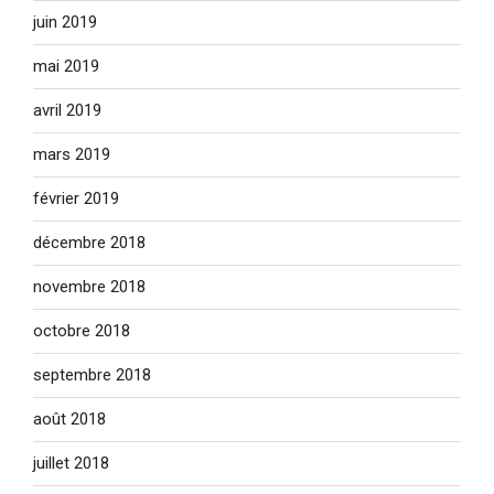
juin 2019
mai 2019
avril 2019
mars 2019
février 2019
décembre 2018
novembre 2018
octobre 2018
septembre 2018
août 2018
juillet 2018