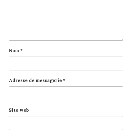
Nom
*
Adresse de messagerie
*
Site web