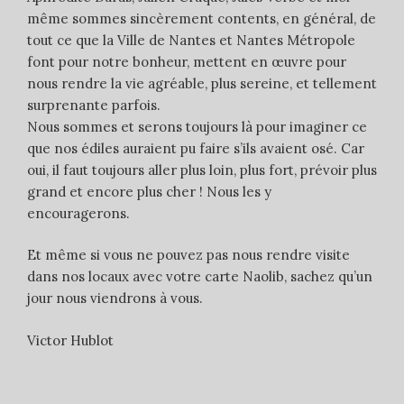
même sommes sincèrement contents, en général, de
tout ce que la Ville de Nantes et Nantes Métropole
font pour notre bonheur, mettent en œuvre pour
nous rendre la vie agréable, plus sereine, et tellement
surprenante parfois.
Nous sommes et serons toujours là pour imaginer ce
que nos édiles auraient pu faire s’ils avaient osé. Car
oui, il faut toujours aller plus loin, plus fort, prévoir plus
grand et encore plus cher ! Nous les y
encouragerons.
Et même si vous ne pouvez pas nous rendre visite
dans nos locaux avec votre carte Naolib, sachez qu’un
jour nous viendrons à vous.
Victor Hublot