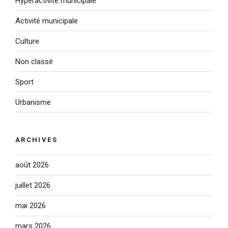
Hyperactivité municipale
Activité municipale
Culture
Non classé
Sport
Urbanisme
ARCHIVES
août 2026
juillet 2026
mai 2026
mars 2026