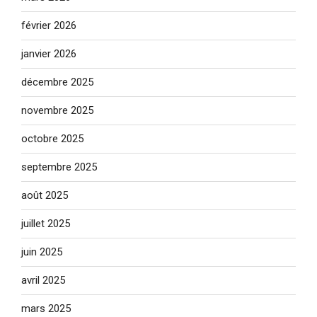
février 2026
janvier 2026
décembre 2025
novembre 2025
octobre 2025
septembre 2025
août 2025
juillet 2025
juin 2025
avril 2025
mars 2025