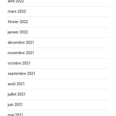
avril 2022
mars 2022
février 2022
janvier 2022
décembre 2021
novembre 2021
octobre 2021
septembre 2021
août 2021
juillet 2021
juin 2021
mai 2021