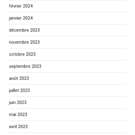
février 2024
janvier 2024
décembre 2023
novembre 2023
octobre 2023
septembre 2023
août 2023
juillet 2023
juin 2023
mai 2023
avril 2023