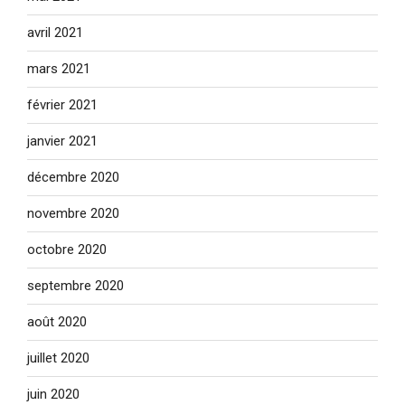
avril 2021
mars 2021
février 2021
janvier 2021
décembre 2020
novembre 2020
octobre 2020
septembre 2020
août 2020
juillet 2020
juin 2020