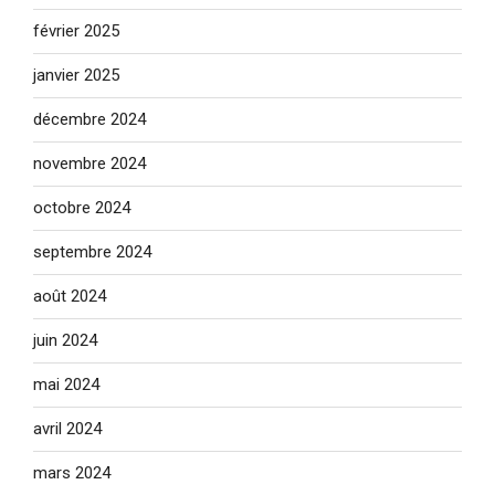
février 2025
janvier 2025
décembre 2024
novembre 2024
octobre 2024
septembre 2024
août 2024
juin 2024
mai 2024
avril 2024
mars 2024