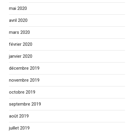
mai 2020
avril 2020
mars 2020
février 2020
janvier 2020
décembre 2019
novembre 2019
octobre 2019
septembre 2019
août 2019
juillet 2019