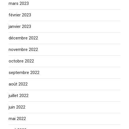
mars 2023
février 2023
janvier 2023
décembre 2022
novembre 2022
octobre 2022
septembre 2022
août 2022
juillet 2022
juin 2022
mai 2022