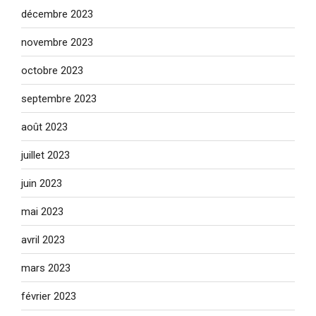
décembre 2023
novembre 2023
octobre 2023
septembre 2023
août 2023
juillet 2023
juin 2023
mai 2023
avril 2023
mars 2023
février 2023