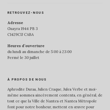
RETROUVEZ-NOUS
Adresse
Guayra 1944 PB 3
C1429CIJ CABA
Heures d’ouverture
du lundi au dimanche de 5:00 à 23:00
Fermé le 30 juillet
À PROPOS DE NOUS
Aphrodite Duras, Julien Craque, Jules Verbe et moi-
même sommes sincèrement contents, en général, de
tout ce que la Ville de Nantes et Nantes Métropole
font pour notre bonheur, mettent en œuvre pour