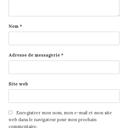
Nom
*
Adresse de messagerie
*
Site web
Enregistrer mon nom, mon e-mail et mon site
web dans le navigateur pour mon prochain
commentaire.