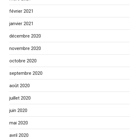
février 2021
janvier 2021
décembre 2020
novembre 2020
octobre 2020
septembre 2020
août 2020
juillet 2020
juin 2020
mai 2020
avril 2020