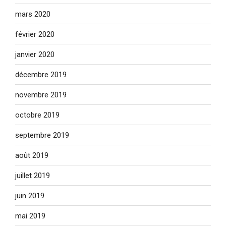
mars 2020
février 2020
janvier 2020
décembre 2019
novembre 2019
octobre 2019
septembre 2019
août 2019
juillet 2019
juin 2019
mai 2019