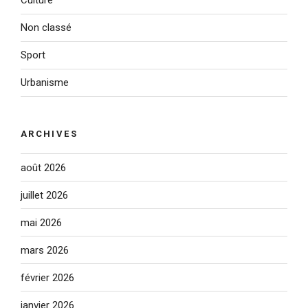
Culture
Non classé
Sport
Urbanisme
ARCHIVES
août 2026
juillet 2026
mai 2026
mars 2026
février 2026
janvier 2026