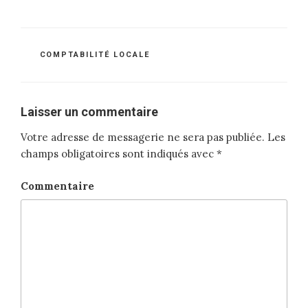
CATÉGORIES
COMPTABILITÉ LOCALE
Laisser un commentaire
Votre adresse de messagerie ne sera pas publiée.
Les
champs obligatoires sont indiqués avec
*
Commentaire