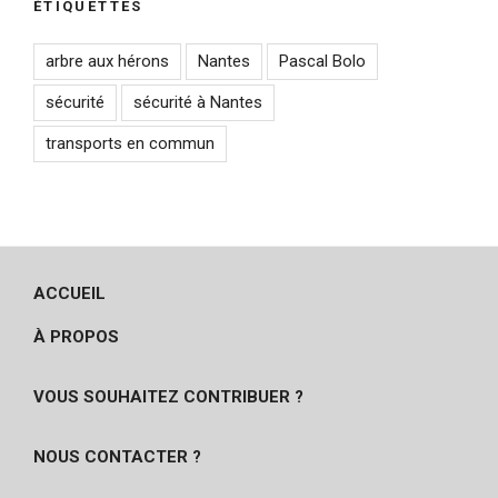
ÉTIQUETTES
arbre aux hérons
Nantes
Pascal Bolo
sécurité
sécurité à Nantes
transports en commun
ACCUEIL
À PROPOS
VOUS SOUHAITEZ CONTRIBUER ?
NOUS CONTACTER ?