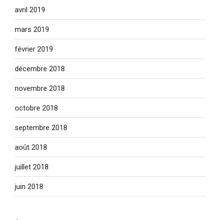
avril 2019
mars 2019
février 2019
décembre 2018
novembre 2018
octobre 2018
septembre 2018
août 2018
juillet 2018
juin 2018