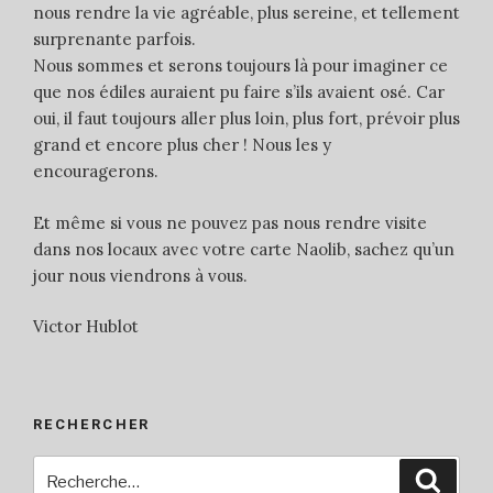
nous rendre la vie agréable, plus sereine, et tellement
surprenante parfois.
Nous sommes et serons toujours là pour imaginer ce
que nos édiles auraient pu faire s’ils avaient osé. Car
oui, il faut toujours aller plus loin, plus fort, prévoir plus
grand et encore plus cher ! Nous les y
encouragerons.
Et même si vous ne pouvez pas nous rendre visite
dans nos locaux avec votre carte Naolib, sachez qu’un
jour nous viendrons à vous.
Victor Hublot
RECHERCHER
Recherche
Reche