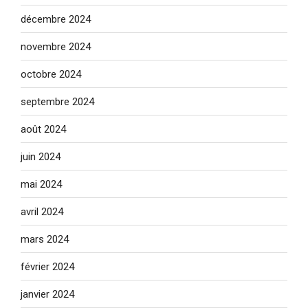
décembre 2024
novembre 2024
octobre 2024
septembre 2024
août 2024
juin 2024
mai 2024
avril 2024
mars 2024
février 2024
janvier 2024