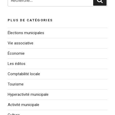
pour
:
PLUS DE CATÉGORIES
Élections municipales
Vie associative
Économie
Les éditos
Comptabilité locale
Tourisme
Hyperactivité municipale
Activité municipale