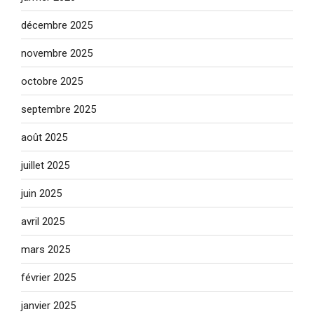
décembre 2025
novembre 2025
octobre 2025
septembre 2025
août 2025
juillet 2025
juin 2025
avril 2025
mars 2025
février 2025
janvier 2025