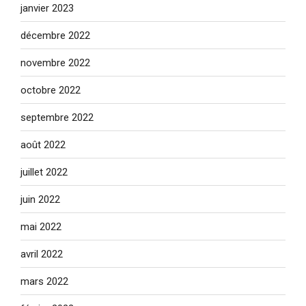
janvier 2023
décembre 2022
novembre 2022
octobre 2022
septembre 2022
août 2022
juillet 2022
juin 2022
mai 2022
avril 2022
mars 2022