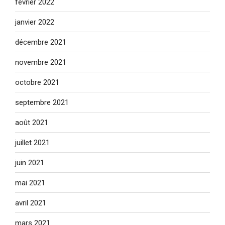
février 2022
janvier 2022
décembre 2021
novembre 2021
octobre 2021
septembre 2021
août 2021
juillet 2021
juin 2021
mai 2021
avril 2021
mars 2021