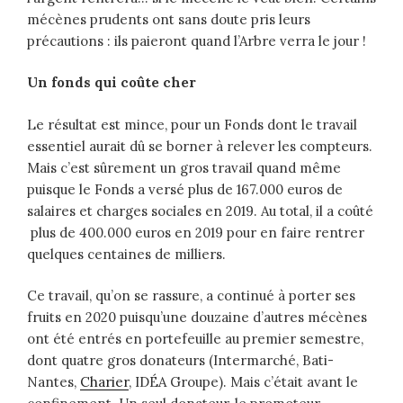
mécènes prudents ont sans doute pris leurs
précautions : ils paieront quand l’Arbre verra le jour !
Un fonds qui coûte cher
Le résultat est mince, pour un Fonds dont le travail
essentiel aurait dû se borner à relever les compteurs.
Mais c’est sûrement un gros travail quand même
puisque le Fonds a versé plus de 167.000 euros de
salaires et charges sociales en 2019. Au total, il a coûté
plus de 400.000 euros en 2019 pour en faire rentrer
quelques centaines de milliers.
Ce travail, qu’on se rassure, a continué à porter ses
fruits en 2020 puisqu’une douzaine d’autres mécènes
ont été entrés en portefeuille au premier semestre,
dont quatre gros donateurs (Intermarché, Bati-
Nantes,
Charier
, IDÉA Groupe). Mais c’était avant le