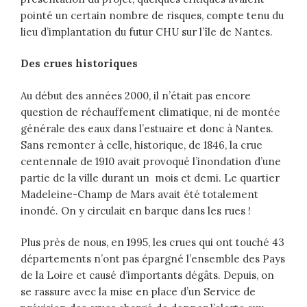
pointé un certain nombre de risques, compte tenu du
lieu d’implantation du futur CHU sur l’île de Nantes.
Des crues historiques
Au début des années 2000, il n’était pas encore
question de réchauffement climatique, ni de montée
générale des eaux dans l’estuaire et donc à Nantes.
Sans remonter à celle, historique, de 1846, la crue
centennale de 1910 avait provoqué l’inondation d’une
partie de la ville durant un mois et demi. Le quartier
Madeleine-Champ de Mars avait été totalement
inondé. On y circulait en barque dans les rues !
Plus près de nous, en 1995, les crues qui ont touché 43
départements n’ont pas épargné l’ensemble des Pays
de la Loire et causé d’importants dégâts. Depuis, on
se rassure avec la mise en place d’un Service de