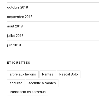
octobre 2018
septembre 2018
août 2018
juillet 2018
juin 2018
ÉTIQUETTES
arbre aux hérons
Nantes
Pascal Bolo
sécurité
sécurité à Nantes
transports en commun