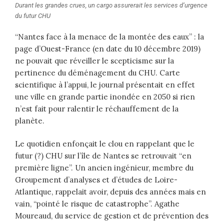
Durant les grandes crues, un cargo assurerait les services d’urgence
du futur CHU
“Nantes face à la menace de la montée des eaux” : la
page d’Ouest-France (en date du 10 décembre 2019)
ne pouvait que réveiller le scepticisme sur la
pertinence du déménagement du CHU. Carte
scientifique à l’appui, le journal présentait en effet
une ville en grande partie inondée en 2050 si rien
n’est fait pour ralentir le réchauffement de la
planète.
Le quotidien enfonçait le clou en rappelant que le
futur (?) CHU sur l’île de Nantes se retrouvait “en
première ligne”. Un ancien ingénieur, membre du
Groupement d’analyses et d’études de Loire-
Atlantique, rappelait avoir, depuis des années mais en
vain, “pointé le risque de catastrophe”. Agathe
Moureaud, du service de gestion et de prévention des