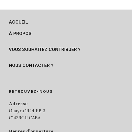
ACCUEIL
À PROPOS
VOUS SOUHAITEZ CONTRIBUER ?
NOUS CONTACTER ?
RETROUVEZ-NOUS
Adresse
Guayra 1944 PB 3
C1429CIJ CABA
Heures d’ouverture