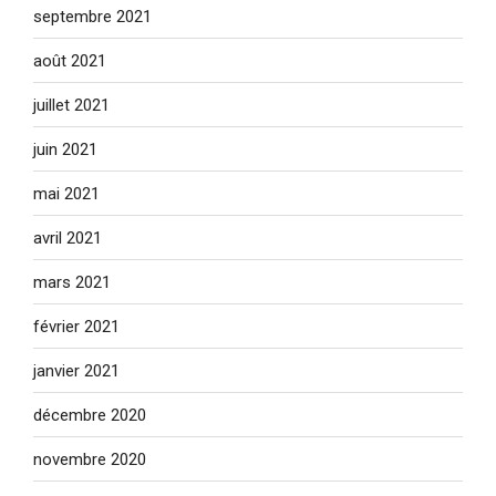
septembre 2021
août 2021
juillet 2021
juin 2021
mai 2021
avril 2021
mars 2021
février 2021
janvier 2021
décembre 2020
novembre 2020