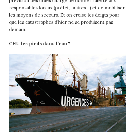
prévision des crues chargé de donner l’alerte aux
responsables locaux (préfet, maires…) et de mobiliser
les moyens de secours. Et on croise les doigts pour
que les catastrophes d’hier ne se produisent pas
demain.
CHU les pieds dans l’eau ?