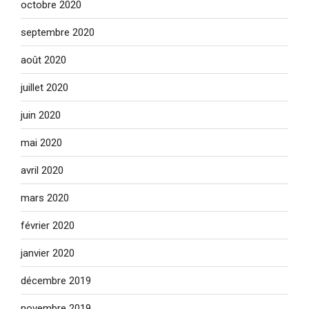
octobre 2020
septembre 2020
août 2020
juillet 2020
juin 2020
mai 2020
avril 2020
mars 2020
février 2020
janvier 2020
décembre 2019
novembre 2019