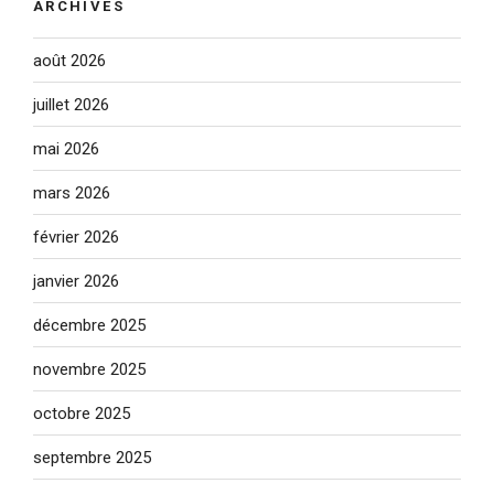
ARCHIVES
août 2026
juillet 2026
mai 2026
mars 2026
février 2026
janvier 2026
décembre 2025
novembre 2025
octobre 2025
septembre 2025