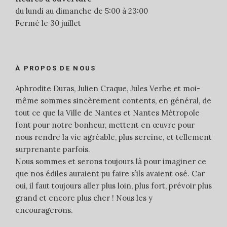
du lundi au dimanche de 5:00 à 23:00
Fermé le 30 juillet
À PROPOS DE NOUS
Aphrodite Duras, Julien Craque, Jules Verbe et moi-
même sommes sincèrement contents, en général, de
tout ce que la Ville de Nantes et Nantes Métropole
font pour notre bonheur, mettent en œuvre pour
nous rendre la vie agréable, plus sereine, et tellement
surprenante parfois.
Nous sommes et serons toujours là pour imaginer ce
que nos édiles auraient pu faire s’ils avaient osé. Car
oui, il faut toujours aller plus loin, plus fort, prévoir plus
grand et encore plus cher ! Nous les y
encouragerons.