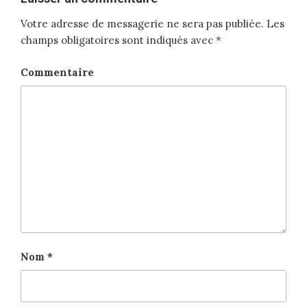
Votre adresse de messagerie ne sera pas publiée.
Les
champs obligatoires sont indiqués avec
*
Commentaire
Nom
*