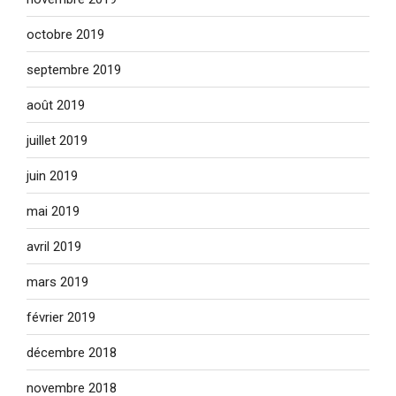
octobre 2019
septembre 2019
août 2019
juillet 2019
juin 2019
mai 2019
avril 2019
mars 2019
février 2019
décembre 2018
novembre 2018