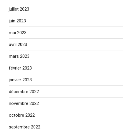
juillet 2023
juin 2023
mai 2023
avril 2023
mars 2023
février 2023
janvier 2023
décembre 2022
novembre 2022
octobre 2022
septembre 2022