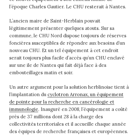
l’époque Charles Gautier. Le CHU resterait à Nantes.
L’ancien maire de Saint-Herblain pouvait
légitimement présenter quelques atouts. Sur sa
commune, le CHU Nord dispose toujours de réserves
foncières susceptibles de répondre aux besoins d’un
nouveau CHU. Et un tel équipement à cet endroit
serait toujours plus facile d’accès qu’un CHU enclavé
sur une ile de Nantes qui fait déjà face à des
embouteillages matin et soir.
Un autre argument pour la solution herblinoise tient à
l’implantation du
cyclotron Arronax, un équipement
de pointe pour la recherche en cancérologie et
immunologie
. Inauguré en 2008, l’équipement a coûté
près de 37 millions dont 28 à la charge des
collectivités territoriales et il accueille chaque année
des équipes de recherche françaises et européennes.