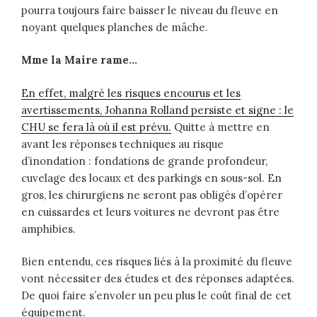
pourra toujours faire baisser le niveau du fleuve en
noyant quelques planches de mâche.
Mme la Maire rame…
En effet, malgré les risques encourus et les
avertissements, Johanna Rolland persiste et signe : le
CHU se fera là où il est prévu.
Quitte à mettre en
avant les réponses techniques au risque
d’inondation : fondations de grande profondeur,
cuvelage des locaux et des parkings en sous-sol. En
gros, les chirurgiens ne seront pas obligés d’opérer
en cuissardes et leurs voitures ne devront pas être
amphibies.
Bien entendu, ces risques liés à la proximité du fleuve
vont nécessiter des études et des réponses adaptées.
De quoi faire s’envoler un peu plus le coût final de cet
équipement.