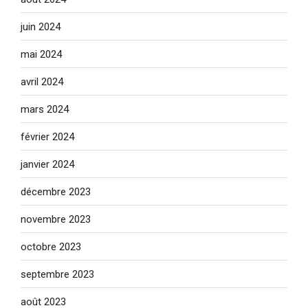
juin 2024
mai 2024
avril 2024
mars 2024
février 2024
janvier 2024
décembre 2023
novembre 2023
octobre 2023
septembre 2023
août 2023