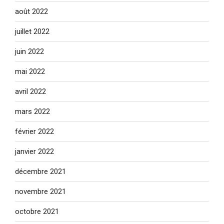
août 2022
juillet 2022
juin 2022
mai 2022
avril 2022
mars 2022
février 2022
janvier 2022
décembre 2021
novembre 2021
octobre 2021