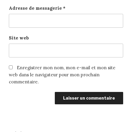
Adresse de messagerie
*
Site web
Enregistrer mon nom, mon e-mail et mon site
web dans le navigateur pour mon prochain
commentaire.
Navigation