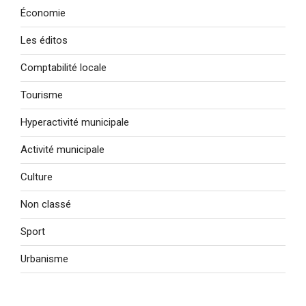
Économie
Les éditos
Comptabilité locale
Tourisme
Hyperactivité municipale
Activité municipale
Culture
Non classé
Sport
Urbanisme