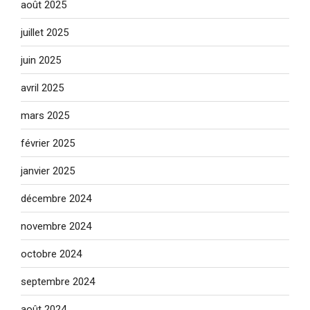
août 2025
juillet 2025
juin 2025
avril 2025
mars 2025
février 2025
janvier 2025
décembre 2024
novembre 2024
octobre 2024
septembre 2024
août 2024