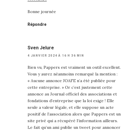
Bonne journée
Répondre
Sven Jelure
4 JANVIER 2024 À 16 H 36 MIN
Bien vu, Pappers est vraiment un outil excellent.
Vous y aurez néanmoins remarqué la mention :
« Aucune annonce JOAFE n’a été publiée pour
cette entreprise. » Or c’est justement cette
annonce au Journal officiel des associations et
fondations d’entreprise que la loi exige ! Elle
seule a valeur légale, et elle suppose un acte
positif de l’association alors que Pappers est un
site privé qui a récupéré l’information ailleurs.
Le fait qu’un ami publie un tweet pour annoncer