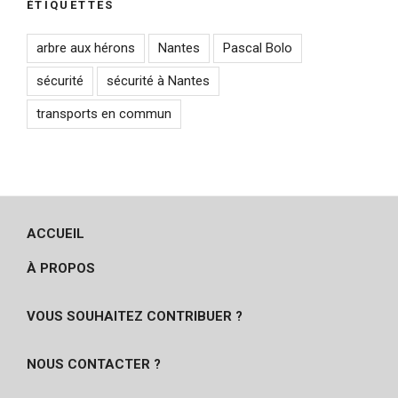
ÉTIQUETTES
arbre aux hérons
Nantes
Pascal Bolo
sécurité
sécurité à Nantes
transports en commun
ACCUEIL
À PROPOS
VOUS SOUHAITEZ CONTRIBUER ?
NOUS CONTACTER ?