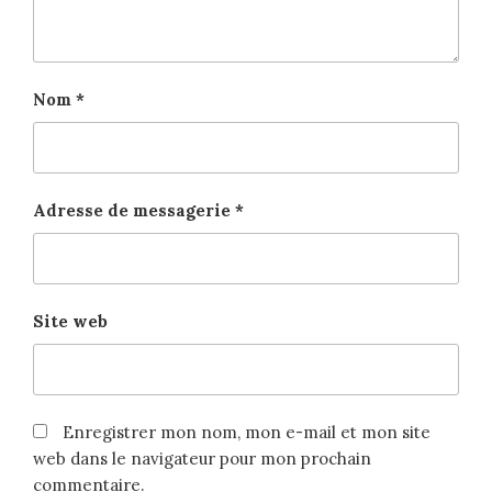
Nom
*
Adresse de messagerie
*
Site web
Enregistrer mon nom, mon e-mail et mon site
web dans le navigateur pour mon prochain
commentaire.