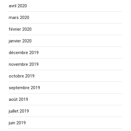
avril 2020
mars 2020
février 2020
janvier 2020
décembre 2019
novembre 2019
octobre 2019
septembre 2019
août 2019
juillet 2019
juin 2019