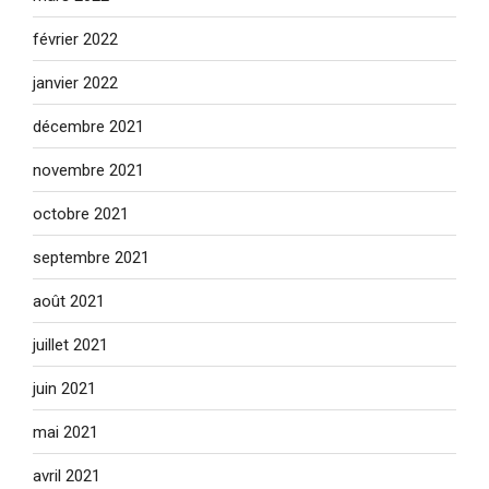
février 2022
janvier 2022
décembre 2021
novembre 2021
octobre 2021
septembre 2021
août 2021
juillet 2021
juin 2021
mai 2021
avril 2021