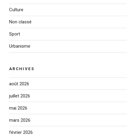
Culture
Non classé
Sport
Urbanisme
ARCHIVES
août 2026
juillet 2026
mai 2026
mars 2026
février 2026