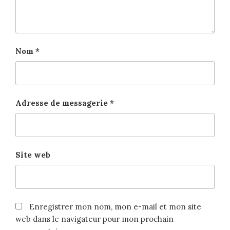
Nom
*
Adresse de messagerie
*
Site web
Enregistrer mon nom, mon e-mail et mon site
web dans le navigateur pour mon prochain