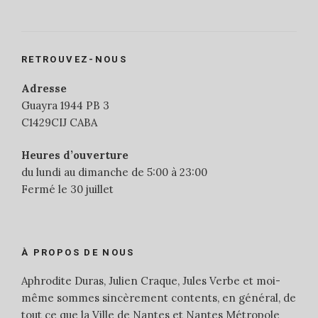
RETROUVEZ-NOUS
Adresse
Guayra 1944 PB 3
C1429CIJ CABA
Heures d’ouverture
du lundi au dimanche de 5:00 à 23:00
Fermé le 30 juillet
À PROPOS DE NOUS
Aphrodite Duras, Julien Craque, Jules Verbe et moi-
même sommes sincèrement contents, en général, de
tout ce que la Ville de Nantes et Nantes Métropole