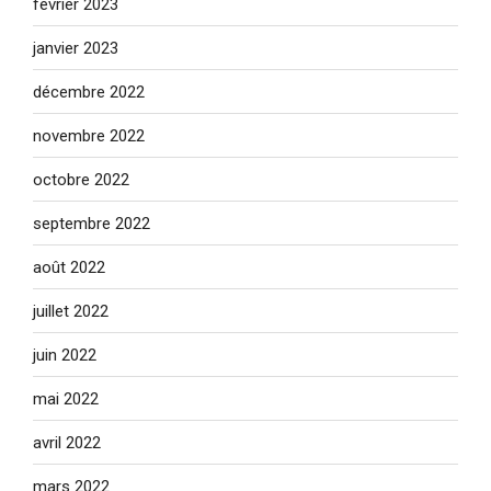
février 2023
janvier 2023
décembre 2022
novembre 2022
octobre 2022
septembre 2022
août 2022
juillet 2022
juin 2022
mai 2022
avril 2022
mars 2022