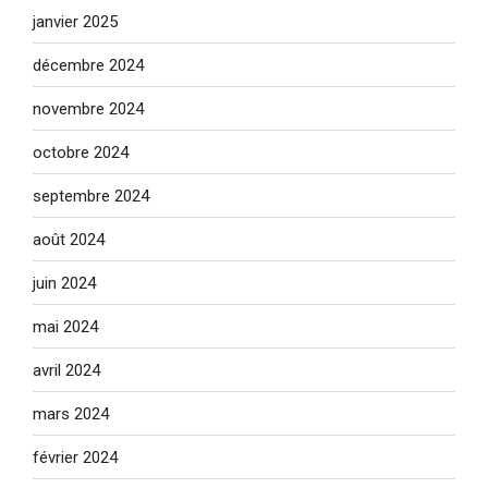
janvier 2025
décembre 2024
novembre 2024
octobre 2024
septembre 2024
août 2024
juin 2024
mai 2024
avril 2024
mars 2024
février 2024