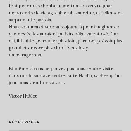
font pour notre bonheur, mettent en œuvre pour
nous rendre la vie agréable, plus sereine, et tellement
surprenante parfois.
Nous sommes et serons toujours là pour imaginer ce
que nos édiles auraient pu faire s’ils avaient osé. Car
oui, il faut toujours aller plus loin, plus fort, prévoir plus
grand et encore plus cher ! Nous les y
encouragerons.
Et même si vous ne pouvez pas nous rendre visite
dans nos locaux avec votre carte Naolib, sachez qu’un
jour nous viendrons à vous.
Victor Hublot
RECHERCHER