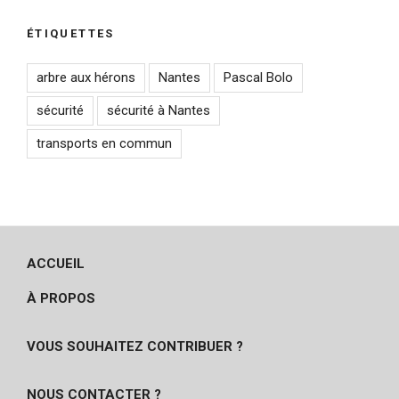
ÉTIQUETTES
arbre aux hérons
Nantes
Pascal Bolo
sécurité
sécurité à Nantes
transports en commun
ACCUEIL
À PROPOS
VOUS SOUHAITEZ CONTRIBUER ?
NOUS CONTACTER ?