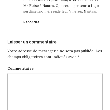
Mr Blaise à Nantes. Que cet imposteur, à l’ego
surdimensionné, rende leur Ville aux Nantais.
Répondre
Laisser un commentaire
Votre adresse de messagerie ne sera pas publiée.
Les
champs obligatoires sont indiqués avec
*
Commentaire