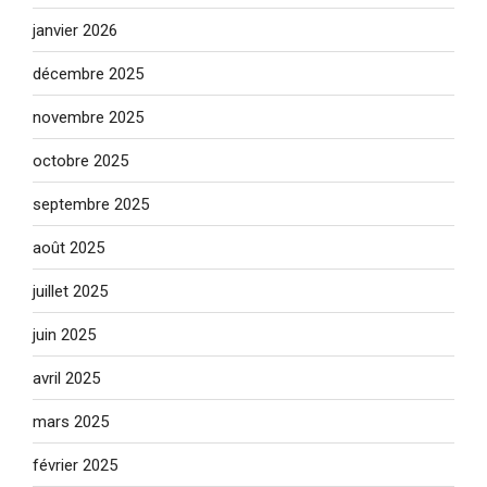
janvier 2026
décembre 2025
novembre 2025
octobre 2025
septembre 2025
août 2025
juillet 2025
juin 2025
avril 2025
mars 2025
février 2025