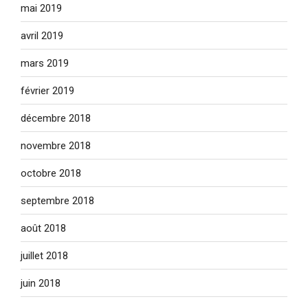
mai 2019
avril 2019
mars 2019
février 2019
décembre 2018
novembre 2018
octobre 2018
septembre 2018
août 2018
juillet 2018
juin 2018