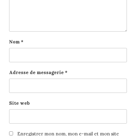
Nom
*
Adresse de messagerie
*
Site web
Enregistrer mon nom, mon e-mail et mon site