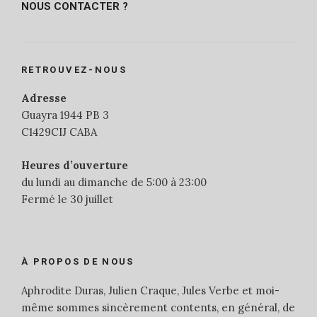
NOUS CONTACTER ?
RETROUVEZ-NOUS
Adresse
Guayra 1944 PB 3
C1429CIJ CABA
Heures d’ouverture
du lundi au dimanche de 5:00 à 23:00
Fermé le 30 juillet
À PROPOS DE NOUS
Aphrodite Duras, Julien Craque, Jules Verbe et moi-
même sommes sincèrement contents, en général, de