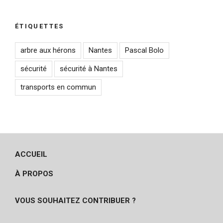
ÉTIQUETTES
arbre aux hérons
Nantes
Pascal Bolo
sécurité
sécurité à Nantes
transports en commun
ACCUEIL
À PROPOS
VOUS SOUHAITEZ CONTRIBUER ?