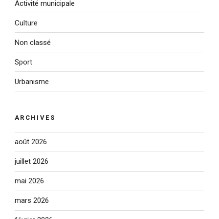
Activité municipale
Culture
Non classé
Sport
Urbanisme
ARCHIVES
août 2026
juillet 2026
mai 2026
mars 2026