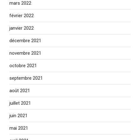
mars 2022
février 2022
janvier 2022
décembre 2021
novembre 2021
octobre 2021
septembre 2021
août 2021
juillet 2021
juin 2021
mai 2021