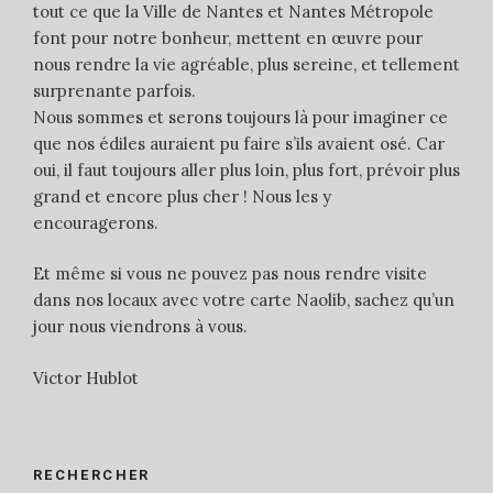
tout ce que la Ville de Nantes et Nantes Métropole
font pour notre bonheur, mettent en œuvre pour
nous rendre la vie agréable, plus sereine, et tellement
surprenante parfois.
Nous sommes et serons toujours là pour imaginer ce
que nos édiles auraient pu faire s’ils avaient osé. Car
oui, il faut toujours aller plus loin, plus fort, prévoir plus
grand et encore plus cher ! Nous les y
encouragerons.
Et même si vous ne pouvez pas nous rendre visite
dans nos locaux avec votre carte Naolib, sachez qu’un
jour nous viendrons à vous.
Victor Hublot
RECHERCHER