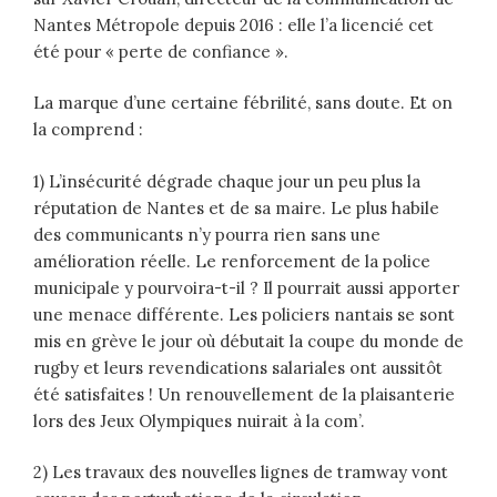
Nantes Métropole depuis 2016 : elle l’a licencié cet
été pour « perte de confiance ».
La marque d’une certaine fébrilité, sans doute. Et on
la comprend :
1) L’insécurité dégrade chaque jour un peu plus la
réputation de Nantes et de sa maire. Le plus habile
des communicants n’y pourra rien sans une
amélioration réelle. Le renforcement de la police
municipale y pourvoira-t-il ? Il pourrait aussi apporter
une menace différente. Les policiers nantais se sont
mis en grève le jour où débutait la coupe du monde de
rugby et leurs revendications salariales ont aussitôt
été satisfaites ! Un renouvellement de la plaisanterie
lors des Jeux Olympiques nuirait à la com’.
2) Les travaux des nouvelles lignes de tramway vont