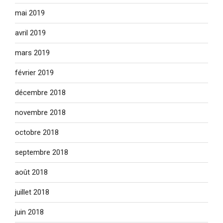
mai 2019
avril 2019
mars 2019
février 2019
décembre 2018
novembre 2018
octobre 2018
septembre 2018
août 2018
juillet 2018
juin 2018