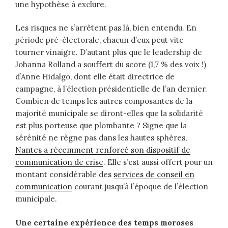
une hypothèse à exclure.
Les risques ne s’arrêtent pas là, bien entendu. En
période pré-électorale, chacun d’eux peut vite
tourner vinaigre. D’autant plus que le leadership de
Johanna Rolland a souffert du score (1,7 % des voix !)
d’Anne Hidalgo, dont elle était directrice de
campagne, à l’élection présidentielle de l’an dernier.
Combien de temps les autres composantes de la
majorité municipale se diront-elles que la solidarité
est plus porteuse que plombante ? Signe que la
sérénité ne règne pas dans les hautes sphères,
Nantes a récemment renforcé son dispositif de
communication de crise
. Elle s’est aussi offert pour un
montant considérable des
services de conseil en
communication
courant jusqu’à l’époque de l’élection
municipale.
Une certaine expérience des temps moroses