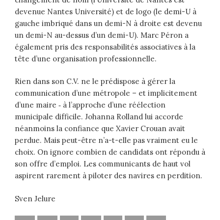
devenue Nantes Université) et de logo (le demi-U à
gauche imbriqué dans un demi-N à droite est devenu
un demi-N au-dessus d’un demi-U). Marc Péron a
également pris des responsabilités associatives à la
tête d’une organisation professionnelle.
Rien dans son C.V. ne le prédispose à gérer la
communication d’une métropole – et implicitement
d’une maire ‑ à l’approche d’une réélection
municipale difficile. Johanna Rolland lui accorde
néanmoins la confiance que Xavier Crouan avait
perdue. Mais peut-être n’a-t-elle pas vraiment eu le
choix. On ignore combien de candidats ont répondu à
son offre d’emploi. Les communicants de haut vol
aspirent rarement à piloter des navires en perdition.
Sven Jelure