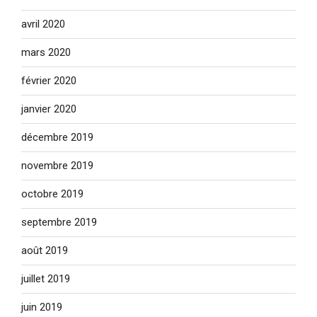
avril 2020
mars 2020
février 2020
janvier 2020
décembre 2019
novembre 2019
octobre 2019
septembre 2019
août 2019
juillet 2019
juin 2019