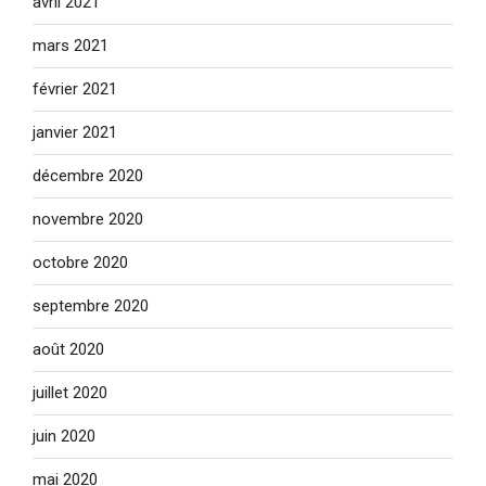
avril 2021
mars 2021
février 2021
janvier 2021
décembre 2020
novembre 2020
octobre 2020
septembre 2020
août 2020
juillet 2020
juin 2020
mai 2020