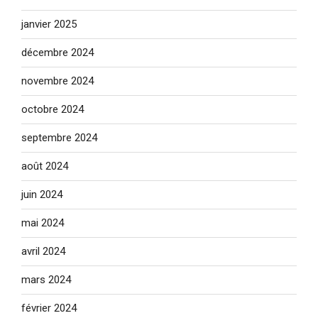
janvier 2025
décembre 2024
novembre 2024
octobre 2024
septembre 2024
août 2024
juin 2024
mai 2024
avril 2024
mars 2024
février 2024