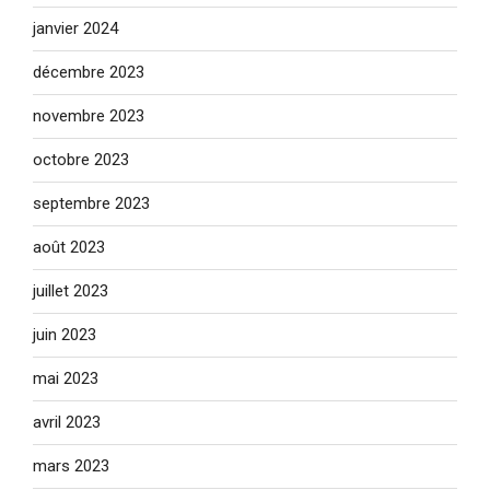
janvier 2024
décembre 2023
novembre 2023
octobre 2023
septembre 2023
août 2023
juillet 2023
juin 2023
mai 2023
avril 2023
mars 2023