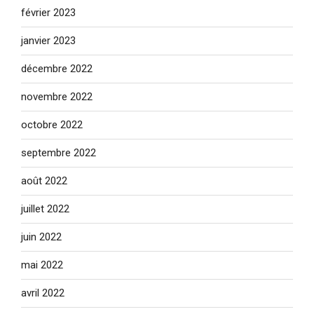
février 2023
janvier 2023
décembre 2022
novembre 2022
octobre 2022
septembre 2022
août 2022
juillet 2022
juin 2022
mai 2022
avril 2022