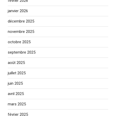
février 2026
janvier 2026
décembre 2025
novembre 2025
octobre 2025
septembre 2025
août 2025
juillet 2025
juin 2025
avril 2025
mars 2025
février 2025