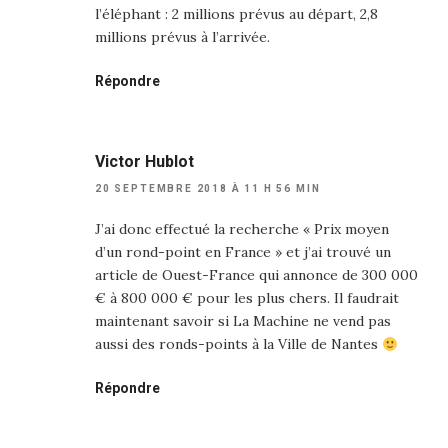
l’éléphant : 2 millions prévus au départ, 2,8
millions prévus à l’arrivée.
Répondre
Victor Hublot
20 SEPTEMBRE 2018 À 11 H 56 MIN
J’ai donc effectué la recherche « Prix moyen
d’un rond-point en France » et j’ai trouvé un
article de Ouest-France qui annonce de 300 000
€ à 800 000 € pour les plus chers. Il faudrait
maintenant savoir si La Machine ne vend pas
aussi des ronds-points à la Ville de Nantes
Répondre