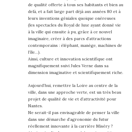
de qualité offerte à tous ses habitants et bien au
delà, et a fait large part déjà aux années 80 et à
leurs inventions géniales quoique onéreuses
(les spectacles du Royal de luxe ayant donné vie
à la ville qui ensuite à pu, grâce à ce nouvel
imaginaire, créer à des parcs d’attractions
contemporains : éléphant, manège, machines de
l’île…).
Ainsi, culture et innovation scientifique ont
magnifiquement suivi Jules Verne dans sa
dimension imaginative et scientifiquement riche.
Aujourd’hui, remettre la Loire au centre de la
ville, dans une approche verte, est un très beau
projet de qualité de vie et d’attractivité pour
Nantes.
Ne serait-il pas envisageable de penser la ville
dans une démarche d’agronomie du futur
réellement innovante à la carrière Miséry ?