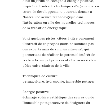
Ainsi un jardin de cocagne à énergie positive,
inspiré de toutes les techniques d’agronomie en
cours de développement, pourrait donner à
Nantes une avance technologique dans
l’intégration en ville des nouvelles techniques
de la transition énergétique.
Voici quelques pistes, citées à titre purement
illustratif de ce propos (nous ne sommes pas
des experts mais de simples citoyens), qui
permettent de réaliser le potentiel intérêt de
recherche auquel pourraient être associés les
pôles universitaires de la ville.
Techniques de culture:
permaculture, hydroponie, immeuble potager
Énergie positive:
éclairage solaire esthétique des serres ou de
l’immeuble potager(œuvre de designers du