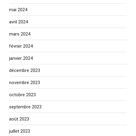
mai 2024
avril 2024
mars 2024
février 2024
janvier 2024
décembre 2023
novembre 2023
octobre 2023
septembre 2023
août 2023
juillet 2023