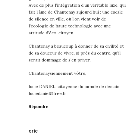
Avec de plus l’intégration d’un véritable luxe, qui
fait l’âme de Chantenay aujourd’hui : une escale
de silence en ville, où l’on vient voir de
l’écologie de haute technologie avec une
attitude d’éco-citoyen.
Chantenay a beaucoup à donner de sa civilité et
de sa douceur de vivre, si près du centre, qu’il
serait dommage de s’en priver.
Chantenaysiennement vôtre,
lucie DANIEL, citoyenne du monde de demain
luciedaniel@free.fr
Répondre
eric