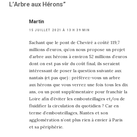
L’Arbre aux Hérons”
Martin
15 JUILLET 2021 À 13 H 39 MIN
Sachant que le pont de Cheviré a coûté 119,7
millions d’euros, qu’on nous propose un projet
d’arbre aux hérons à environ 52 millions d’euros
dont on est pas sûr du coût final, ils seraient
intéressant de poser la question suivante aux
nantais (et pas que) : préférez-vous un arbre
aux hérons que vous verrez une fois tous les dix
ans, ou un pont supplémentaire pour franchir la
Loire afin d’éviter les embouteillages et/ou de
fluidifier la circulation du quotidien ? Car en
terme d’embouteillages, Nantes et son
agglomération n’ont plus rien à envier à Paris
et sa périphérie.