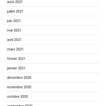
août 2021
juillet 2021
juin 2021
mai 2021
avril 2021
mars 2021
février 2021
janvier 2021
décembre 2020
novembre 2020
octobre 2020
septembre 2020