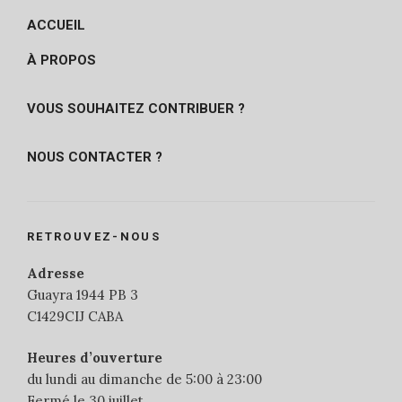
ACCUEIL
À PROPOS
VOUS SOUHAITEZ CONTRIBUER ?
NOUS CONTACTER ?
RETROUVEZ-NOUS
Adresse
Guayra 1944 PB 3
C1429CIJ CABA
Heures d’ouverture
du lundi au dimanche de 5:00 à 23:00
Fermé le 30 juillet