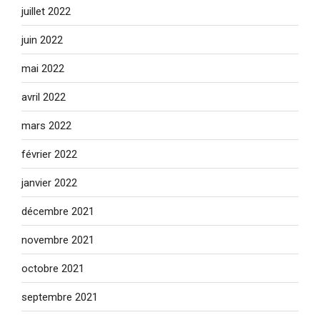
juillet 2022
juin 2022
mai 2022
avril 2022
mars 2022
février 2022
janvier 2022
décembre 2021
novembre 2021
octobre 2021
septembre 2021