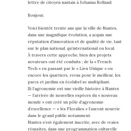
lettre de citoyen nantais à Johanna Rolland:
Bonjour,
Voici bientôt trente ans que la ville de Nantes,
dans une magnifique évolution, a acquis une
réputation d’innovation et de qualité de vie, tant
sur le plan national, qu’international ou local.
À travers cette approche, bien des projets
novateurs ont été conduits ; de la « French
Tech » en passant par le « Lieu Unique » ou
encore les quartiers, revus pour le meilleur, les
parcs et jardins en écolabel se multipliant.
Si l’agronomie est une vieille histoire à Nantes
— l’arrivée de nouvelles espèces du « nouveau
monde » ont créé un pôle d’agronomie
d’excellence — « les Floralies » l’auront nourrie
dans le grand public notamment.
Nantes s’est également inscrite, avec de vraies
réussites, dans une programmation culturelle