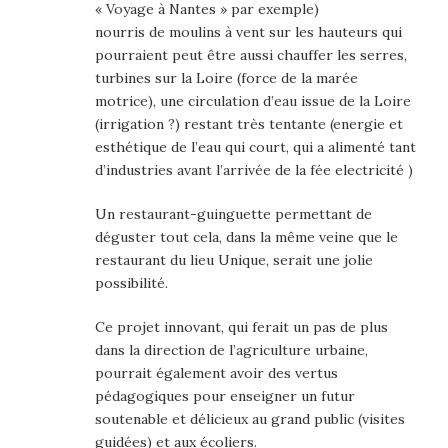
« Voyage à Nantes » par exemple)
nourris de moulins à vent sur les hauteurs qui
pourraient peut être aussi chauffer les serres,
turbines sur la Loire (force de la marée
motrice), une circulation d’eau issue de la Loire
(irrigation ?) restant très tentante (energie et
esthétique de l’eau qui court, qui a alimenté tant
d’industries avant l’arrivée de la fée electricité )
Un restaurant-guinguette permettant de
déguster tout cela, dans la même veine que le
restaurant du lieu Unique, serait une jolie
possibilité.
Ce projet innovant, qui ferait un pas de plus
dans la direction de l’agriculture urbaine,
pourrait également avoir des vertus
pédagogiques pour enseigner un futur
soutenable et délicieux au grand public (visites
guidées) et aux écoliers.