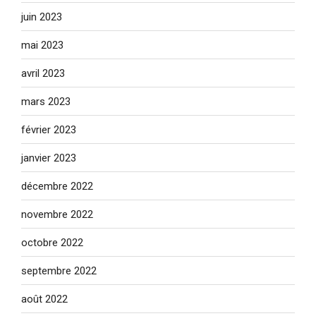
juin 2023
mai 2023
avril 2023
mars 2023
février 2023
janvier 2023
décembre 2022
novembre 2022
octobre 2022
septembre 2022
août 2022