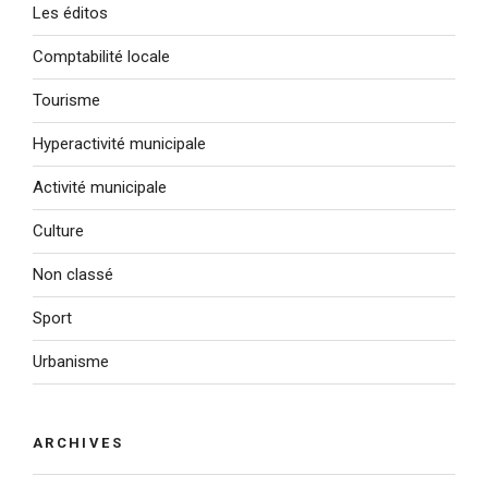
Les éditos
Comptabilité locale
Tourisme
Hyperactivité municipale
Activité municipale
Culture
Non classé
Sport
Urbanisme
ARCHIVES