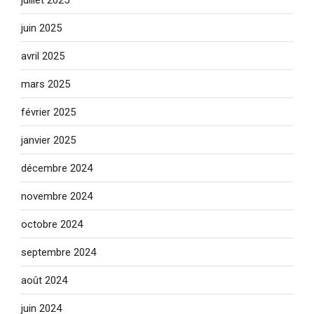
juin 2025
avril 2025
mars 2025
février 2025
janvier 2025
décembre 2024
novembre 2024
octobre 2024
septembre 2024
août 2024
juin 2024