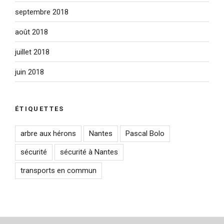
septembre 2018
août 2018
juillet 2018
juin 2018
ÉTIQUETTES
arbre aux hérons
Nantes
Pascal Bolo
sécurité
sécurité à Nantes
transports en commun