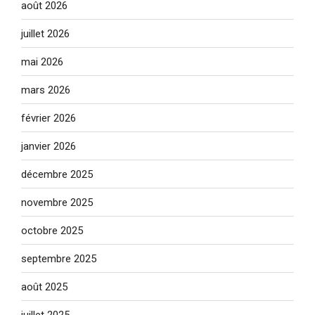
août 2026
juillet 2026
mai 2026
mars 2026
février 2026
janvier 2026
décembre 2025
novembre 2025
octobre 2025
septembre 2025
août 2025
juillet 2025