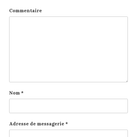
Commentaire
Nom
*
Adresse de messagerie
*