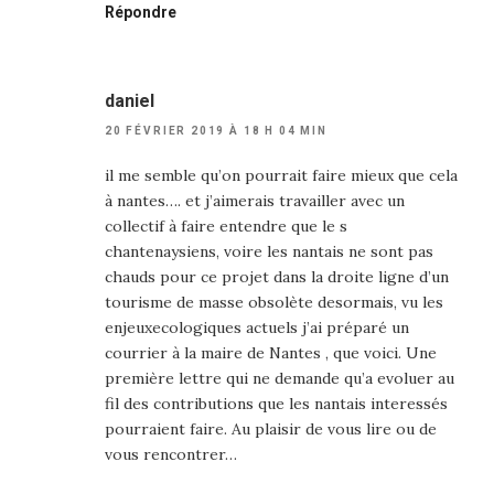
Répondre
daniel
20 FÉVRIER 2019 À 18 H 04 MIN
il me semble qu’on pourrait faire mieux que cela
à nantes…. et j’aimerais travailler avec un
collectif à faire entendre que le s
chantenaysiens, voire les nantais ne sont pas
chauds pour ce projet dans la droite ligne d’un
tourisme de masse obsolète desormais, vu les
enjeuxecologiques actuels j’ai préparé un
courrier à la maire de Nantes , que voici. Une
première lettre qui ne demande qu’a evoluer au
fil des contributions que les nantais interessés
pourraient faire. Au plaisir de vous lire ou de
vous rencontrer…