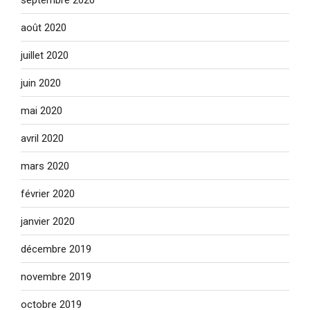
août 2020
juillet 2020
juin 2020
mai 2020
avril 2020
mars 2020
février 2020
janvier 2020
décembre 2019
novembre 2019
octobre 2019