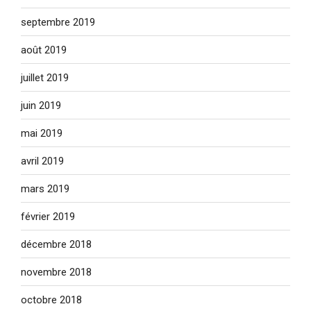
septembre 2019
août 2019
juillet 2019
juin 2019
mai 2019
avril 2019
mars 2019
février 2019
décembre 2018
novembre 2018
octobre 2018