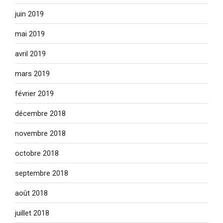
juin 2019
mai 2019
avril 2019
mars 2019
février 2019
décembre 2018
novembre 2018
octobre 2018
septembre 2018
août 2018
juillet 2018