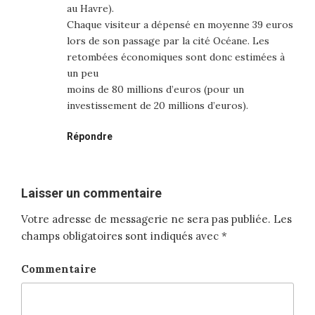
au Havre).
Chaque visiteur a dépensé en moyenne 39 euros
lors de son passage par la cité Océane. Les
retombées économiques sont donc estimées à
un peu
moins de 80 millions d’euros (pour un
investissement de 20 millions d’euros).
Répondre
Laisser un commentaire
Votre adresse de messagerie ne sera pas publiée.
Les
champs obligatoires sont indiqués avec
*
Commentaire