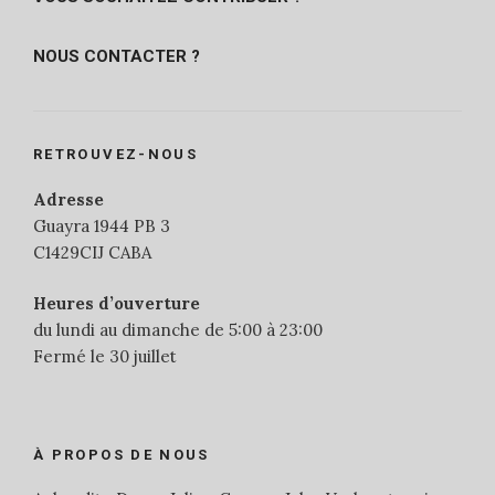
NOUS CONTACTER ?
RETROUVEZ-NOUS
Adresse
Guayra 1944 PB 3
C1429CIJ CABA
Heures d’ouverture
du lundi au dimanche de 5:00 à 23:00
Fermé le 30 juillet
À PROPOS DE NOUS