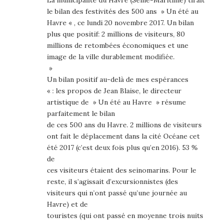
le bilan des festivités des 500 ans » Un été au
Havre « , ce lundi 20 novembre 2017. Un bilan
plus que positif: 2 millions de visiteurs, 80
millions de retombées économiques et une
image de la ville durablement modifiée.
»
Un bilan positif au-delà de mes espérances
« : les propos de Jean Blaise, le directeur
artistique de » Un été au Havre » résume
parfaitement le bilan
de ces 500 ans du Havre. 2 millions de visiteurs
ont fait le déplacement dans la cité Océane cet
été 2017 (c’est deux fois plus qu’en 2016). 53 %
de
ces visiteurs étaient des seinomarins. Pour le
reste, il s’agissait d’excursionnistes (des
visiteurs qui n’ont passé qu’une journée au
Havre) et de
touristes (qui ont passé en moyenne trois nuits