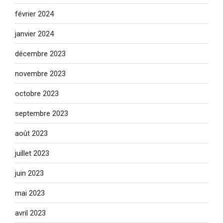
février 2024
janvier 2024
décembre 2023
novembre 2023
octobre 2023
septembre 2023
août 2023
juillet 2023
juin 2023
mai 2023
avril 2023