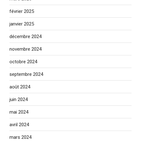
février 2025
janvier 2025
décembre 2024
novembre 2024
octobre 2024
septembre 2024
août 2024
juin 2024
mai 2024
avril 2024
mars 2024