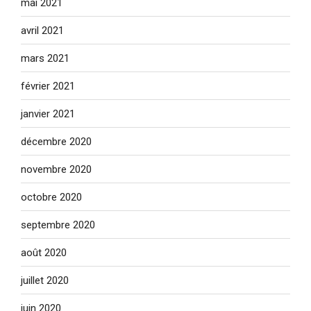
mai 2021
avril 2021
mars 2021
février 2021
janvier 2021
décembre 2020
novembre 2020
octobre 2020
septembre 2020
août 2020
juillet 2020
juin 2020