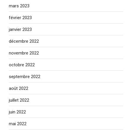
mars 2023
février 2023
janvier 2023
décembre 2022
novembre 2022
octobre 2022
septembre 2022
août 2022
juillet 2022
juin 2022
mai 2022