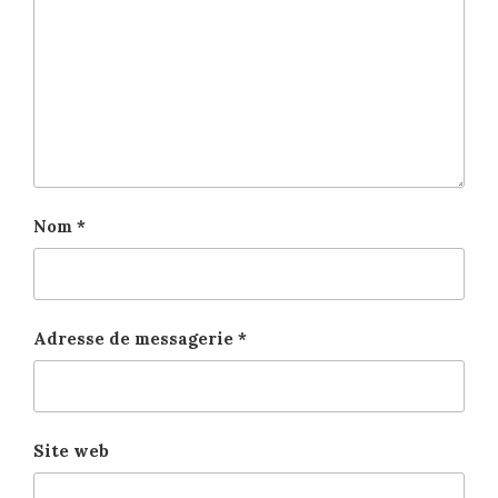
Nom
*
Adresse de messagerie
*
Site web