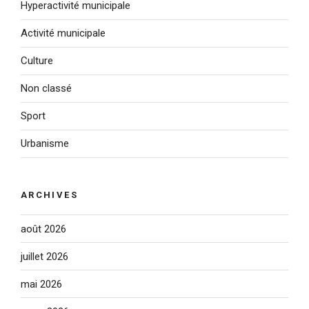
Hyperactivité municipale
Activité municipale
Culture
Non classé
Sport
Urbanisme
ARCHIVES
août 2026
juillet 2026
mai 2026