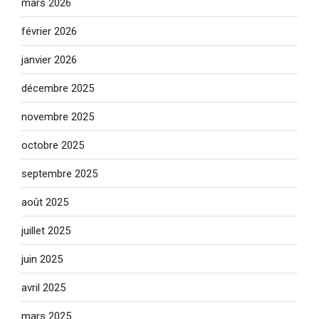
mars 2026
février 2026
janvier 2026
décembre 2025
novembre 2025
octobre 2025
septembre 2025
août 2025
juillet 2025
juin 2025
avril 2025
mars 2025