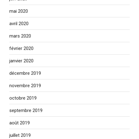
mai 2020
avril 2020
mars 2020
février 2020
janvier 2020
décembre 2019
novembre 2019
octobre 2019
septembre 2019
août 2019
juillet 2019