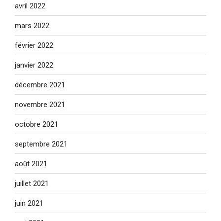
avril 2022
mars 2022
février 2022
janvier 2022
décembre 2021
novembre 2021
octobre 2021
septembre 2021
août 2021
juillet 2021
juin 2021