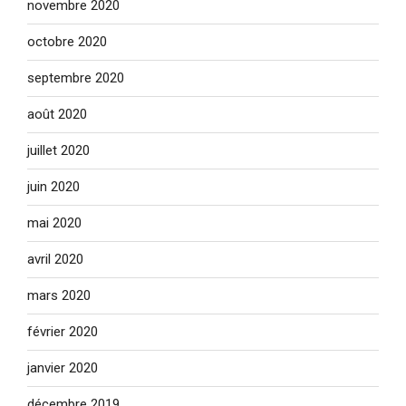
novembre 2020
octobre 2020
septembre 2020
août 2020
juillet 2020
juin 2020
mai 2020
avril 2020
mars 2020
février 2020
janvier 2020
décembre 2019