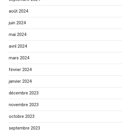
août 2024
juin 2024
mai 2024
avril 2024
mars 2024
février 2024
janvier 2024
décembre 2023
novembre 2023
octobre 2023
septembre 2023