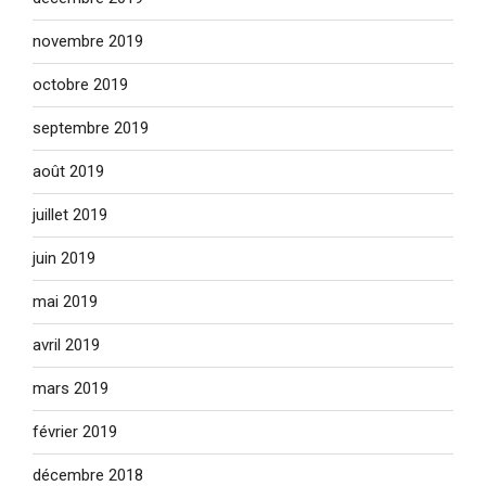
novembre 2019
octobre 2019
septembre 2019
août 2019
juillet 2019
juin 2019
mai 2019
avril 2019
mars 2019
février 2019
décembre 2018