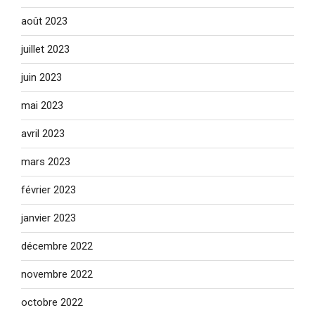
août 2023
juillet 2023
juin 2023
mai 2023
avril 2023
mars 2023
février 2023
janvier 2023
décembre 2022
novembre 2022
octobre 2022