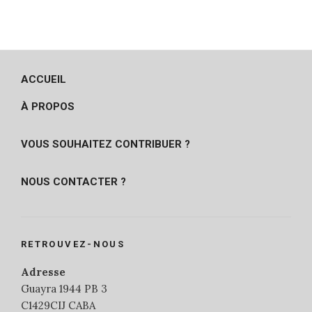
ACCUEIL
À PROPOS
VOUS SOUHAITEZ CONTRIBUER ?
NOUS CONTACTER ?
RETROUVEZ-NOUS
Adresse
Guayra 1944 PB 3
C1429CIJ CABA