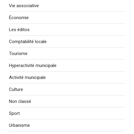
Vie associative
Économie
Les éditos
Comptabilité locale
Tourisme
Hyperactivité municipale
Activité municipale
Culture
Non classé
Sport
Urbanisme