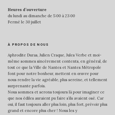
Heures d’ouverture
du lundi au dimanche de 5:00 à 23:00
Fermé le 30 juillet
À PROPOS DE NOUS
Aphrodite Duras, Julien Craque, Jules Verbe et moi-
même sommes sincèrement contents, en général, de
tout ce que la Ville de Nantes et Nantes Métropole
font pour notre bonheur, mettent en œuvre pour
nous rendre la vie agréable, plus sereine, et tellement
surprenante parfois.
Nous sommes et serons toujours là pour imaginer ce
que nos édiles auraient pu faire s’ils avaient osé. Car
oui, il faut toujours aller plus loin, plus fort, prévoir plus
grand et encore plus cher ! Nous les y