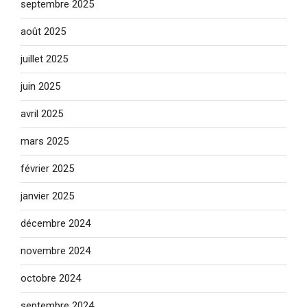
septembre 2025
août 2025
juillet 2025
juin 2025
avril 2025
mars 2025
février 2025
janvier 2025
décembre 2024
novembre 2024
octobre 2024
septembre 2024