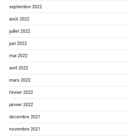
septembre 2022
août 2022
juillet 2022
juin 2022
mai 2022
avril 2022
mars 2022
février 2022
janvier 2022
décembre 2021
novembre 2021