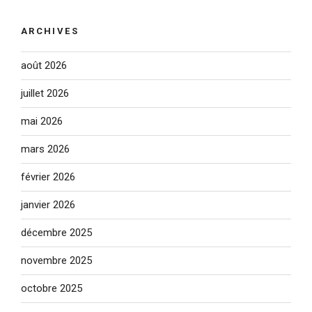
ARCHIVES
août 2026
juillet 2026
mai 2026
mars 2026
février 2026
janvier 2026
décembre 2025
novembre 2025
octobre 2025