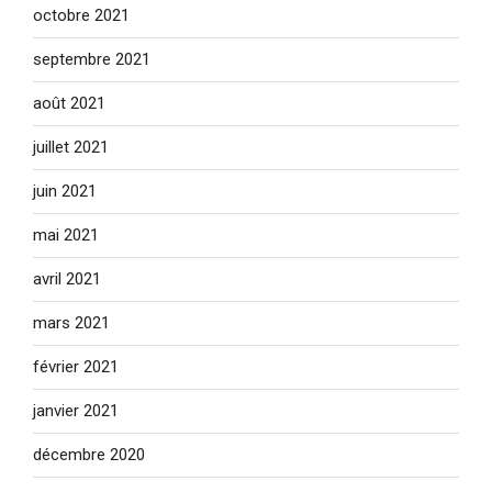
octobre 2021
septembre 2021
août 2021
juillet 2021
juin 2021
mai 2021
avril 2021
mars 2021
février 2021
janvier 2021
décembre 2020