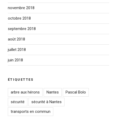
novembre 2018
octobre 2018
septembre 2018
août 2018
juillet 2018
juin 2018
ÉTIQUETTES
arbre aux hérons
Nantes
Pascal Bolo
sécurité
sécurité à Nantes
transports en commun