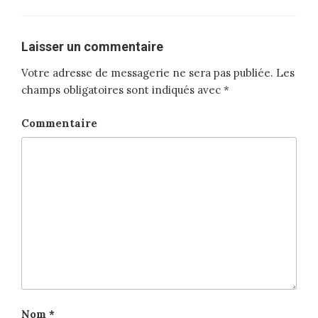
Laisser un commentaire
Votre adresse de messagerie ne sera pas publiée.
Les
champs obligatoires sont indiqués avec
*
Commentaire
Nom
*