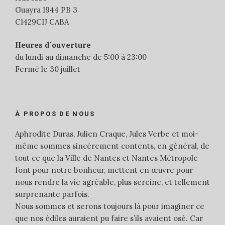
Guayra 1944 PB 3
C1429CIJ CABA
Heures d’ouverture
du lundi au dimanche de 5:00 à 23:00
Fermé le 30 juillet
À PROPOS DE NOUS
Aphrodite Duras, Julien Craque, Jules Verbe et moi-
même sommes sincèrement contents, en général, de
tout ce que la Ville de Nantes et Nantes Métropole
font pour notre bonheur, mettent en œuvre pour
nous rendre la vie agréable, plus sereine, et tellement
surprenante parfois.
Nous sommes et serons toujours là pour imaginer ce
que nos édiles auraient pu faire s’ils avaient osé. Car