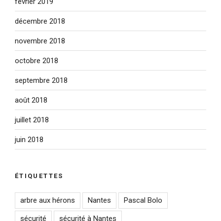
février 2019
décembre 2018
novembre 2018
octobre 2018
septembre 2018
août 2018
juillet 2018
juin 2018
ÉTIQUETTES
arbre aux hérons
Nantes
Pascal Bolo
sécurité
sécurité à Nantes