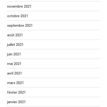
novembre 2021
octobre 2021
septembre 2021
août 2021
juillet 2021
juin 2021
mai 2021
avril 2021
mars 2021
février 2021
janvier 2021