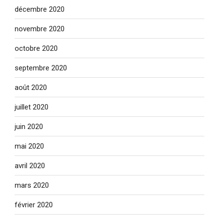
décembre 2020
novembre 2020
octobre 2020
septembre 2020
août 2020
juillet 2020
juin 2020
mai 2020
avril 2020
mars 2020
février 2020