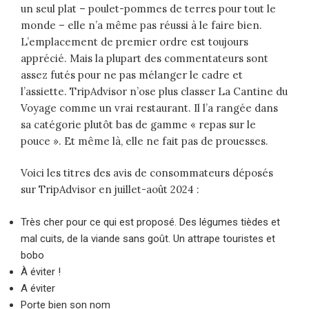
un seul plat – poulet-pommes de terres pour tout le
monde – elle n’a même pas réussi à le faire bien.
L’emplacement de premier ordre est toujours
apprécié. Mais la plupart des commentateurs sont
assez futés pour ne pas mélanger le cadre et
l’assiette. TripAdvisor n’ose plus classer La Cantine du
Voyage comme un vrai restaurant. Il l’a rangée dans
sa catégorie plutôt bas de gamme « repas sur le
pouce ». Et même là, elle ne fait pas de prouesses.
Voici les titres des avis de consommateurs déposés
sur TripAdvisor en juillet-août 2024 :
Très cher pour ce qui est proposé. Des légumes tièdes et
mal cuits, de la viande sans goût. Un attrape touristes et
bobo
À éviter !
A éviter
Porte bien son nom