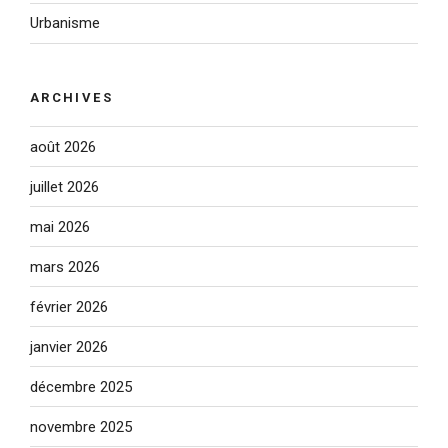
Urbanisme
ARCHIVES
août 2026
juillet 2026
mai 2026
mars 2026
février 2026
janvier 2026
décembre 2025
novembre 2025