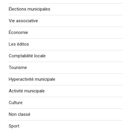
Élections municipales
Vie associative
Économie
Les éditos
Comptabilité locale
Tourisme
Hyperactivité municipale
Activité municipale
Culture
Non classé
Sport