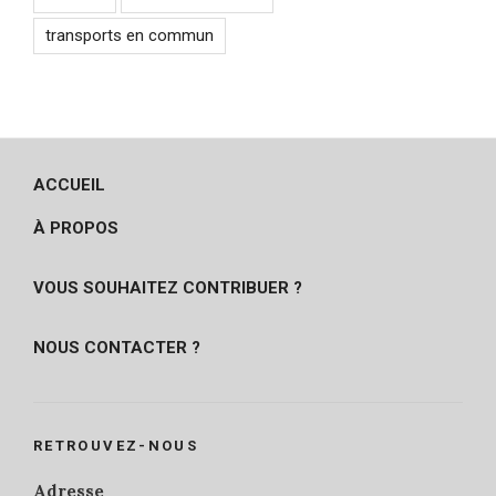
transports en commun
ACCUEIL
À PROPOS
VOUS SOUHAITEZ CONTRIBUER ?
NOUS CONTACTER ?
RETROUVEZ-NOUS
Adresse