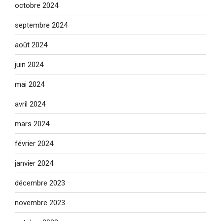
octobre 2024
septembre 2024
août 2024
juin 2024
mai 2024
avril 2024
mars 2024
février 2024
janvier 2024
décembre 2023
novembre 2023