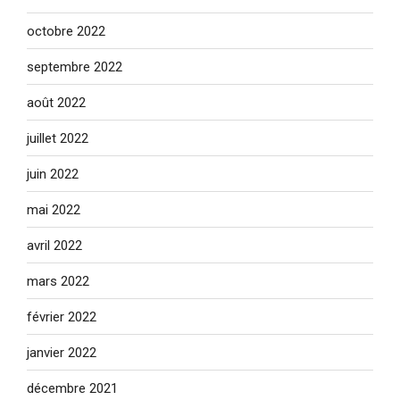
octobre 2022
septembre 2022
août 2022
juillet 2022
juin 2022
mai 2022
avril 2022
mars 2022
février 2022
janvier 2022
décembre 2021