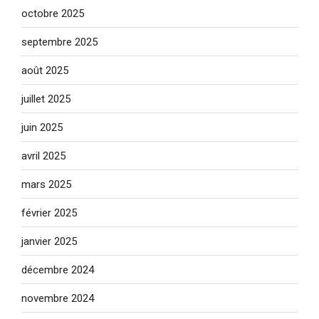
octobre 2025
septembre 2025
août 2025
juillet 2025
juin 2025
avril 2025
mars 2025
février 2025
janvier 2025
décembre 2024
novembre 2024