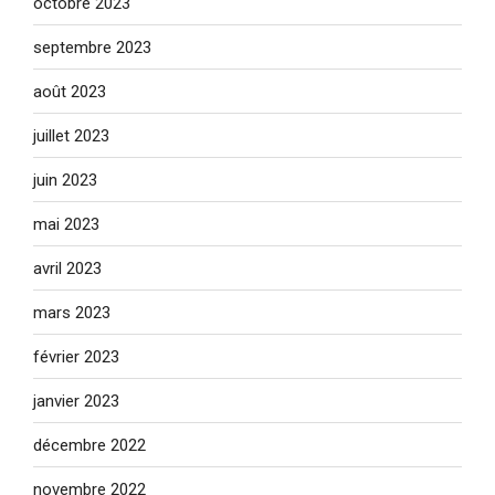
octobre 2023
septembre 2023
août 2023
juillet 2023
juin 2023
mai 2023
avril 2023
mars 2023
février 2023
janvier 2023
décembre 2022
novembre 2022