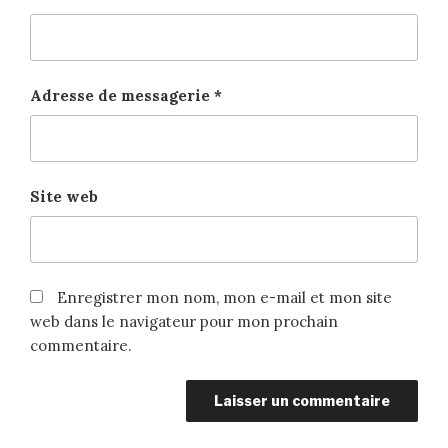
Adresse de messagerie
*
Site web
Enregistrer mon nom, mon e-mail et mon site
web dans le navigateur pour mon prochain
commentaire.