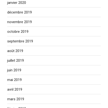
janvier 2020
décembre 2019
novembre 2019
octobre 2019
septembre 2019
août 2019
juillet 2019
juin 2019
mai 2019
avril 2019
mars 2019