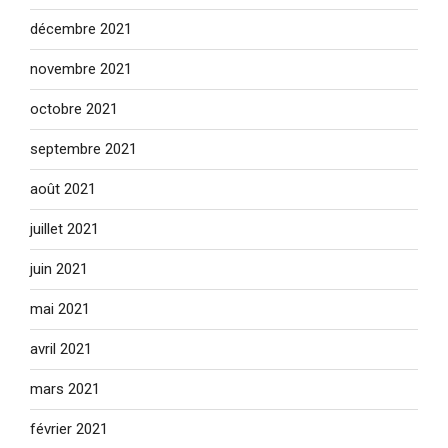
décembre 2021
novembre 2021
octobre 2021
septembre 2021
août 2021
juillet 2021
juin 2021
mai 2021
avril 2021
mars 2021
février 2021