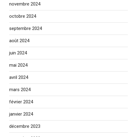
novembre 2024
octobre 2024
septembre 2024
août 2024
juin 2024
mai 2024
avril 2024
mars 2024
février 2024
janvier 2024
décembre 2023