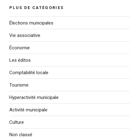
PLUS DE CATÉGORIES
Élections municipales
Vie associative
Économie
Les éditos
Comptabilité locale
Tourisme
Hyperactivité municipale
Activité municipale
Culture
Non classé