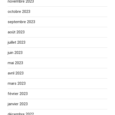
novembre 2023
octobre 2023
septembre 2023
août 2023
juillet 2023
juin 2023
mai 2023
avril 2023
mars 2023
février 2023
janvier 2023
décembre 2022