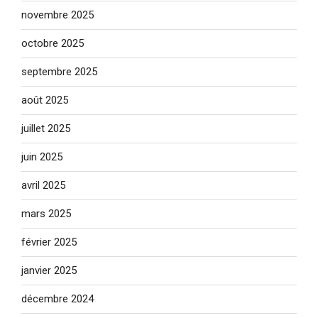
novembre 2025
octobre 2025
septembre 2025
août 2025
juillet 2025
juin 2025
avril 2025
mars 2025
février 2025
janvier 2025
décembre 2024