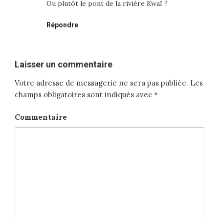
Ou plutôt le pont de la rivière Kwaï ?
Répondre
Laisser un commentaire
Votre adresse de messagerie ne sera pas publiée.
Les
champs obligatoires sont indiqués avec
*
Commentaire