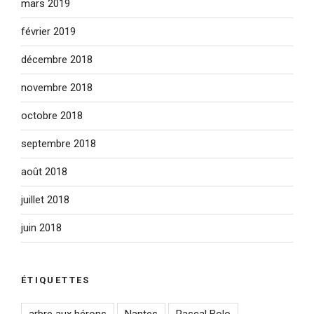
mars 2019
février 2019
décembre 2018
novembre 2018
octobre 2018
septembre 2018
août 2018
juillet 2018
juin 2018
ÉTIQUETTES