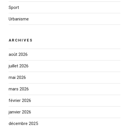
Sport
Urbanisme
ARCHIVES
août 2026
juillet 2026
mai 2026
mars 2026
février 2026
janvier 2026
décembre 2025