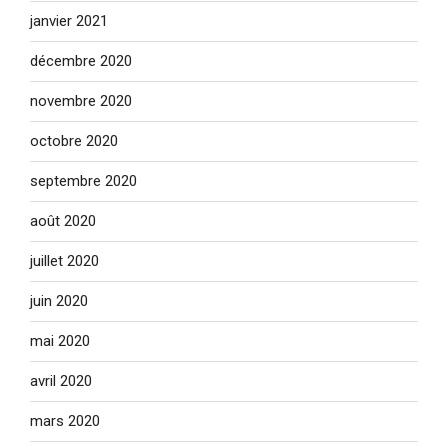
janvier 2021
décembre 2020
novembre 2020
octobre 2020
septembre 2020
août 2020
juillet 2020
juin 2020
mai 2020
avril 2020
mars 2020