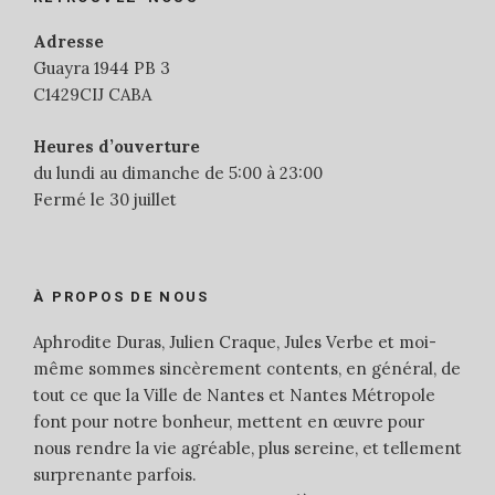
Adresse
Guayra 1944 PB 3
C1429CIJ CABA
Heures d’ouverture
du lundi au dimanche de 5:00 à 23:00
Fermé le 30 juillet
À PROPOS DE NOUS
Aphrodite Duras, Julien Craque, Jules Verbe et moi-
même sommes sincèrement contents, en général, de
tout ce que la Ville de Nantes et Nantes Métropole
font pour notre bonheur, mettent en œuvre pour
nous rendre la vie agréable, plus sereine, et tellement
surprenante parfois.