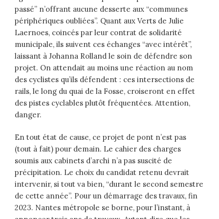
passé” n’offrant aucune desserte aux “communes
périphériques oubliées”. Quant aux Verts de Julie
Laernoes, coincés par leur contrat de solidarité
municipale, ils suivent ces échanges “avec intérêt”,
laissant à Johanna Rolland le soin de défendre son
projet. On attendait au moins une réaction au nom
des cyclistes qu’ils défendent : ces intersections de
rails, le long du quai de la Fosse, croiseront en effet
des pistes cyclables plutôt fréquentées. Attention,
danger.
En tout état de cause, ce projet de pont n’est pas
(tout à fait) pour demain. Le cahier des charges
soumis aux cabinets d’archi n’a pas suscité de
précipitation. Le choix du candidat retenu devrait
intervenir, si tout va bien, “durant le second semestre
de cette année”. Pour un démarrage des travaux, fin
2023. Nantes métropole se borne, pour l’instant, à