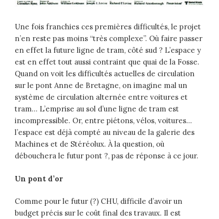
Une fois franchies ces premières difficultés, le projet
n’en reste pas moins “très complexe”. Où faire passer
en effet la future ligne de tram, côté sud ? L’espace y
est en effet tout aussi contraint que quai de la Fosse.
Quand on voit les difficultés actuelles de circulation
sur le pont Anne de Bretagne, on imagine mal un
système de circulation alternée entre voitures et
tram… L’emprise au sol d’une ligne de tram est
incompressible. Or, entre piétons, vélos, voitures…
l’espace est déjà compté au niveau de la galerie des
Machines et de Stéréolux. À la question, où
débouchera le futur pont ?, pas de réponse à ce jour.
Un pont d’or
Comme pour le futur (?) CHU, difficile d’avoir un
budget précis sur le coût final des travaux. Il est