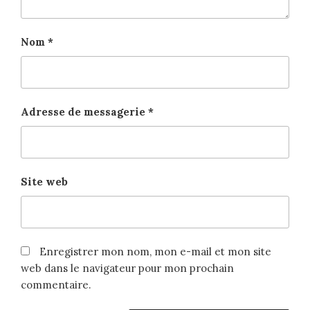
Nom
*
Adresse de messagerie
*
Site web
Enregistrer mon nom, mon e-mail et mon site
web dans le navigateur pour mon prochain
commentaire.