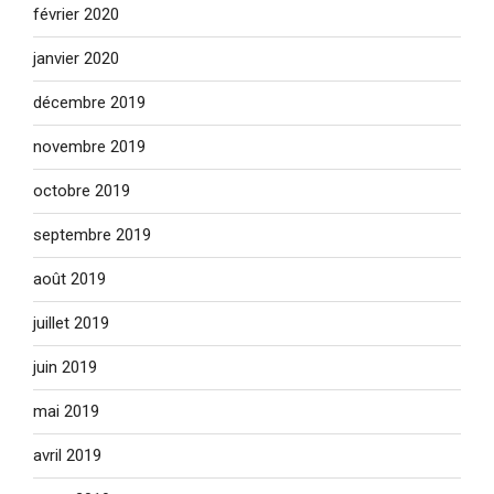
février 2020
janvier 2020
décembre 2019
novembre 2019
octobre 2019
septembre 2019
août 2019
juillet 2019
juin 2019
mai 2019
avril 2019