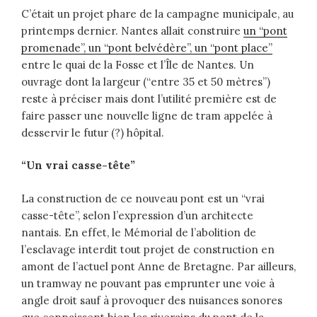
C’était un projet phare de la campagne municipale, au
printemps dernier. Nantes allait construire
un “pont
promenade”, un “pont belvédère”, un “pont place”
entre le quai de la Fosse et l’Île de Nantes. Un
ouvrage dont la largeur (“entre 35 et 50 mètres”)
reste à préciser mais dont l’utilité première est de
faire passer une nouvelle ligne de tram appelée à
desservir le futur (?) hôpital.
“Un vrai casse-tête”
La construction de ce nouveau pont est un “vrai
casse-tête”, selon l’expression d’un architecte
nantais. En effet, le Mémorial de l’abolition de
l’esclavage interdit tout projet de construction en
amont de l’actuel pont Anne de Bretagne. Par ailleurs,
un tramway ne pouvant pas emprunter une voie à
angle droit sauf à provoquer des nuisances sonores