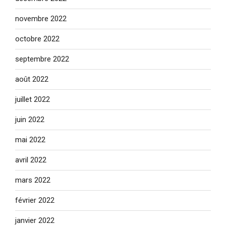
novembre 2022
octobre 2022
septembre 2022
août 2022
juillet 2022
juin 2022
mai 2022
avril 2022
mars 2022
février 2022
janvier 2022