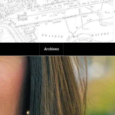
Archives