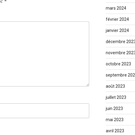
ec
*
mars 2024
février 2024
janvier 2024
décembre 202
novembre 202
octobre 2023
septembre 20
août 2023
juillet 2023
juin 2023
mai 2023
avril 2023