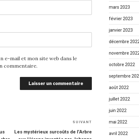
mars 2023
février 2023
janvier 2023
décembre 202
novembre 202
 e-mail et mon site web dans le
octobre 2022
in commentaire.
septembre 20
août 2022
juillet 2022
juin 2022
mai 2022
SUIVANT
Article
suivant
us
Les mystérieux surcoûts de l’Arbre
avril 2022