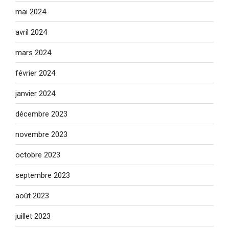
mai 2024
avril 2024
mars 2024
février 2024
janvier 2024
décembre 2023
novembre 2023
octobre 2023
septembre 2023
août 2023
juillet 2023