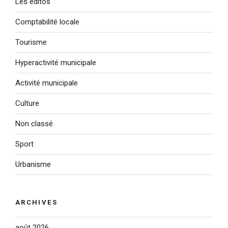
Les éditos
Comptabilité locale
Tourisme
Hyperactivité municipale
Activité municipale
Culture
Non classé
Sport
Urbanisme
ARCHIVES
août 2026