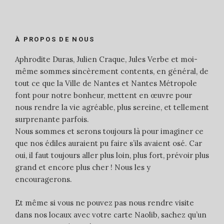
À PROPOS DE NOUS
Aphrodite Duras, Julien Craque, Jules Verbe et moi-
même sommes sincèrement contents, en général, de
tout ce que la Ville de Nantes et Nantes Métropole
font pour notre bonheur, mettent en œuvre pour
nous rendre la vie agréable, plus sereine, et tellement
surprenante parfois.
Nous sommes et serons toujours là pour imaginer ce
que nos édiles auraient pu faire s’ils avaient osé. Car
oui, il faut toujours aller plus loin, plus fort, prévoir plus
grand et encore plus cher ! Nous les y
encouragerons.
Et même si vous ne pouvez pas nous rendre visite
dans nos locaux avec votre carte Naolib, sachez qu’un