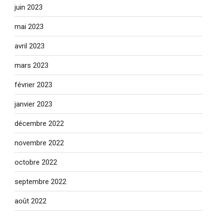
juin 2023
mai 2023
avril 2023
mars 2023
février 2023
janvier 2023
décembre 2022
novembre 2022
octobre 2022
septembre 2022
août 2022