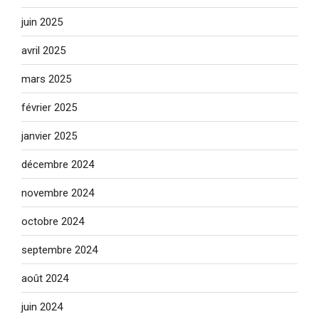
juin 2025
avril 2025
mars 2025
février 2025
janvier 2025
décembre 2024
novembre 2024
octobre 2024
septembre 2024
août 2024
juin 2024