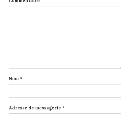
Commentaire
Nom
*
Adresse de messagerie
*