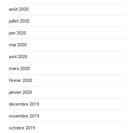
août 2020
juillet 2020
juin 2020
mai 2020
avril 2020
mars 2020
février 2020
janvier 2020
décembre 2019
novembre 2019
octobre 2019