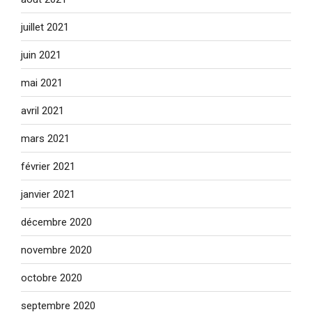
juillet 2021
juin 2021
mai 2021
avril 2021
mars 2021
février 2021
janvier 2021
décembre 2020
novembre 2020
octobre 2020
septembre 2020