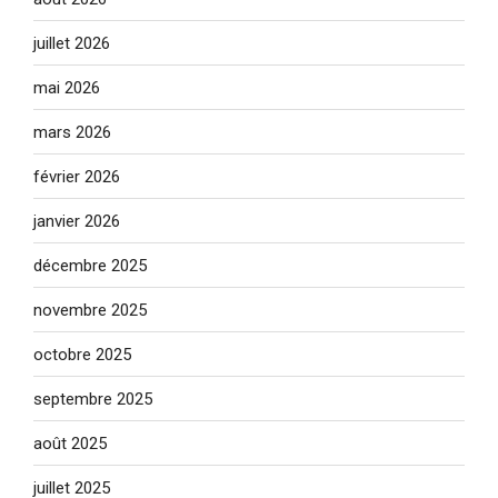
juillet 2026
mai 2026
mars 2026
février 2026
janvier 2026
décembre 2025
novembre 2025
octobre 2025
septembre 2025
août 2025
juillet 2025