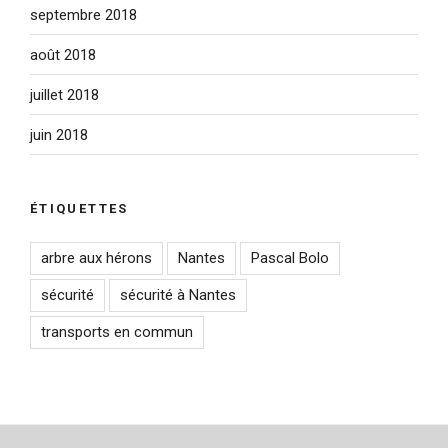
septembre 2018
août 2018
juillet 2018
juin 2018
ÉTIQUETTES
arbre aux hérons
Nantes
Pascal Bolo
sécurité
sécurité à Nantes
transports en commun