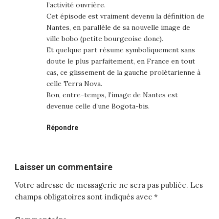
l’activité ouvrière.
Cet épisode est vraiment devenu la définition de
Nantes, en parallèle de sa nouvelle image de
ville bobo (petite bourgeoise donc).
Et quelque part résume symboliquement sans
doute le plus parfaitement, en France en tout
cas, ce glissement de la gauche prolétarienne à
celle Terra Nova.
Bon, entre-temps, l’image de Nantes est
devenue celle d’une Bogota-bis.
Répondre
Laisser un commentaire
Votre adresse de messagerie ne sera pas publiée.
Les
champs obligatoires sont indiqués avec
*