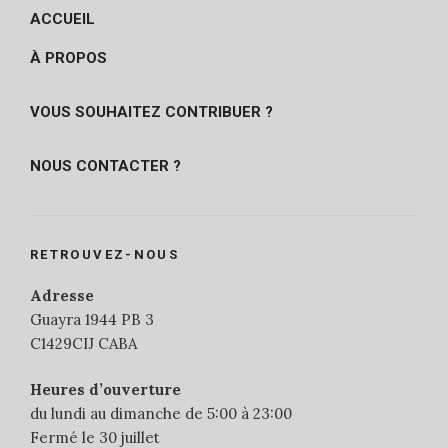
ACCUEIL
À PROPOS
VOUS SOUHAITEZ CONTRIBUER ?
NOUS CONTACTER ?
RETROUVEZ-NOUS
Adresse
Guayra 1944 PB 3
C1429CIJ CABA
Heures d’ouverture
du lundi au dimanche de 5:00 à 23:00
Fermé le 30 juillet