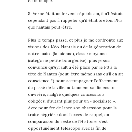
économique.
Si Verne était un fervent républicain, il n’hésitait
cependant pas à rappeler qu’il était breton. Plus
que nantais peut-être.
Plus le temps passe, et plus je me confronte aux
visions des Néo-Nantais ou de la génération de
notre maire (la mienne), classe moyenne
(catégorie petite bourgeoise), plus je suis
convaincu qu’Ayrault a été placé par le PS à la
tête de Nantes (peut-être même sans qu’il en ait
conscience ?) pour accompagner l’effacement
du passé de la ville, notamment sa dimension
ouvrière, malgré quelques concessions
obligées, d’autant plus pour un « socialiste ».
Avec pour fer de lance son obsession pour la
traite négrière dont l’excès de rappel, en
comparaison du reste de l’Histoire, s’est
opportunément telescopé avec la fin de