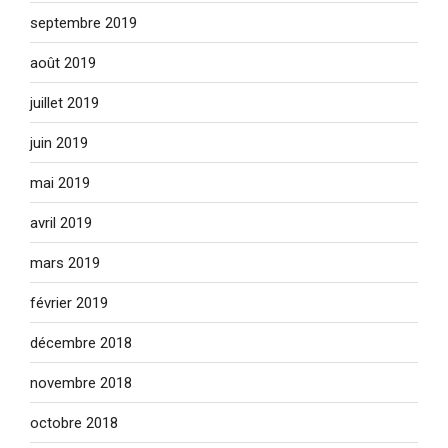
septembre 2019
août 2019
juillet 2019
juin 2019
mai 2019
avril 2019
mars 2019
février 2019
décembre 2018
novembre 2018
octobre 2018