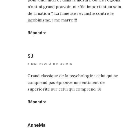
n’ont ni grand pouvoir, ni rôle important au sein
de la nation ? La fameuse revanche contre le
jacobinisme, j’me marre !!!
Répondre
SJ
8 MAI 2023 À 8 H 42 MIN
Grand classique de la psychologie : celui qui ne
comprend pas éprouve un sentiment de
supériorité sur celui qui comprend. SJ
Répondre
AnneMa