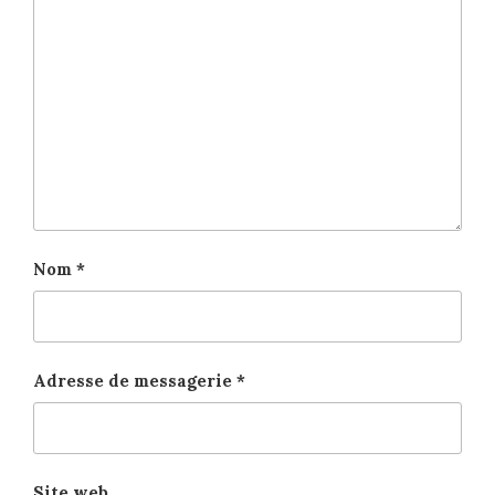
Nom
*
Adresse de messagerie
*
Site web