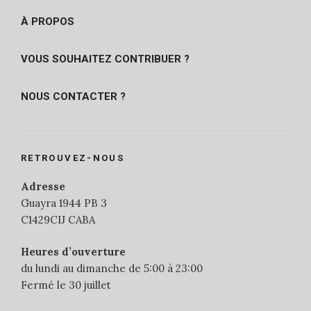
À PROPOS
VOUS SOUHAITEZ CONTRIBUER ?
NOUS CONTACTER ?
RETROUVEZ-NOUS
Adresse
Guayra 1944 PB 3
C1429CIJ CABA
Heures d’ouverture
du lundi au dimanche de 5:00 à 23:00
Fermé le 30 juillet