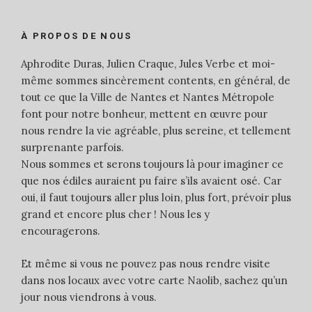
À PROPOS DE NOUS
Aphrodite Duras, Julien Craque, Jules Verbe et moi-
même sommes sincèrement contents, en général, de
tout ce que la Ville de Nantes et Nantes Métropole
font pour notre bonheur, mettent en œuvre pour
nous rendre la vie agréable, plus sereine, et tellement
surprenante parfois.
Nous sommes et serons toujours là pour imaginer ce
que nos édiles auraient pu faire s’ils avaient osé. Car
oui, il faut toujours aller plus loin, plus fort, prévoir plus
grand et encore plus cher ! Nous les y
encouragerons.
Et même si vous ne pouvez pas nous rendre visite
dans nos locaux avec votre carte Naolib, sachez qu’un
jour nous viendrons à vous.