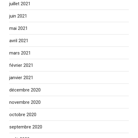
juillet 2021
juin 2021
mai 2021
avril 2021
mars 2021
février 2021
janvier 2021
décembre 2020
novembre 2020
octobre 2020
septembre 2020