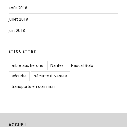
août 2018
juillet 2018
juin 2018
ÉTIQUETTES
arbre aux hérons
Nantes
Pascal Bolo
sécurité
sécurité à Nantes
transports en commun
ACCUEIL