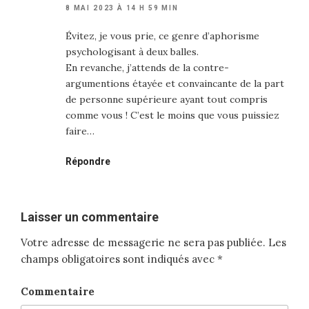
8 MAI 2023 À 14 H 59 MIN
Évitez, je vous prie, ce genre d’aphorisme
psychologisant à deux balles.
En revanche, j’attends de la contre-
argumentions étayée et convaincante de la part
de personne supérieure ayant tout compris
comme vous ! C’est le moins que vous puissiez
faire…
Répondre
Laisser un commentaire
Votre adresse de messagerie ne sera pas publiée.
Les
champs obligatoires sont indiqués avec
*
Commentaire