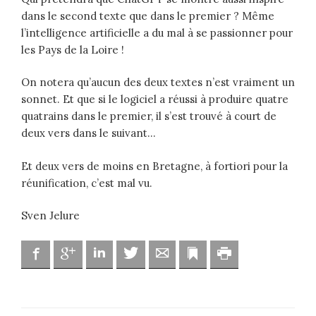
dans le second texte que dans le premier ? Même
l’intelligence artificielle a du mal à se passionner pour
les Pays de la Loire !
On notera qu’aucun des deux textes n’est vraiment un
sonnet. Et que si le logiciel a réussi à produire quatre
quatrains dans le premier, il s’est trouvé à court de
deux vers dans le suivant…
Et deux vers de moins en Bretagne, à fortiori pour la
réunification, c’est mal vu.
Sven Jelure
Facebook
Google
Linkedin
Twitter
Adresse mail
Marque-page
Imprimer