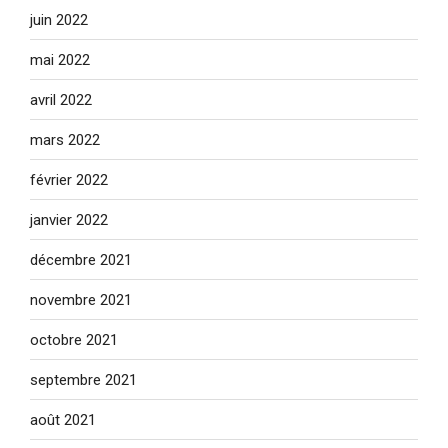
juin 2022
mai 2022
avril 2022
mars 2022
février 2022
janvier 2022
décembre 2021
novembre 2021
octobre 2021
septembre 2021
août 2021