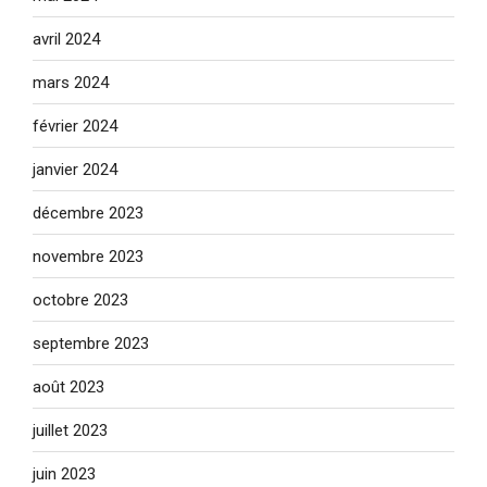
avril 2024
mars 2024
février 2024
janvier 2024
décembre 2023
novembre 2023
octobre 2023
septembre 2023
août 2023
juillet 2023
juin 2023