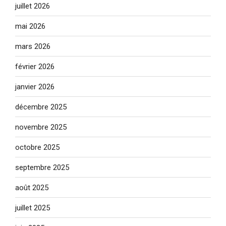
juillet 2026
mai 2026
mars 2026
février 2026
janvier 2026
décembre 2025
novembre 2025
octobre 2025
septembre 2025
août 2025
juillet 2025