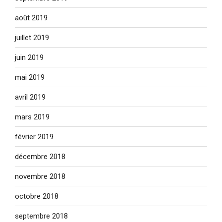
août 2019
juillet 2019
juin 2019
mai 2019
avril 2019
mars 2019
février 2019
décembre 2018
novembre 2018
octobre 2018
septembre 2018