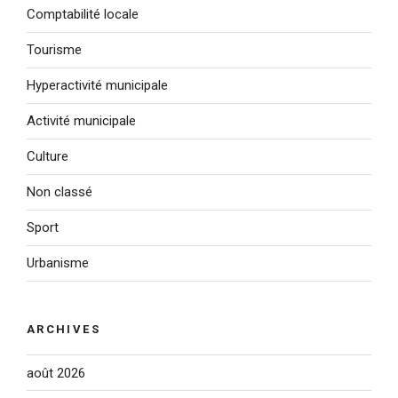
Comptabilité locale
Tourisme
Hyperactivité municipale
Activité municipale
Culture
Non classé
Sport
Urbanisme
ARCHIVES
août 2026