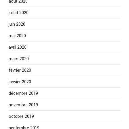
août 2020
juillet 2020
juin 2020
mai 2020
avril 2020
mars 2020
février 2020
janvier 2020
décembre 2019
novembre 2019
octobre 2019
septembre 2019