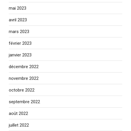
mai 2023
avril 2023
mars 2023
février 2023
janvier 2023
décembre 2022
novembre 2022
octobre 2022
septembre 2022
août 2022
juillet 2022