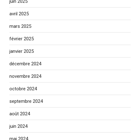
juin 2025
avril 2025
mars 2025
février 2025
janvier 2025
décembre 2024
novembre 2024
octobre 2024
septembre 2024
août 2024
juin 2024
mai 2024