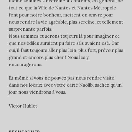
même sommes sincèrement contents, en général, de
tout ce que la Ville de Nantes et Nantes Métropole
font pour notre bonheur, mettent en œuvre pour
nous rendre la vie agréable, plus sereine, et tellement
surprenante parfois.
Nous sommes et serons toujours là pour imaginer ce
que nos édiles auraient pu faire s’ils avaient osé. Car
oui, il faut toujours aller plus loin, plus fort, prévoir plus
grand et encore plus cher ! Nous les y
encouragerons.
Et même si vous ne pouvez pas nous rendre visite
dans nos locaux avec votre carte Naolib, sachez qu’un
jour nous viendrons à vous.
Victor Hublot
RECHERCHER