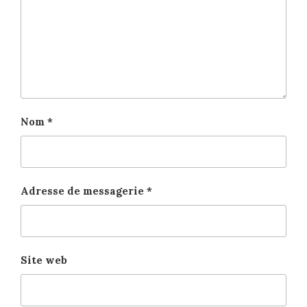
Nom
*
Adresse de messagerie
*
Site web