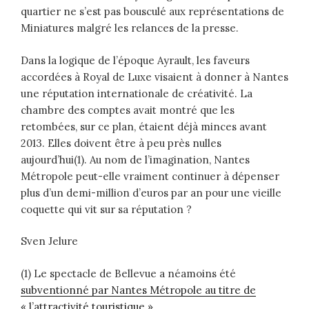
quartier ne s’est pas bousculé aux représentations de
Miniatures malgré les relances de la presse.
Dans la logique de l’époque Ayrault, les faveurs
accordées à Royal de Luxe visaient à donner à Nantes
une réputation internationale de créativité. La
chambre des comptes avait montré que les
retombées, sur ce plan, étaient déjà minces avant
2013. Elles doivent être à peu près nulles
aujourd’hui(1). Au nom de l’imagination, Nantes
Métropole peut-elle vraiment continuer à dépenser
plus d’un demi-million d’euros par an pour une vieille
coquette qui vit sur sa réputation ?
Sven Jelure
(1)
Le spectacle de Bellevue a néamoins été
subventionné par Nantes Métropole au titre de
« l’attractivité touristique »
.