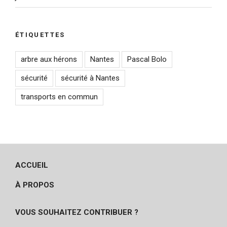
ÉTIQUETTES
arbre aux hérons
Nantes
Pascal Bolo
sécurité
sécurité à Nantes
transports en commun
ACCUEIL
À PROPOS
VOUS SOUHAITEZ CONTRIBUER ?