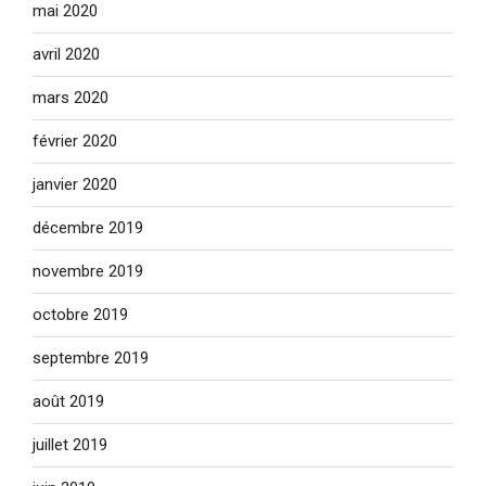
mai 2020
avril 2020
mars 2020
février 2020
janvier 2020
décembre 2019
novembre 2019
octobre 2019
septembre 2019
août 2019
juillet 2019