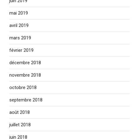
juin 2019
mai 2019
avril 2019
mars 2019
février 2019
décembre 2018
novembre 2018
octobre 2018
septembre 2018
août 2018
juillet 2018
juin 2018