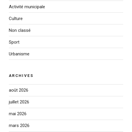
Activité municipale
Culture
Non classé
Sport
Urbanisme
ARCHIVES
août 2026
juillet 2026
mai 2026
mars 2026