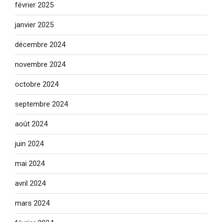
février 2025
janvier 2025
décembre 2024
novembre 2024
octobre 2024
septembre 2024
août 2024
juin 2024
mai 2024
avril 2024
mars 2024