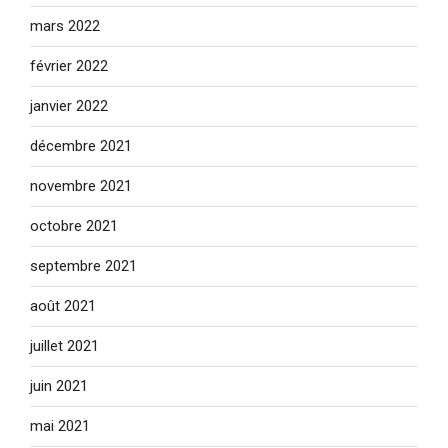
mars 2022
février 2022
janvier 2022
décembre 2021
novembre 2021
octobre 2021
septembre 2021
août 2021
juillet 2021
juin 2021
mai 2021