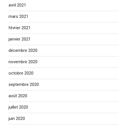
avril 2021
mars 2021
février 2021
janvier 2021
décembre 2020
novembre 2020
octobre 2020
septembre 2020
août 2020
juillet 2020
juin 2020