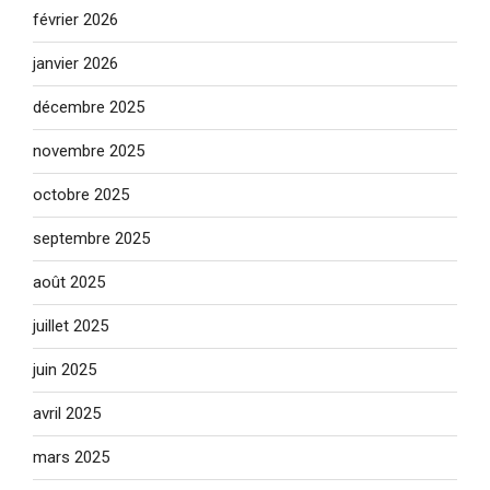
février 2026
janvier 2026
décembre 2025
novembre 2025
octobre 2025
septembre 2025
août 2025
juillet 2025
juin 2025
avril 2025
mars 2025