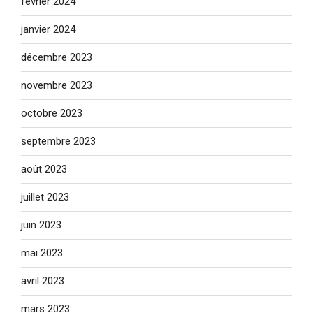
février 2024
janvier 2024
décembre 2023
novembre 2023
octobre 2023
septembre 2023
août 2023
juillet 2023
juin 2023
mai 2023
avril 2023
mars 2023