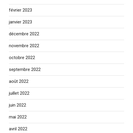
février 2023
janvier 2023
décembre 2022
novembre 2022
octobre 2022
septembre 2022
août 2022
juillet 2022
juin 2022
mai 2022
avril 2022