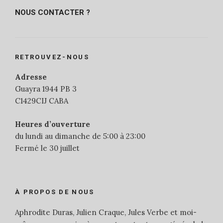
NOUS CONTACTER ?
RETROUVEZ-NOUS
Adresse
Guayra 1944 PB 3
C1429CIJ CABA
Heures d’ouverture
du lundi au dimanche de 5:00 à 23:00
Fermé le 30 juillet
À PROPOS DE NOUS
Aphrodite Duras, Julien Craque, Jules Verbe et moi-